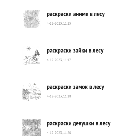
раскраски аниме в лесу
4-12-2023, 11:15
627
0
раскраски зайки в лесу
4-12-2023, 11:17
376
0
раскраски замок в лесу
4-12-2023, 11:18
412
0
раскраски девушки в лесу
4-12-2023, 11:20