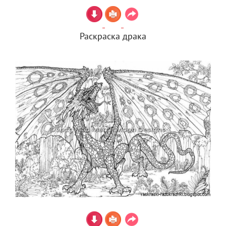
Раскраска драка