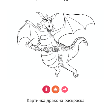
Картинка дракона раскраска