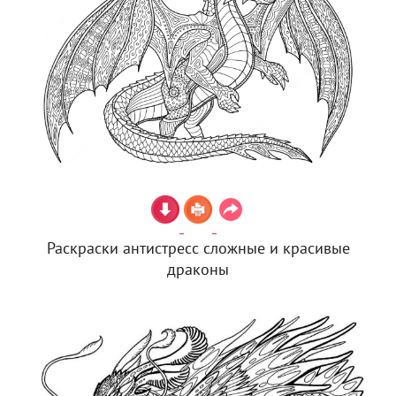
Раскраски антистресс сложные и красивые
драконы