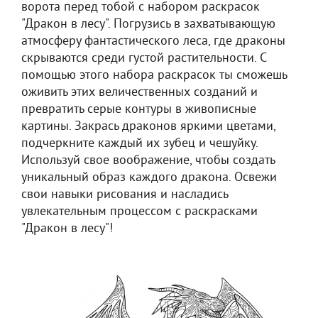
ворота перед тобой с набором раскрасок
"Дракон в лесу". Погрузись в захватывающую
атмосферу фантастического леса, где драконы
скрываются среди густой растительности. С
помощью этого набора раскрасок ты сможешь
оживить этих величественных созданий и
превратить серые контуры в живописные
картины. Закрась драконов яркими цветами,
подчеркните каждый их зубец и чешуйку.
Используй свое воображение, чтобы создать
уникальный образ каждого дракона. Освежи
свои навыки рисования и насладись
увлекательным процессом с раскрасками
"Дракон в лесу"!