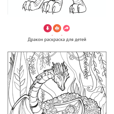
Дракон раскраска для детей