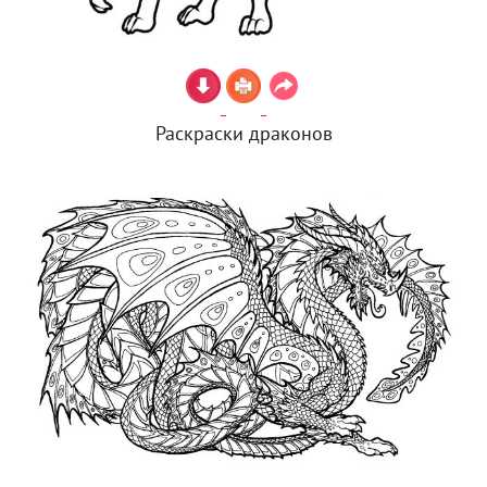
Раскраски драконов