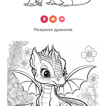
Раскраски драконов