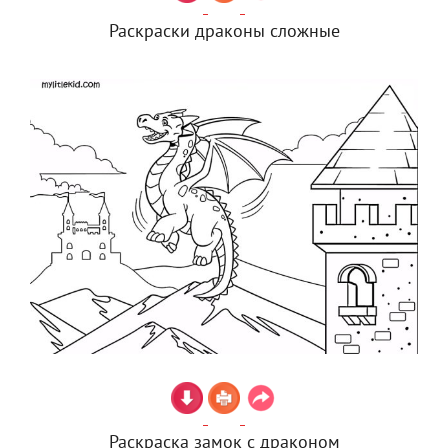
Раскраски драконы сложные
Раскраска замок с драконом