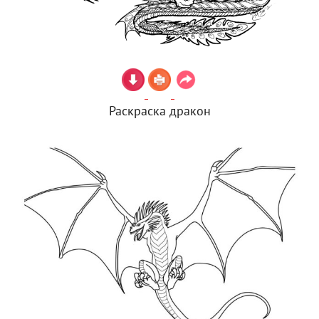
Раскраска дракон