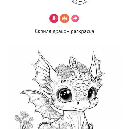
Скрилл дракон раскраска