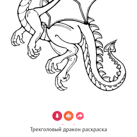
Трехголовый дракон раскраска