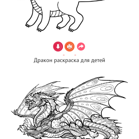
Дракон раскраска для детей