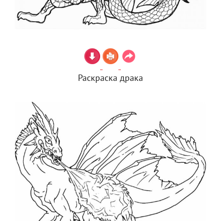
Раскраска драка