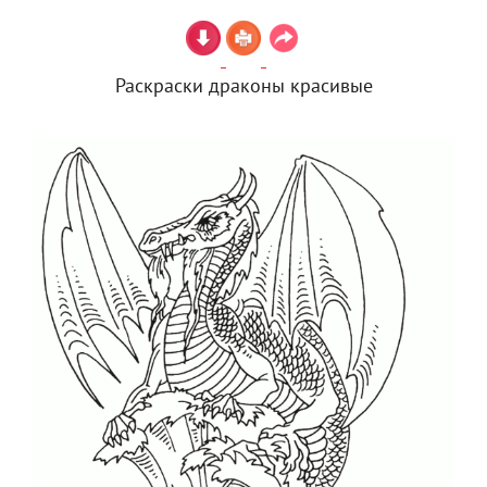
Раскраски драконы красивые