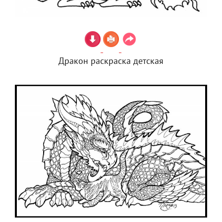
Дракон раскраска детская