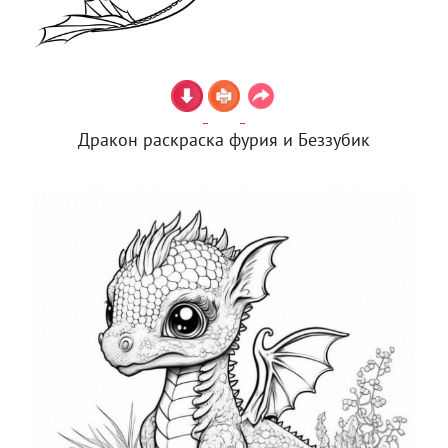
Дракон раскраска фурия и Беззубик