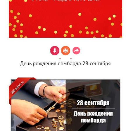
День рождения ломбарда 28 сентября