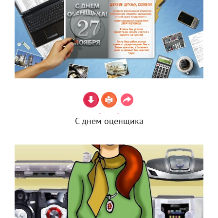
С днем оценщика