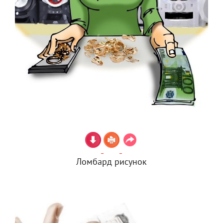
Ломбард рисунок