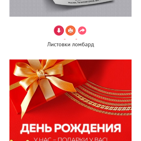
Листовки ломбард