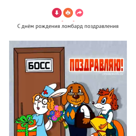
С днём рождения ломбард поздравления