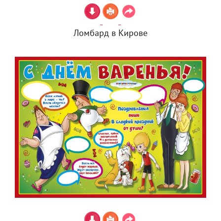
Ломбард в Кирове