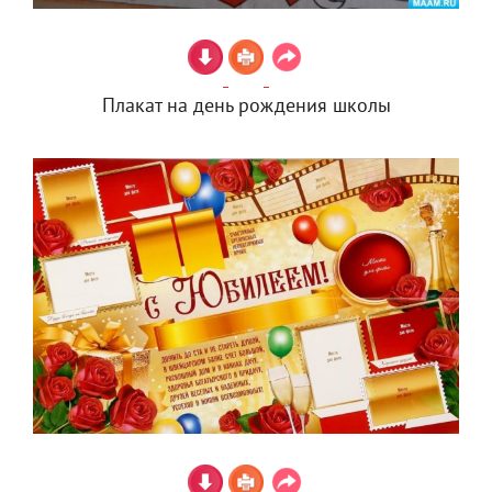
Плакат на день рождения школы