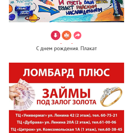
С днем рождения. Плакат