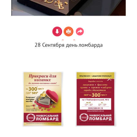
28 Сентября день ломбарда