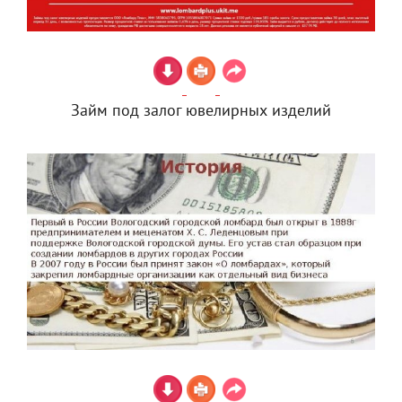
Займ под залог ювелирных изделий