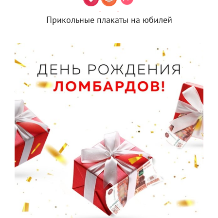
Прикольные плакаты на юбилей