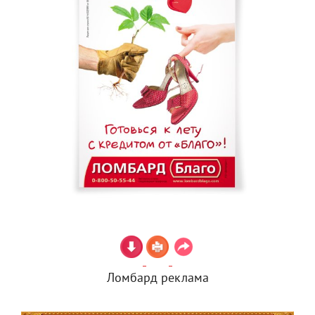
Ломбард реклама