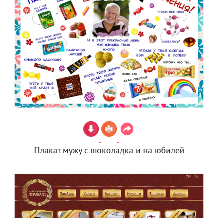
Плакат мужу с шоколадка и на юбилей