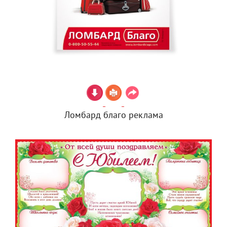
Ломбард благо реклама