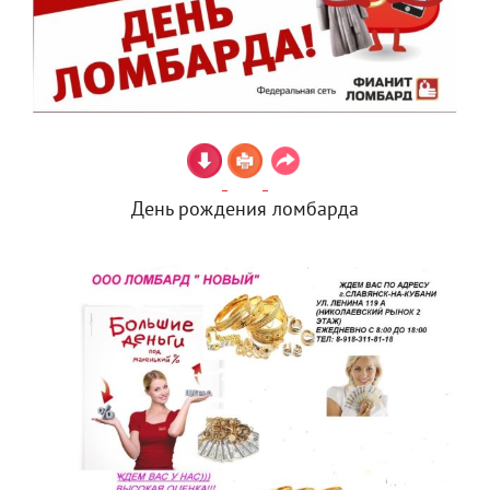
День рождения ломбарда