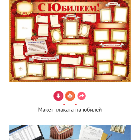
Макет плаката на юбилей