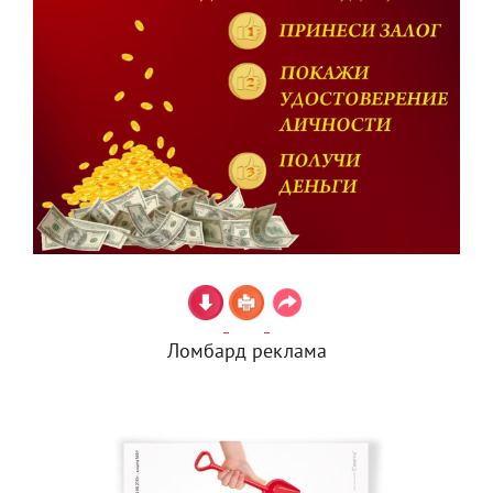
Ломбард реклама