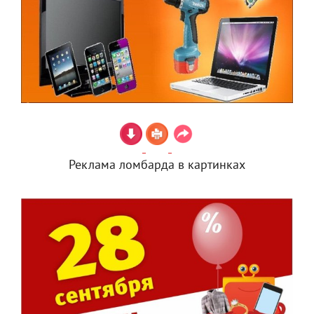
Реклама ломбарда в картинках