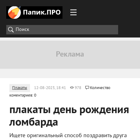
Плакаты
12-08-2023, 18:41
978
Количество
коментариев: 0
плакаты день рождения
ломбарда
Ищете оригинальный способ поздравить друга