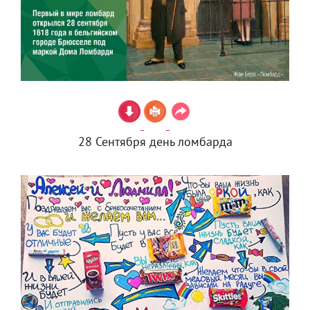
28 Сентября день ломбарда