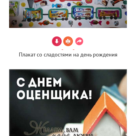
Плакат со сладостями на день рождения