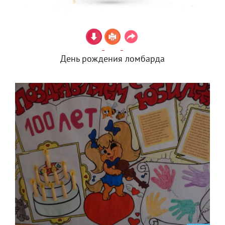
День рождения ломбарда