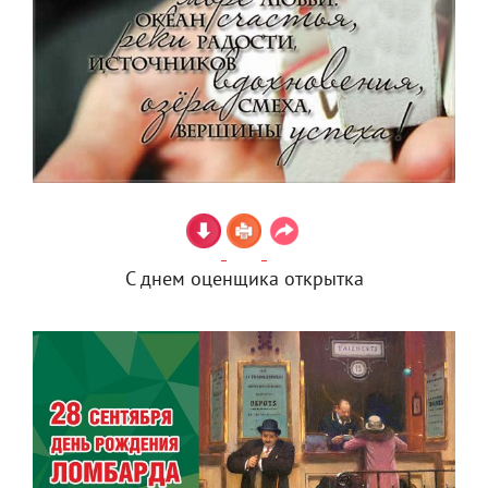
С днем оценщика открытка