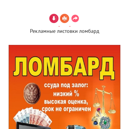
Рекламные листовки ломбард