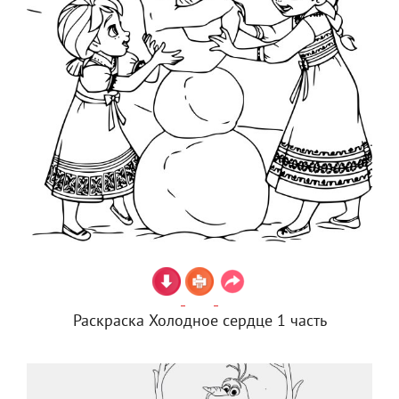
Раскраска Холодное сердце 1 часть