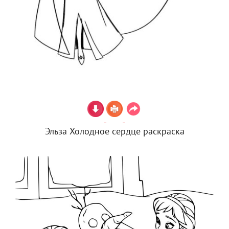
Эльза Холодное сердце раскраска