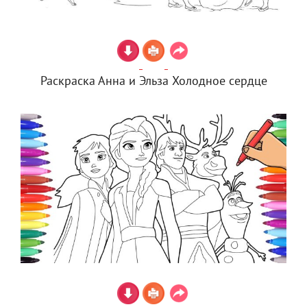
Раскраска Анна и Эльза Холодное сердце