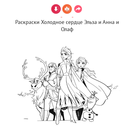
Раскраски Холодное сердце Эльза и Анна и
Олаф