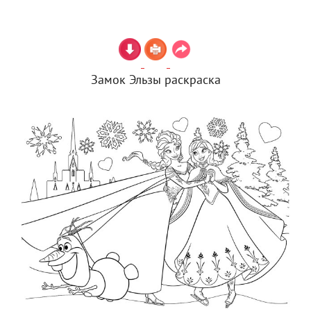
Замок Эльзы раскраска