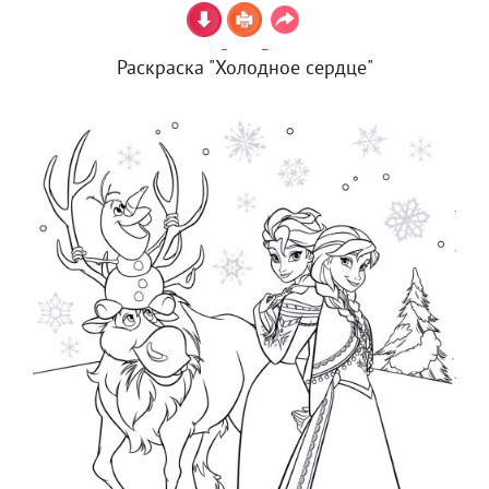
Раскраска "Холодное сердце"