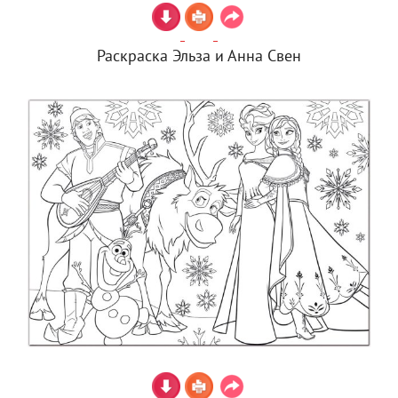
Раскраска Эльза и Анна Свен