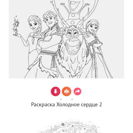
Раскраска Холодное сердце 2