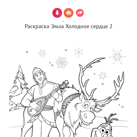
Раскраска Эльза Холодное сердце 2