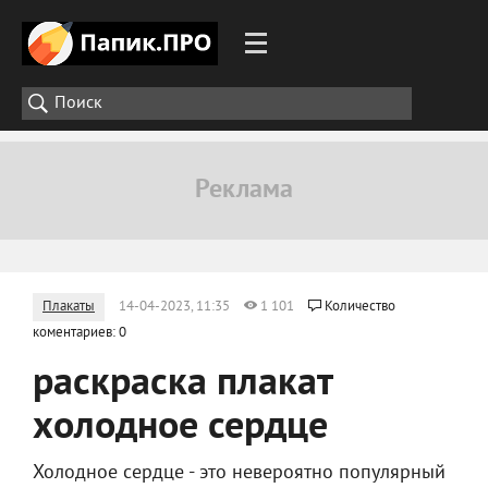
Плакаты
14-04-2023, 11:35
1 101
Количество
коментариев: 0
раскраска плакат
холодное сердце
Холодное сердце - это невероятно популярный