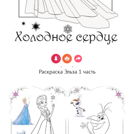
Раскраска Эльза 1 часть