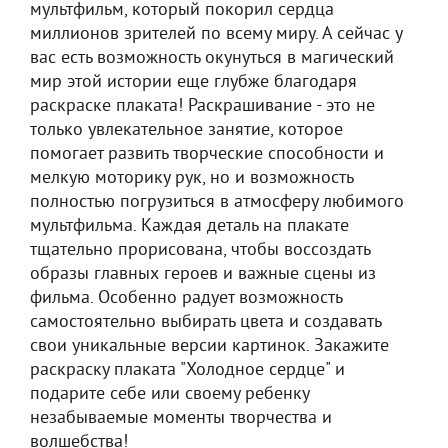
мультфильм, который покорил сердца
миллионов зрителей по всему миру. А сейчас у
вас есть возможность окунуться в магический
мир этой истории еще глубже благодаря
раскраске плаката! Раскрашивание - это не
только увлекательное занятие, которое
помогает развить творческие способности и
мелкую моторику рук, но и возможность
полностью погрузиться в атмосферу любимого
мультфильма. Каждая деталь на плакате
тщательно прорисована, чтобы воссоздать
образы главных героев и важные сцены из
фильма. Особенно радует возможность
самостоятельно выбирать цвета и создавать
свои уникальные версии картинок. Закажите
раскраску плаката "Холодное сердце" и
подарите себе или своему ребенку
незабываемые моменты творчества и
волшебства!