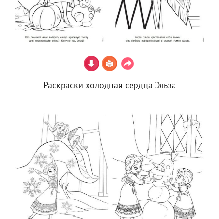
Раскраски холодная сердца Эльза