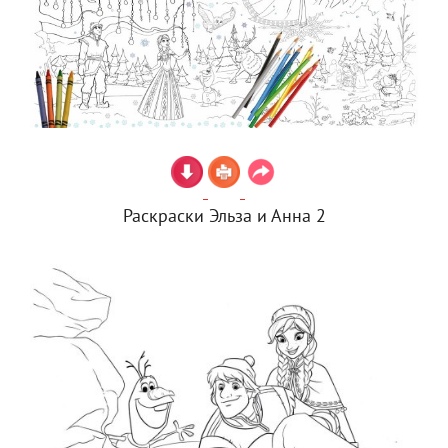
Раскраски Эльза и Анна 2