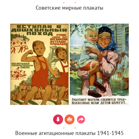
Советские мирные плакаты
Военные агитационные плакаты 1941-1945