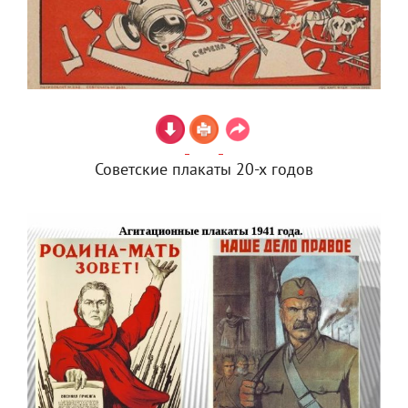
Советские плакаты 20-х годов