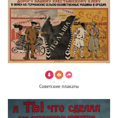
Советские плакаты