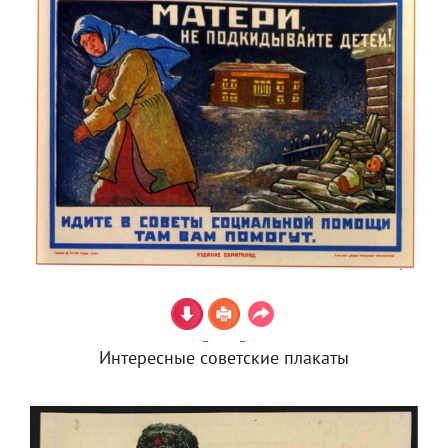
Интересные советские плакаты