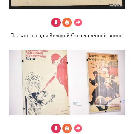
Плакаты в годы Великой Отечественной войны