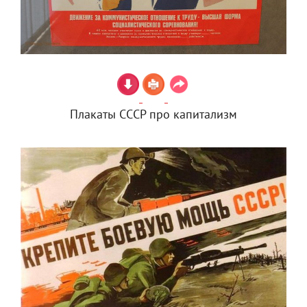
Плакаты СССР про капитализм