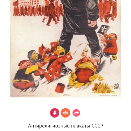
Антирелигиозные плакаты СССР