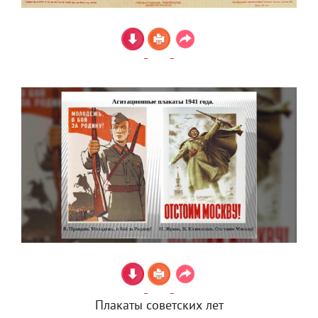
Плакаты советских лет