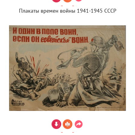
Плакаты времен войны 1941-1945 СССР