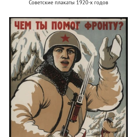
Советские плакаты 1920-х годов