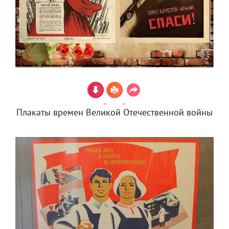
Плакаты времен Великой Отечественной войны