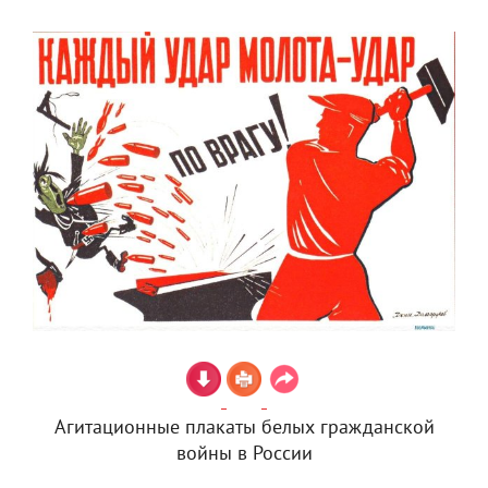
Агитационные плакаты белых гражданской
войны в России