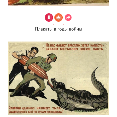
Плакаты в годы войны