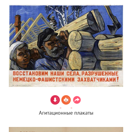
Агитационные плакаты