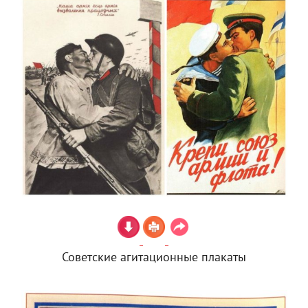
Советские агитационные плакаты