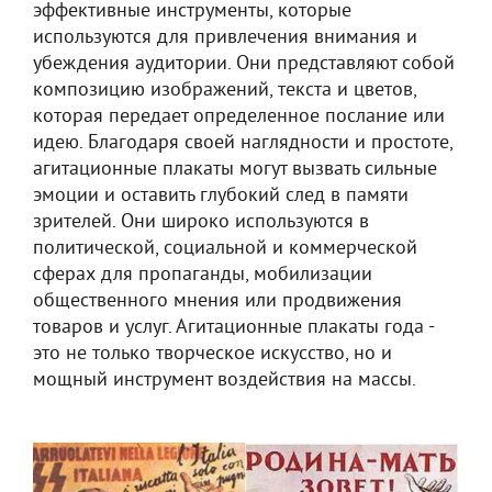
эффективные инструменты, которые
используются для привлечения внимания и
убеждения аудитории. Они представляют собой
композицию изображений, текста и цветов,
которая передает определенное послание или
идею. Благодаря своей наглядности и простоте,
агитационные плакаты могут вызвать сильные
эмоции и оставить глубокий след в памяти
зрителей. Они широко используются в
политической, социальной и коммерческой
сферах для пропаганды, мобилизации
общественного мнения или продвижения
товаров и услуг. Агитационные плакаты года -
это не только творческое искусство, но и
мощный инструмент воздействия на массы.