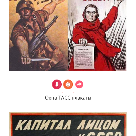
Окна ТАСС плакаты