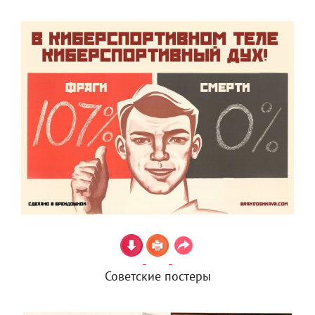
Советские постеры