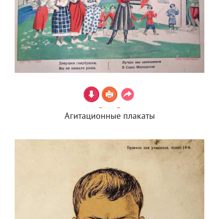
Агитационные плакаты