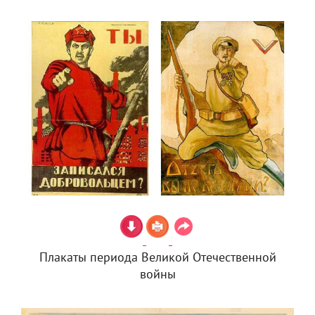
Плакаты периода Великой Отечественной
войны