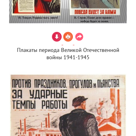
Плакаты периода Великой Отечественной
войны 1941-1945