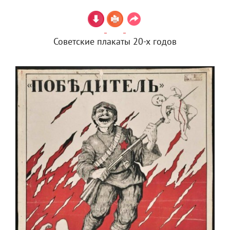
Советские плакаты 20-х годов