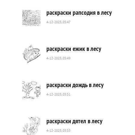
раскраски рапсодия в лесу
4-12-2023, 05:47
305
0
раскраски ежик в лесу
4-12-2023, 05:49
292
0
раскраски дождь в лесу
4-12-2023, 05:51
358
0
раскраски дятел в лесу
4-12-2023, 05:53