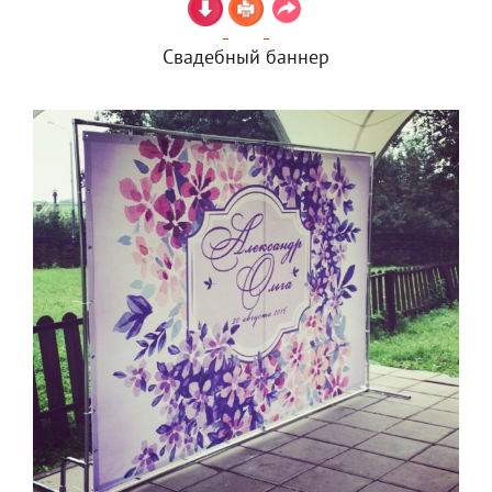
Свадебный баннер