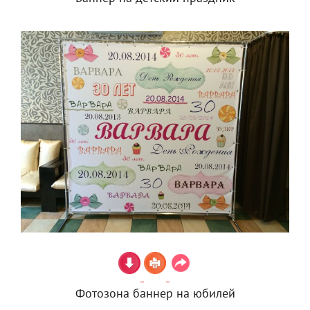
Фотозона баннер на юбилей