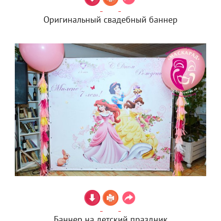
Оригинальный свадебный баннер
Баннер на детский праздник