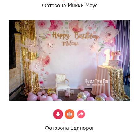
Фотозона Микки Маус
Фотозона Единорог