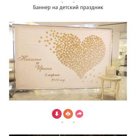
Баннер на детский праздник