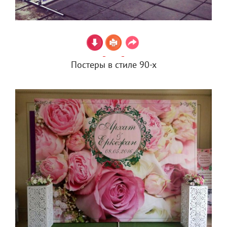
Постеры в стиле 90-х