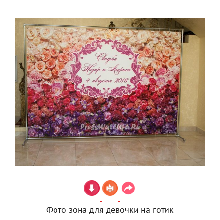
Фото зона для девочки на готик