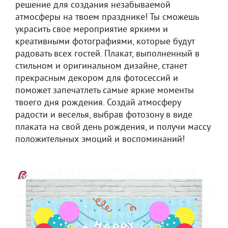
решение для создания незабываемой
атмосферы на твоем празднике! Ты сможешь
украсить свое мероприятие яркими и
креативными фотографиями, которые будут
радовать всех гостей. Плакат, выполненный в
стильном и оригинальном дизайне, станет
прекрасным декором для фотосессий и
поможет запечатлеть самые яркие моменты
твоего дня рождения. Создай атмосферу
радости и веселья, выбрав фотозону в виде
плаката на свой день рождения, и получи массу
положительных эмоций и воспоминаний!