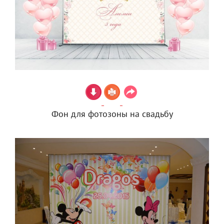
Фон для фотозоны на свадьбу