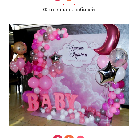
Фотозона на юбилей