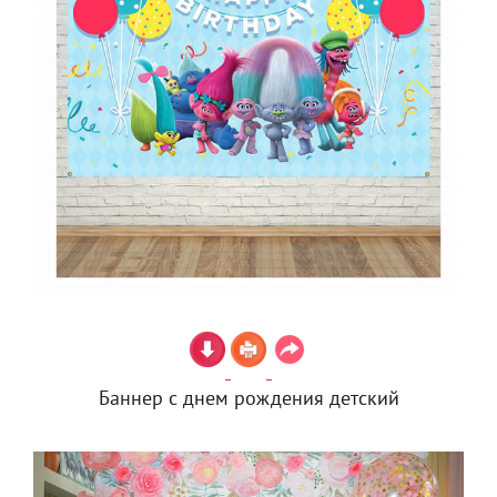
Баннер с днем рождения детский