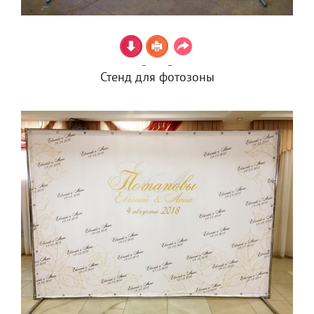
Стенд для фотозоны