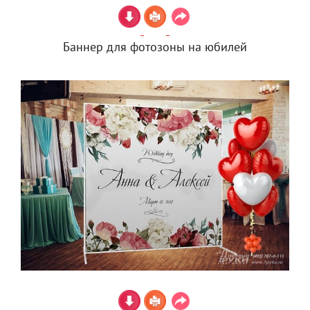
Баннер для фотозоны на юбилей