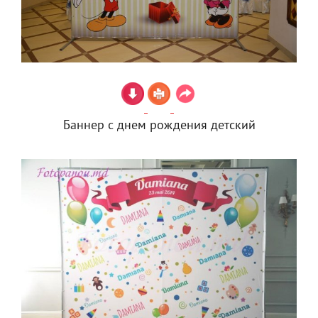
Баннер с днем рождения детский