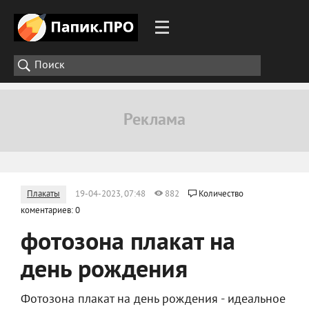
Плакаты
19-04-2023, 07:48
882
Количество
коментариев: 0
фотозона плакат на
день рождения
Фотозона плакат на день рождения - идеальное