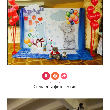
Стена для фотосессии