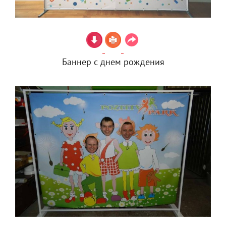
Баннер с днем рождения