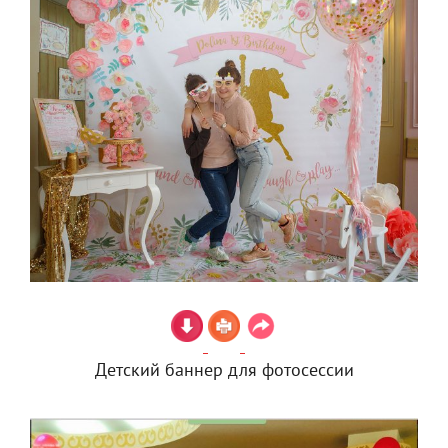
Детский баннер для фотосессии