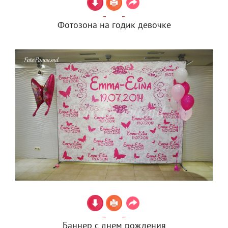
Фотозона на годик девочке
Баннер с днем рождения