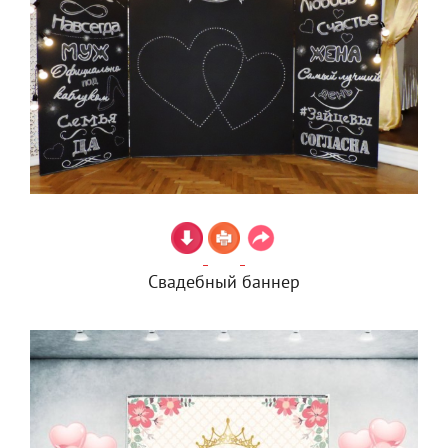
Свадебный баннер