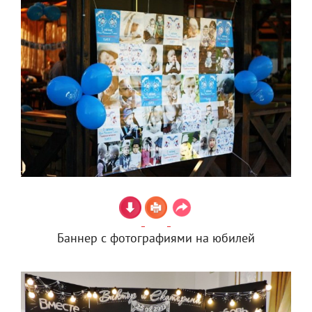
Баннер с фотографиями на юбилей