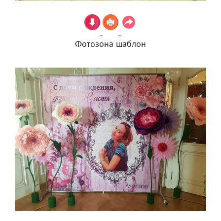
Фотозона шаблон