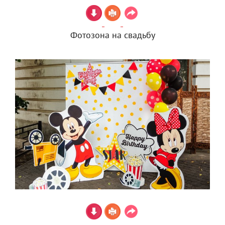
Фотозона на свадьбу