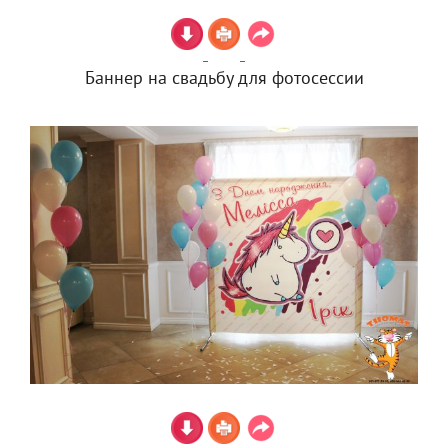
Баннер на свадьбу для фотосессии