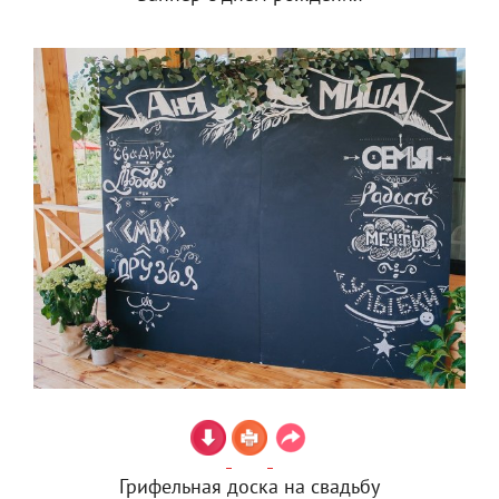
Грифельная доска на свадьбу