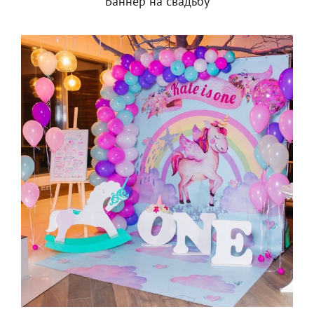
Баннер на свадьбу