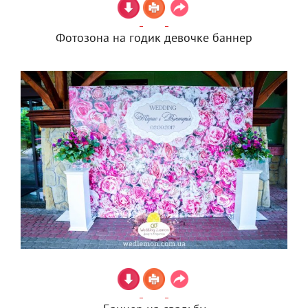
Фотозона на годик девочке баннер