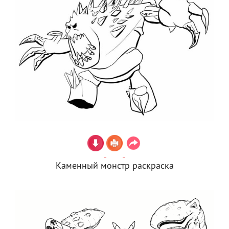
Каменный монстр раскраска