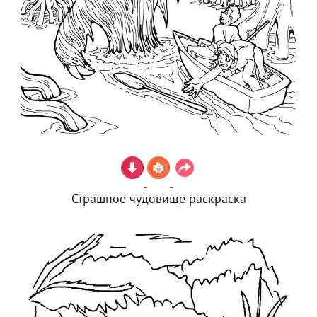
Страшное чудовище раскраска