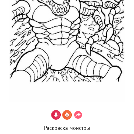
Раскраска монстры