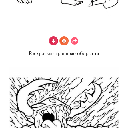
Раскраски страшные оборотни