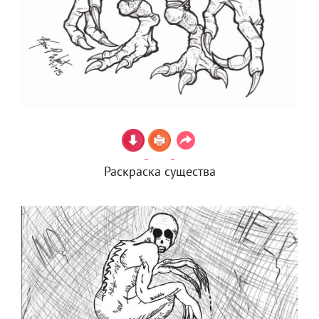
Раскраска существа