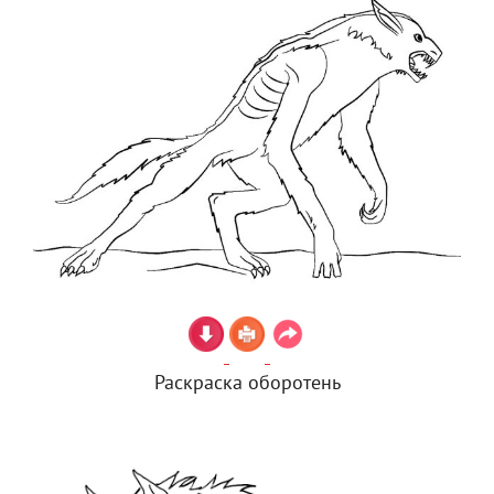
Раскраска оборотень