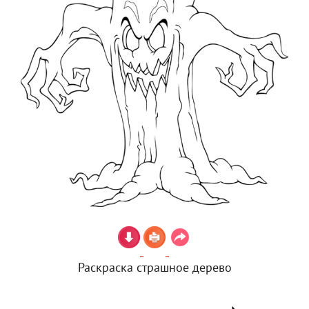
Раскраска страшное дерево