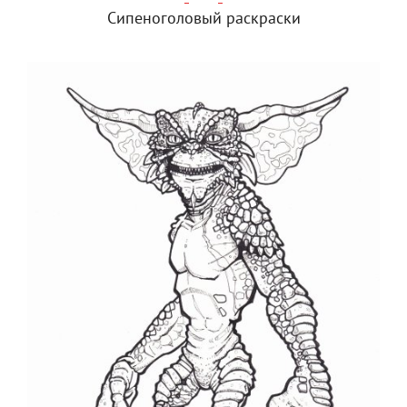
Сипеноголовый раскраски