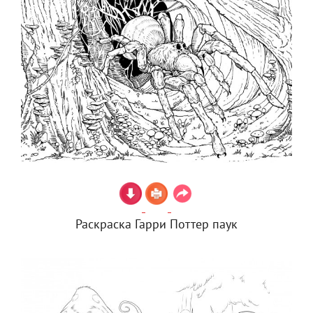
Раскраска Гарри Поттер паук