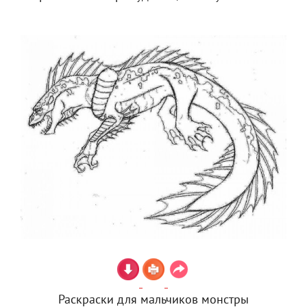
Раскраски для мальчиков монстры