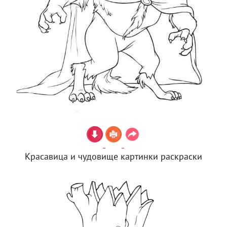
Красавица и чудовище картинки раскраски