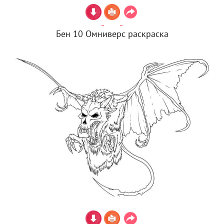
Бен 10 Омниверс раскраска