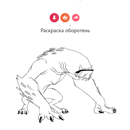
Раскраска оборотень