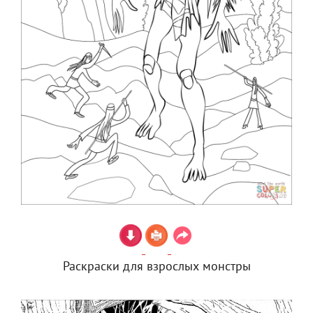
Раскраски для взрослых монстры