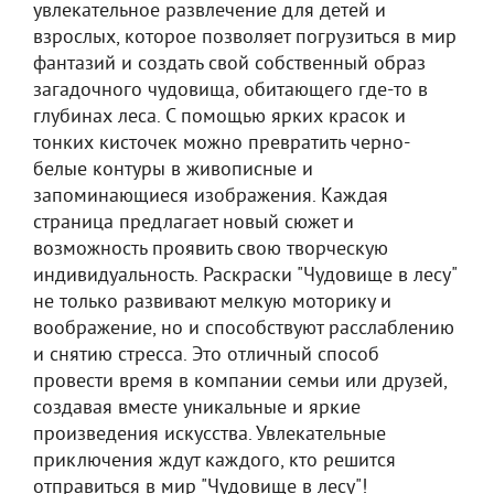
увлекательное развлечение для детей и
взрослых, которое позволяет погрузиться в мир
фантазий и создать свой собственный образ
загадочного чудовища, обитающего где-то в
глубинах леса. С помощью ярких красок и
тонких кисточек можно превратить черно-
белые контуры в живописные и
запоминающиеся изображения. Каждая
страница предлагает новый сюжет и
возможность проявить свою творческую
индивидуальность. Раскраски "Чудовище в лесу"
не только развивают мелкую моторику и
воображение, но и способствуют расслаблению
и снятию стресса. Это отличный способ
провести время в компании семьи или друзей,
создавая вместе уникальные и яркие
произведения искусства. Увлекательные
приключения ждут каждого, кто решится
отправиться в мир "Чудовище в лесу"!