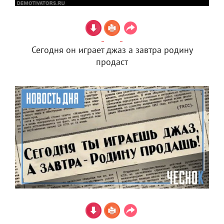
Сегодня он играет джаз а завтра родину
продаст