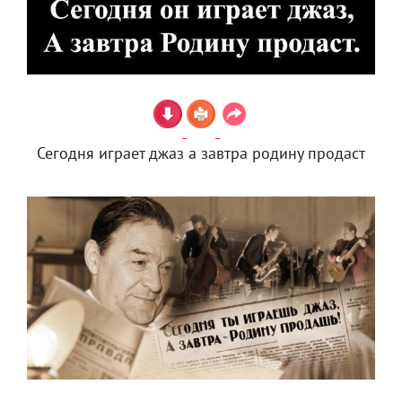
Сегодня играет джаз а завтра родину продаст