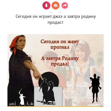
Сегодня он играет джаз а завтра родину
продаст