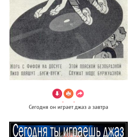
Сегодня он играет джаз а завтра