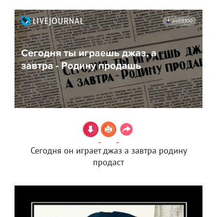
Сегодня он играет джаз а завтра родину
продаст