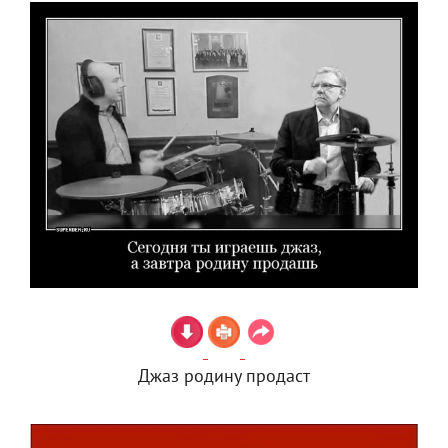
Джаз родину продаст