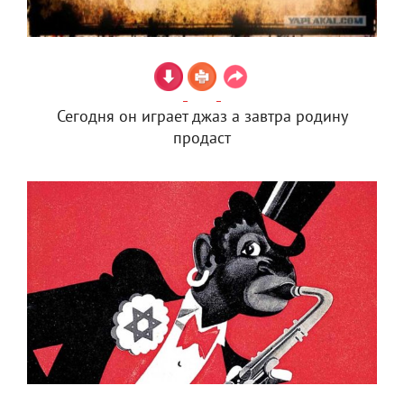
Сегодня он играет джаз а завтра родину
продаст