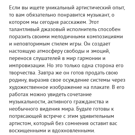
Если вы ищете уникальный артистический опыт,
то вам обязательно понравится музыкант, о
котором мы сегодня расскажем. Этот
талантливый джазовый исполнитель способен
поразить своими мелодичными композициями
и неповторимым стилем игры. Он создает
настоящую атмосферу свободы и эмоций,
перенося слушателей в мир гармонии и
импровизации. Но это только одна сторона его
творчества. Завтра же он готов продать свою
родину, выразив свое осуждение системы через
художественное изображение на плакате. В его
работах можно увидеть сочетание
музыкальности, активного гражданства и
необычного видения мира. Будьте готовы к
потрясающей встрече с этим удивительным
артистом, который без сомнения оставит вас
восхищенными и вдохновленными.