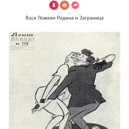
Вася Ложкин Родина и Заграница