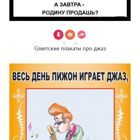
Советские плакаты про джаз