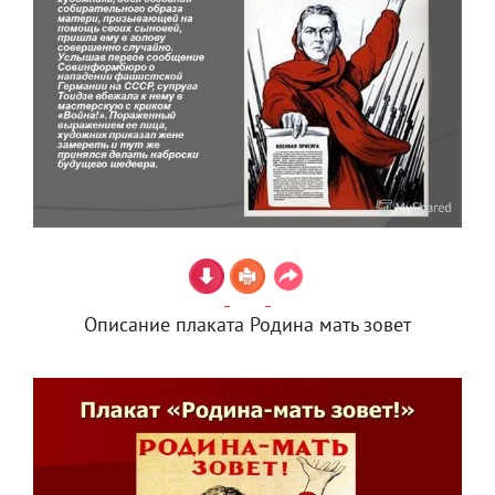
Описание плаката Родина мать зовет