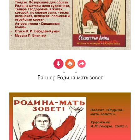
Баннер Родина мать зовет