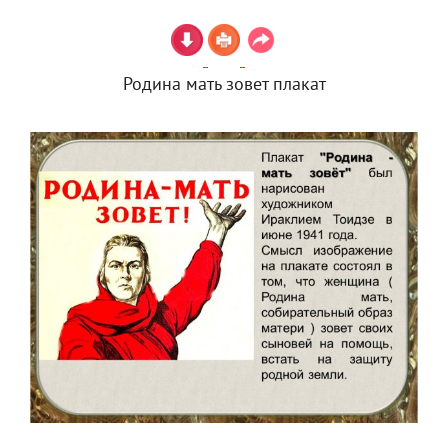
Родина мать зовет плакат