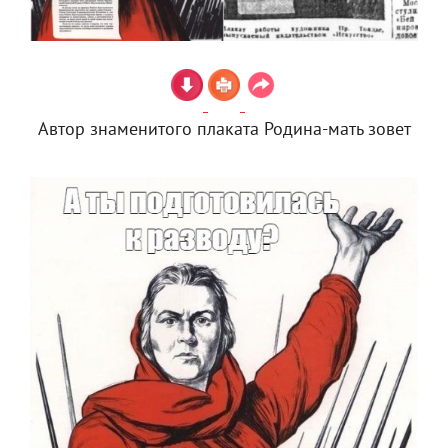
Автор знаменитого плаката Родина-мать зовет