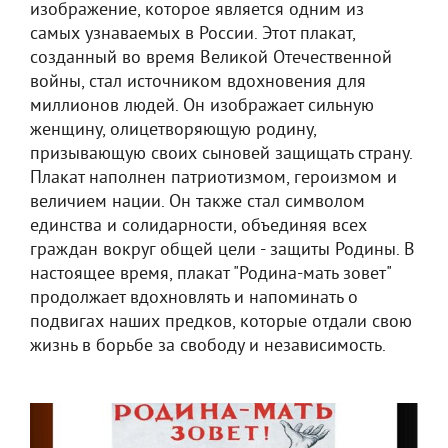
изображение, которое является одним из
самых узнаваемых в России. Этот плакат,
созданный во время Великой Отечественной
войны, стал источником вдохновения для
миллионов людей. Он изображает сильную
женщину, олицетворяющую родину,
призывающую своих сыновей защищать страну.
Плакат наполнен патриотизмом, героизмом и
величием нации. Он также стал символом
единства и солидарности, объединяя всех
граждан вокруг общей цели - защиты Родины. В
настоящее время, плакат "Родина-мать зовет"
продолжает вдохновлять и напоминать о
подвигах наших предков, которые отдали свою
жизнь в борьбе за свободу и независимость.