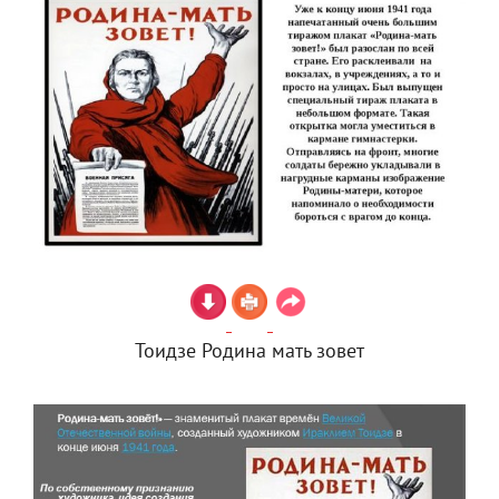
Тоидзе Родина мать зовет