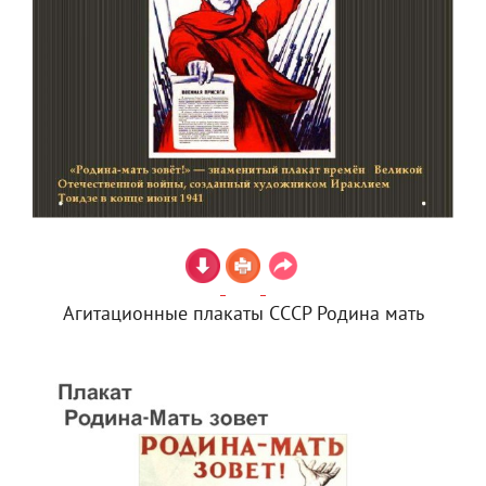
Агитационные плакаты СССР Родина мать