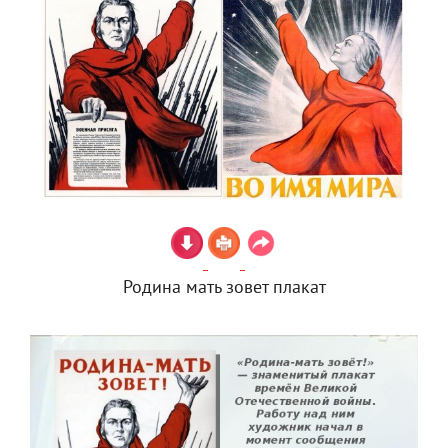
Родина мать зовет плакат