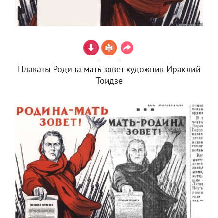
Плакаты Родина мать зовет художник Ираклий
Тоидзе