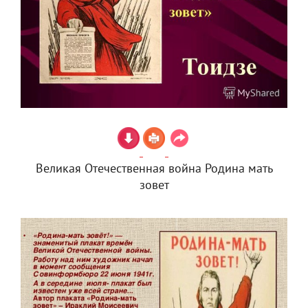
Великая Отечественная война Родина мать
зовет