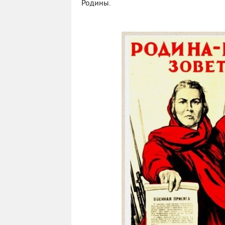
Родины.