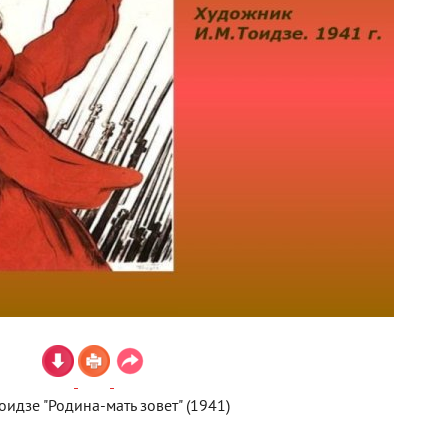
Тоидзе "Родина-мать зовет" (1941)