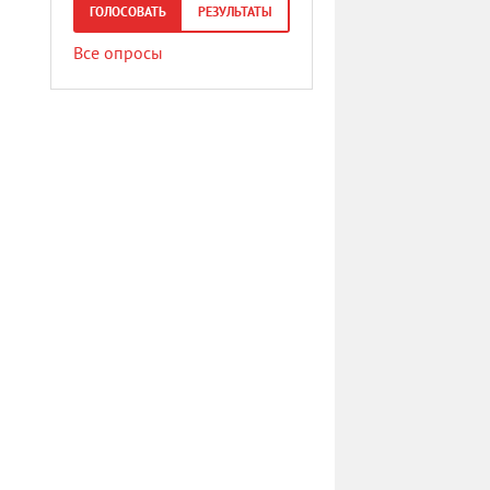
ГОЛОСОВАТЬ
РЕЗУЛЬТАТЫ
Все опросы