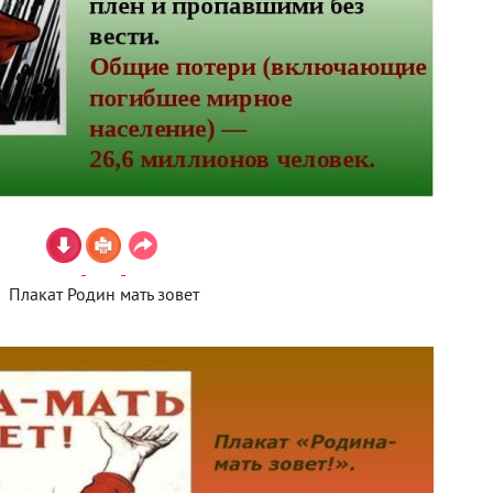
Плакат Родин мать зовет