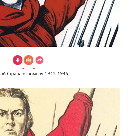
вай Страна огромная 1941-1945