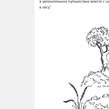
в увлекательное путешествие вместе с 
в лесу".