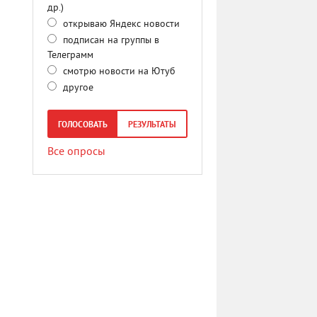
др.)
открываю Яндекс новости
подписан на группы в
Телеграмм
смотрю новости на Ютуб
другое
ГОЛОСОВАТЬ
РЕЗУЛЬТАТЫ
Все опросы