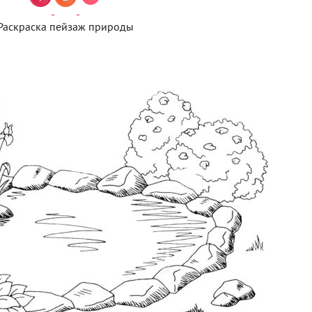
Раскраска пейзаж природы