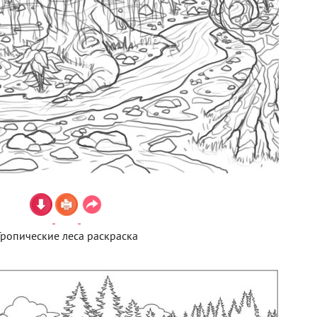
Тропические леса раскраска