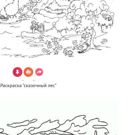
Раскраска "сказочный лес"