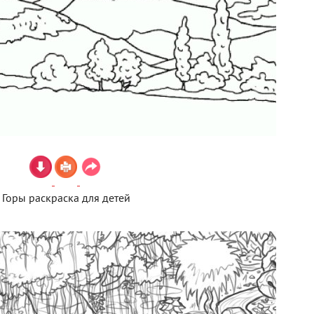
Горы раскраска для детей