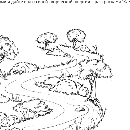
нами и дайте волю своей творческой энергии с раскрасками "К