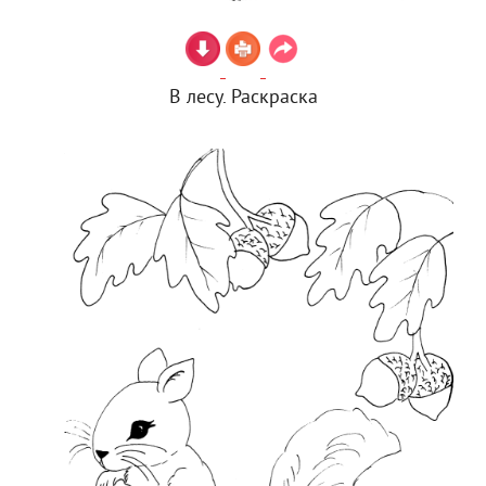
В лесу. Раскраска