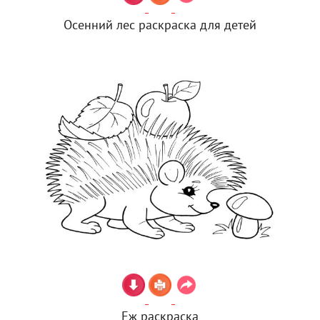
Осенний лес раскраска для детей
Еж раскраска