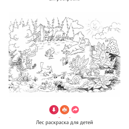
Лес раскраска для детей