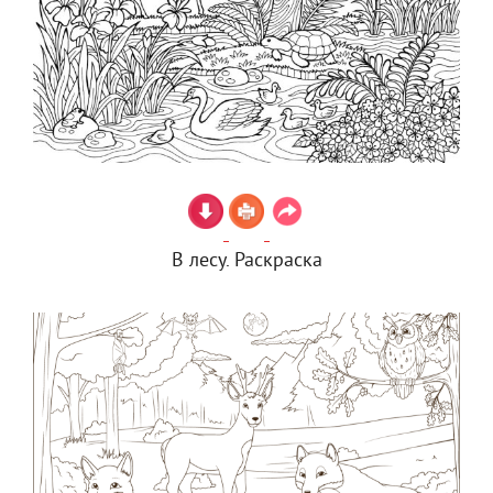
В лесу. Раскраска