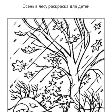
Осень в лесу раскраска для детей