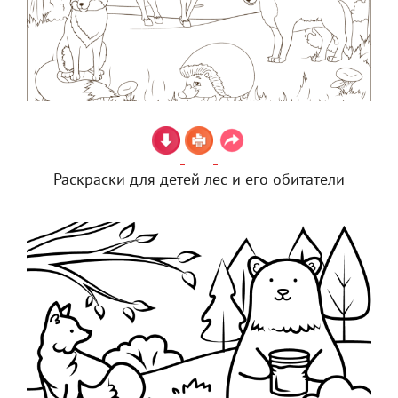
Раскраски для детей лес и его обитатели