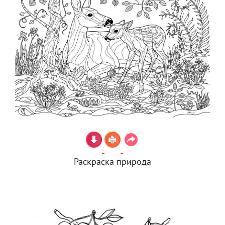
Раскраска природа