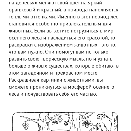
на деревьях меняют свой цвет на яркий
оранжевый и красный, а природа наполняется
теплыми оттенками. Именно в этот период лес
становится особенно привлекательным для
животных. Если вы хотите погрузиться в мир
осеннего леса и насладиться его красотой, то
раскраски с изображением животных - это то,
что вам нужно. Они помогут вам не только
развить свою творческую мысль, но и узнать
больше о живых существах, которые обитают в
этом загадочном и прекрасном месте.
Раскрашивая картинки с животными, вы
сможете проникнуться атмосферой осеннего
леса и почувствовать себя его частью.