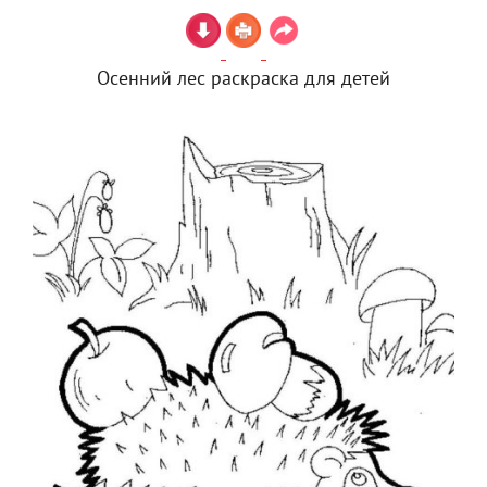
Осенний лес раскраска для детей