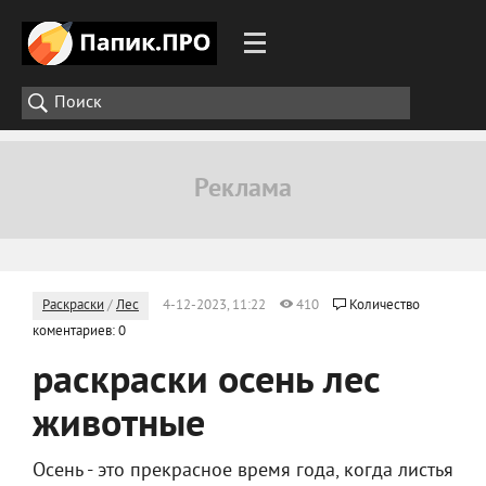
Раскраски
/
Лес
4-12-2023, 11:22
410
Количество
коментариев: 0
раскраски осень лес
животные
Осень - это прекрасное время года, когда листья