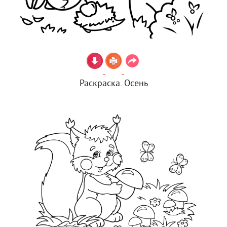
Раскраска. Осень