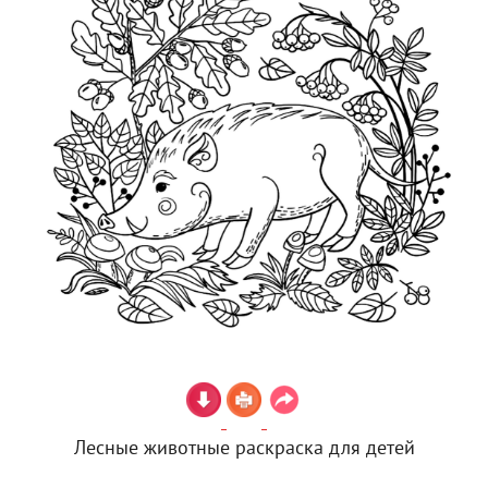
Лесные животные раскраска для детей