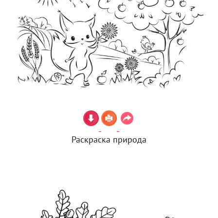
Раскраска природа