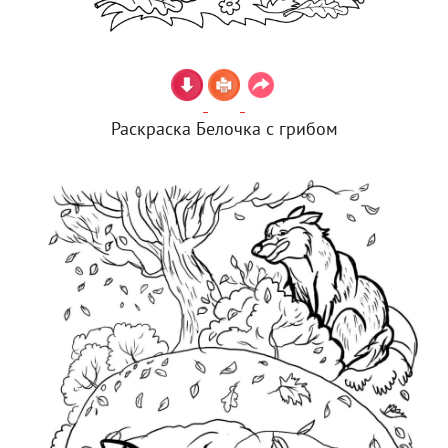
Раскраска Белочка с грибом