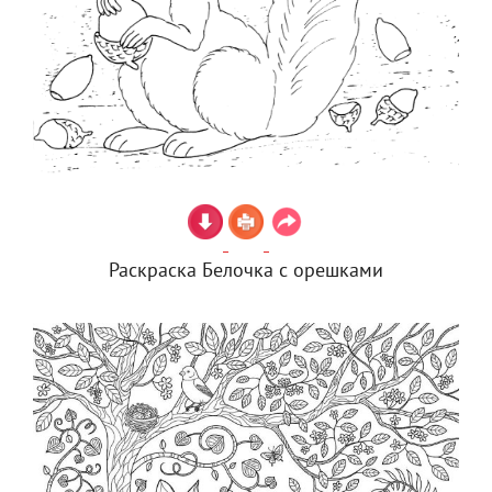
Раскраска Белочка с орешками