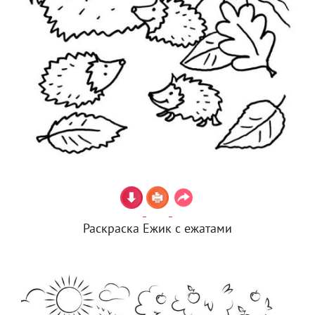
Раскраска Ежик с ежатами