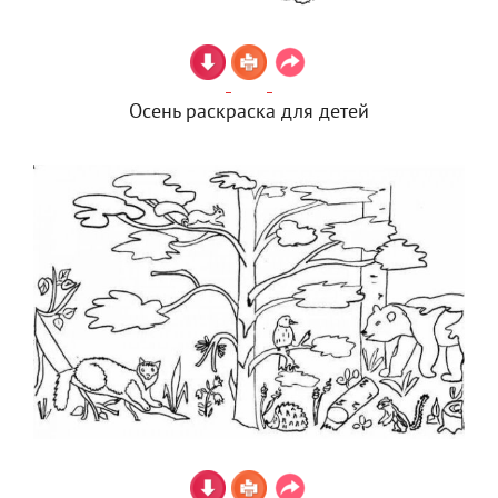
Осень раскраска для детей