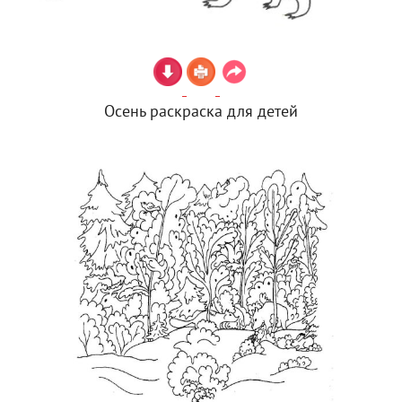
Осень раскраска для детей