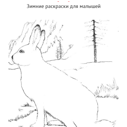
Зимние раскраски для малышей