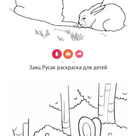
Заяц Русак раскраска для детей