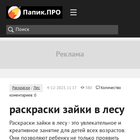
Раскраски
/
Лес
4-12-2023, 11:17
380
Количество
коментариев: 0
раскраски зайки в лесу
Раскраски зайки в лесу - это увлекательное и
креативное занятие для детей всех возрастов.
Они позволяют ребенку не только проявить