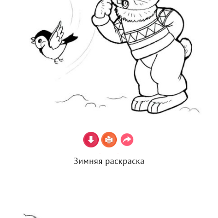
Зимняя раскраска