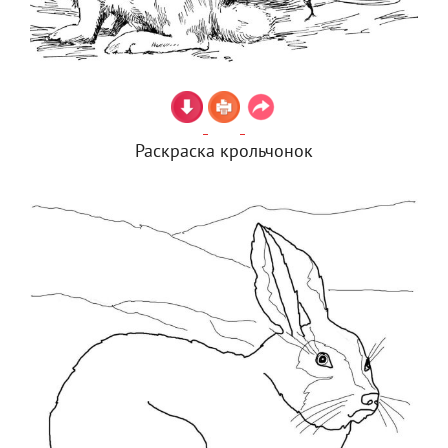
Раскраска крольчонок