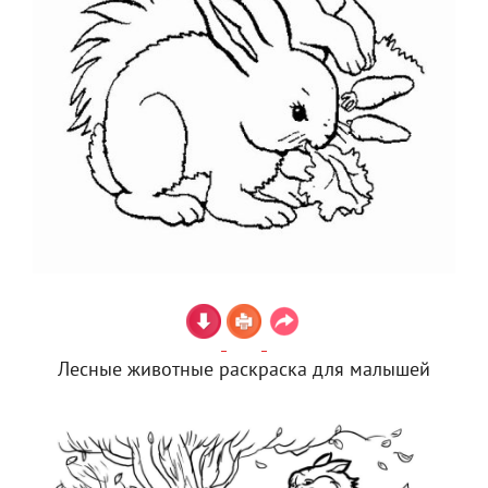
Лесные животные раскраска для малышей