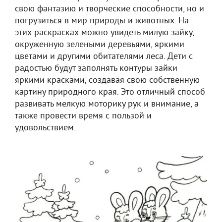
свою фантазию и творческие способности, но и
погрузиться в мир природы и животных. На
этих раскрасках можно увидеть милую зайку,
окруженную зелеными деревьями, яркими
цветами и другими обитателями леса. Дети с
радостью будут заполнять контуры зайки
яркими красками, создавая свою собственную
картину природного края. Это отличный способ
развивать мелкую моторику рук и внимание, а
также провести время с пользой и
удовольствием.