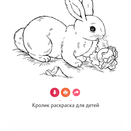
Кролик раскраска для детей