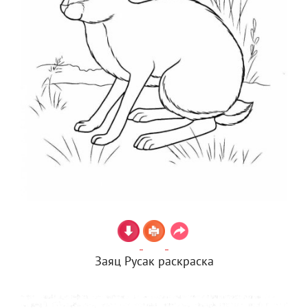
Заяц Русак раскраска