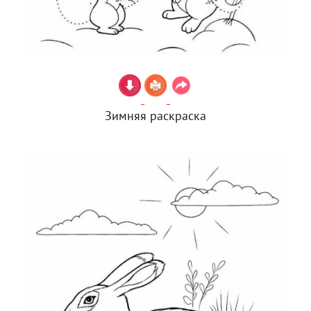
Зимняя раскраска