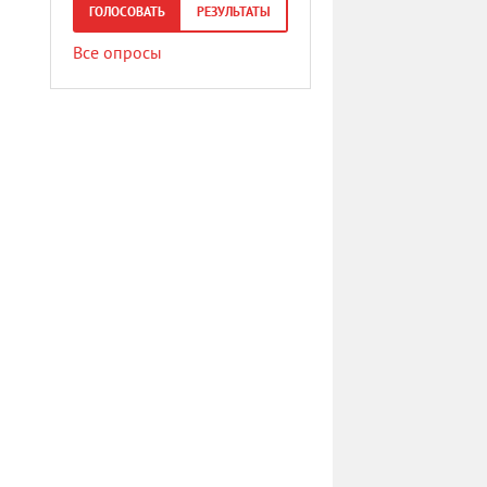
ГОЛОСОВАТЬ
РЕЗУЛЬТАТЫ
Все опросы