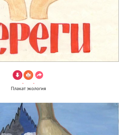
Плакат экология