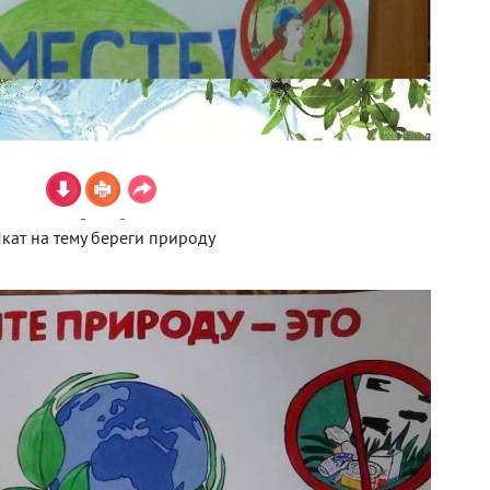
кат на тему береги природу