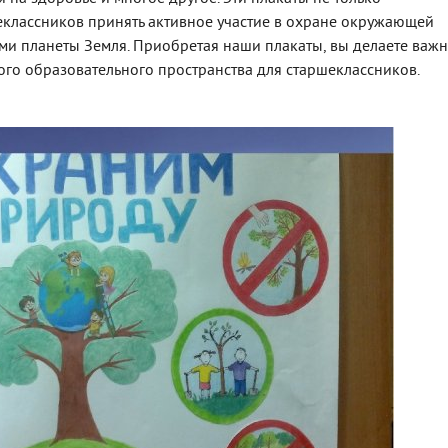
классников принять активное участие в охране окружающей
ами планеты Земля. Приобретая наши плакаты, вы делаете важ
ого образовательного пространства для старшеклассников.