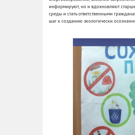
информируют, но и вдохновляют старше
среды и стать ответственными граждан
шаг к созданию экологически осознанн