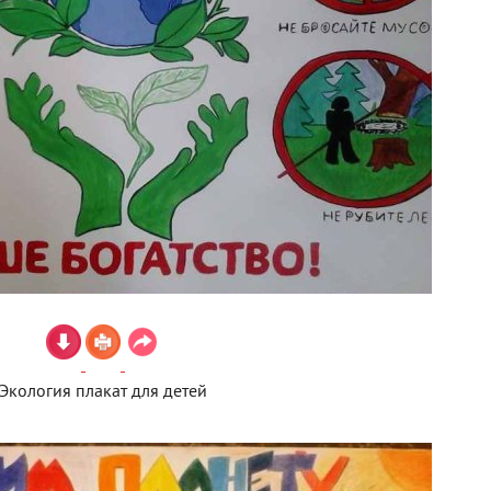
Экология плакат для детей