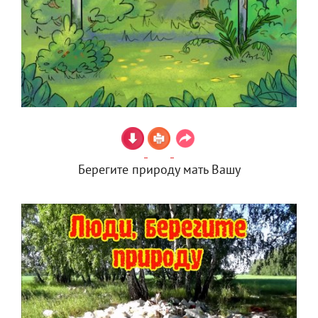
Берегите природу мать Вашу