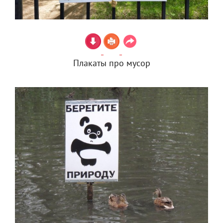
Плакаты про мусор