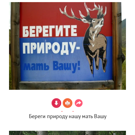
Береги природу нашу мать Вашу