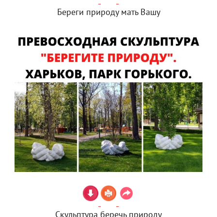
Береги природу мать Вашу
Скульптура беречь природу