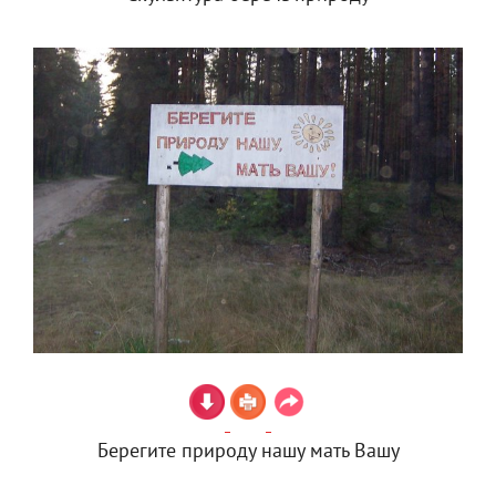
Берегите природу нашу мать Вашу