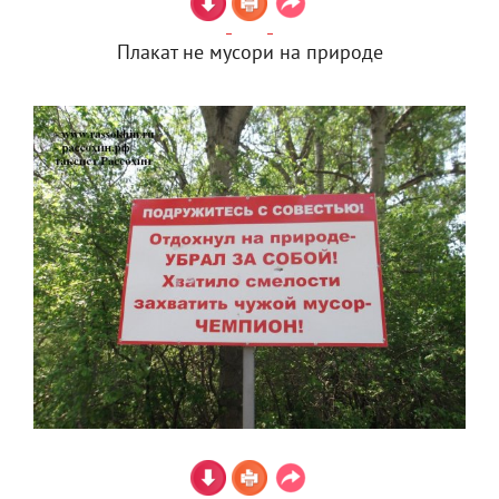
Плакат не мусори на природе