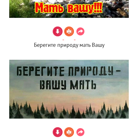
Берегите природу мать Вашу