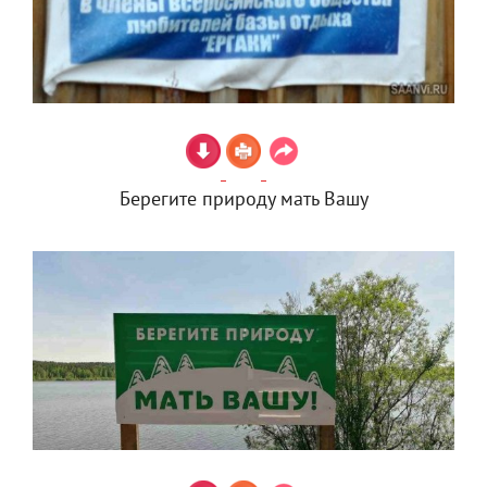
Берегите природу мать Вашу