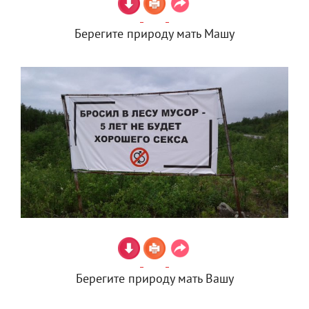
Берегите природу мать Машу
Берегите природу мать Вашу