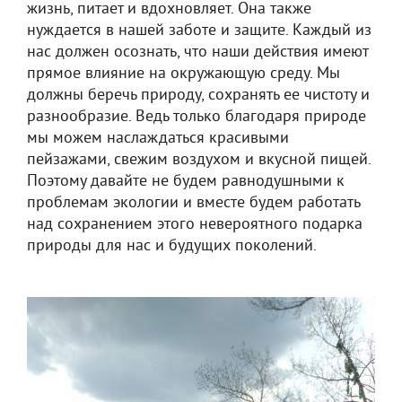
жизнь, питает и вдохновляет. Она также
нуждается в нашей заботе и защите. Каждый из
нас должен осознать, что наши действия имеют
прямое влияние на окружающую среду. Мы
должны беречь природу, сохранять ее чистоту и
разнообразие. Ведь только благодаря природе
мы можем наслаждаться красивыми
пейзажами, свежим воздухом и вкусной пищей.
Поэтому давайте не будем равнодушными к
проблемам экологии и вместе будем работать
над сохранением этого невероятного подарка
природы для нас и будущих поколений.