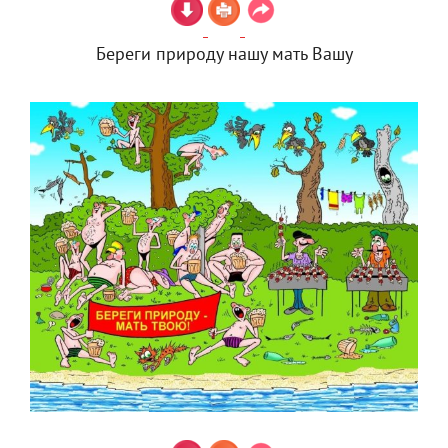
Береги природу нашу мать Вашу