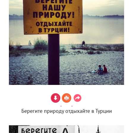
Берегите природу отдыхайте в Турции