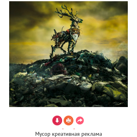
Мусор креативная реклама