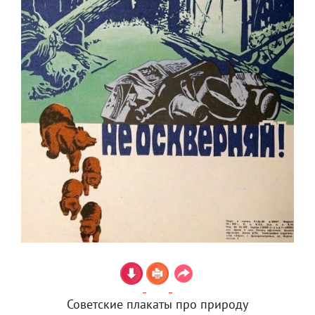
Советские плакаты про природу