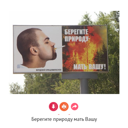
Берегите природу мать Вашу