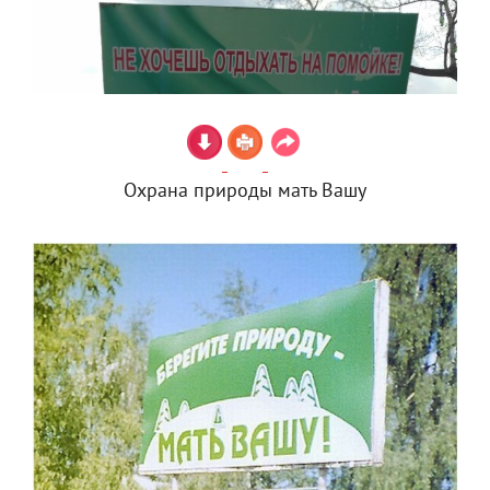
Охрана природы мать Вашу