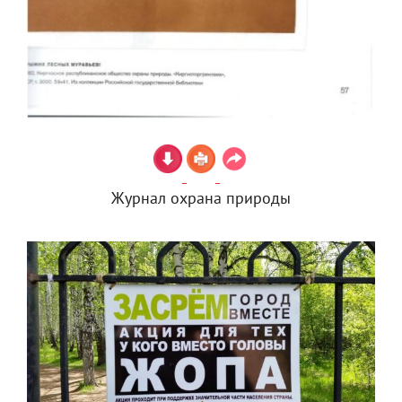
Журнал охрана природы