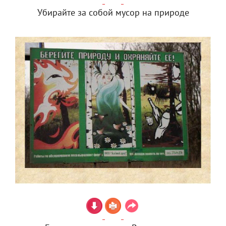
Убирайте за собой мусор на природе