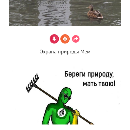
Охрана природы Мем