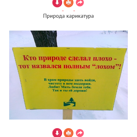
Природа карикатура