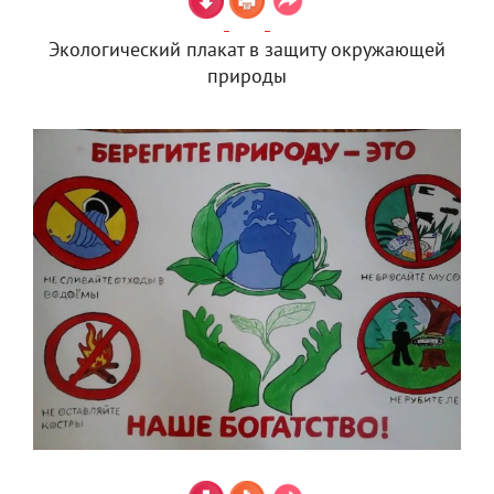
Экологический плакат в защиту окружающей
природы