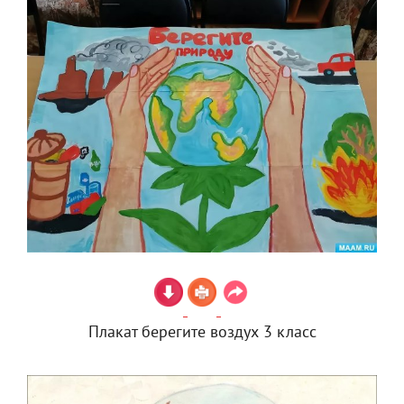
Плакат берегите воздух 3 класс