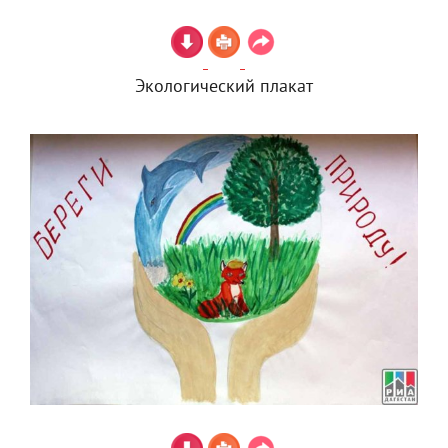
Экологический плакат