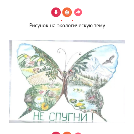
Рисунок на экологическую тему