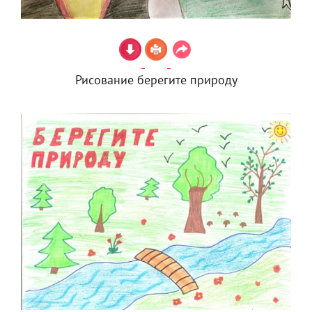
Рисование берегите природу