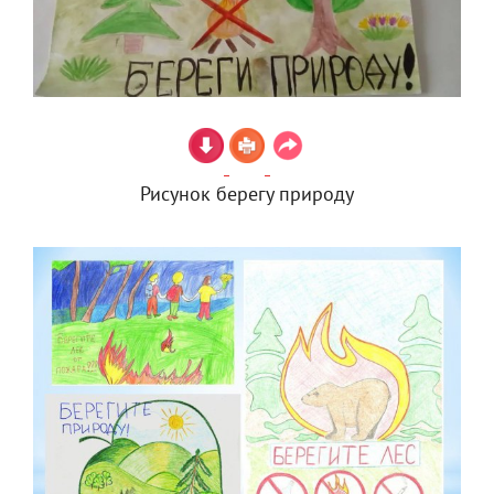
Рисунок берегу природу