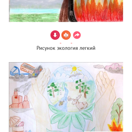
Рисунок экология легкий