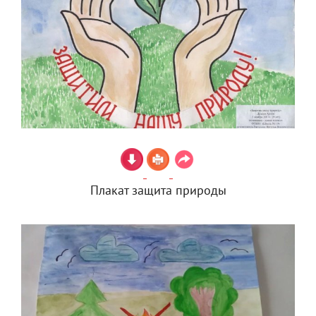
Плакат защита природы