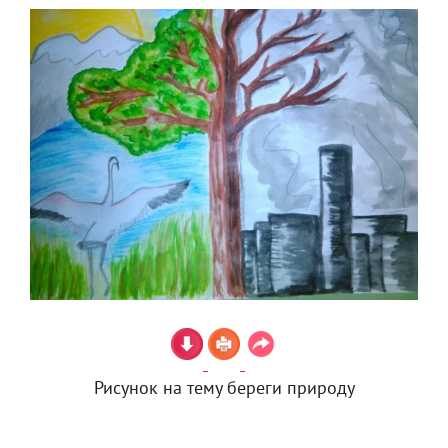
Рисунок на тему береги природу