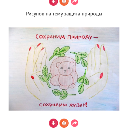
Рисунок на тему защита природы