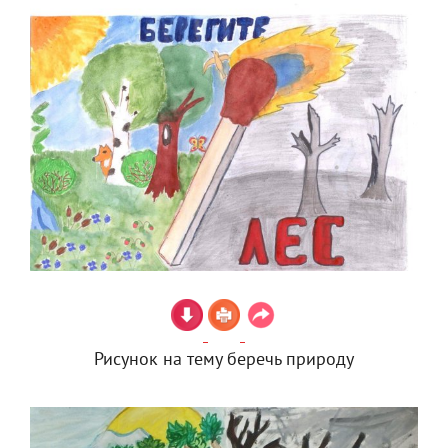
Рисунок на тему беречь природу