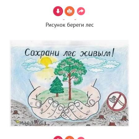
Рисунок береги лес