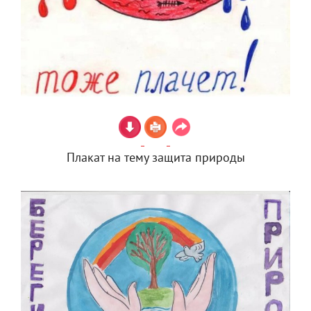
Плакат на тему защита природы