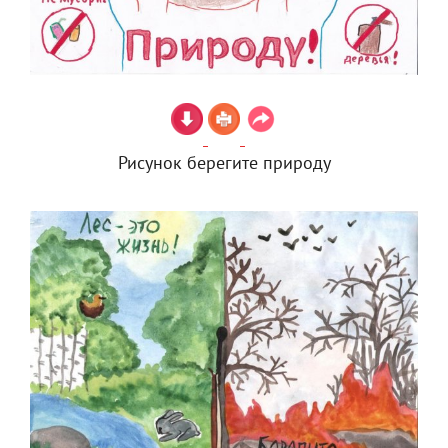
Рисунок берегите природу