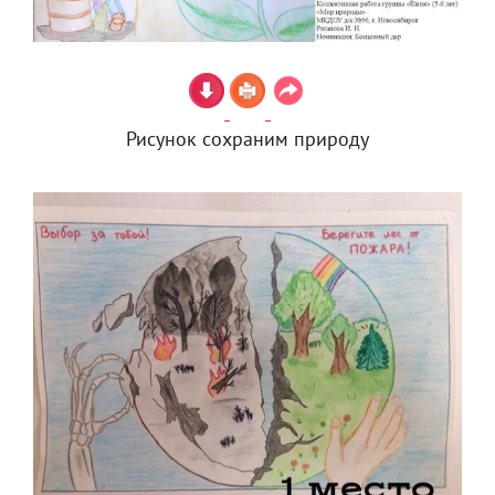
Рисунок сохраним природу