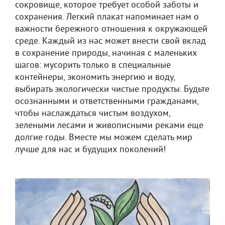
сокровище, которое требует особой заботы и
сохранения. Легкий плакат напоминает нам о
важности бережного отношения к окружающей
среде. Каждый из нас может внести свой вклад
в сохранение природы, начиная с маленьких
шагов: мусорить только в специальные
контейнеры, экономить энергию и воду,
выбирать экологически чистые продукты. Будьте
осознанными и ответственными гражданами,
чтобы наслаждаться чистым воздухом,
зелеными лесами и живописными реками еще
долгие годы. Вместе мы можем сделать мир
лучше для нас и будущих поколений!