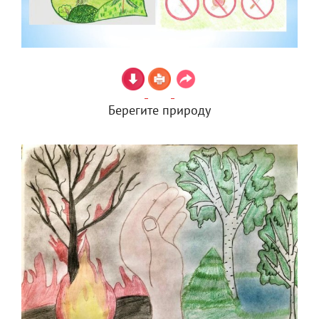
Берегите природу