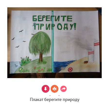
Плакат берегите природу