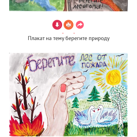
Плакат на тему берегите природу