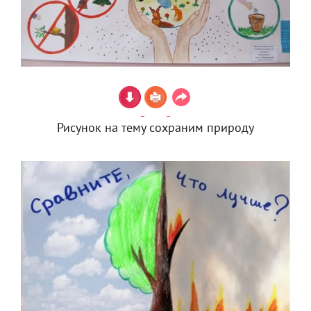
Рисунок на тему сохраним природу