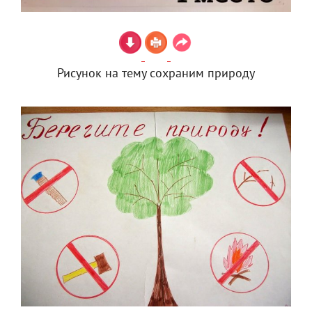
Рисунок на тему сохраним природу