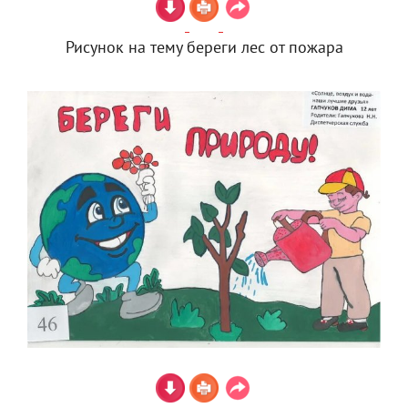
Рисунок на тему береги лес от пожара