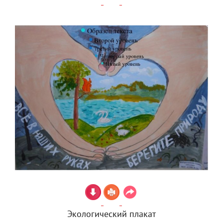
Экологический плакат