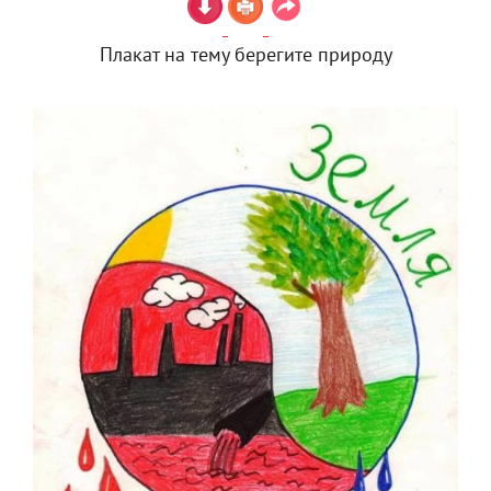
Плакат на тему берегите природу