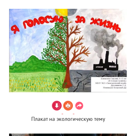
Плакат на экологическую тему