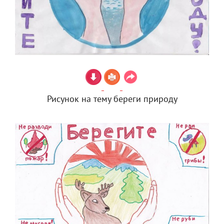
Рисунок на тему береги природу