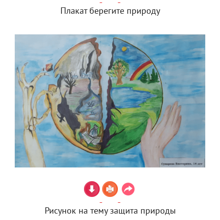
Плакат берегите природу
Рисунок на тему защита природы