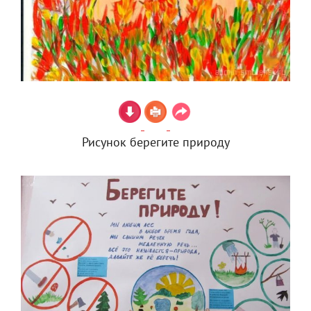
Рисунок берегите природу