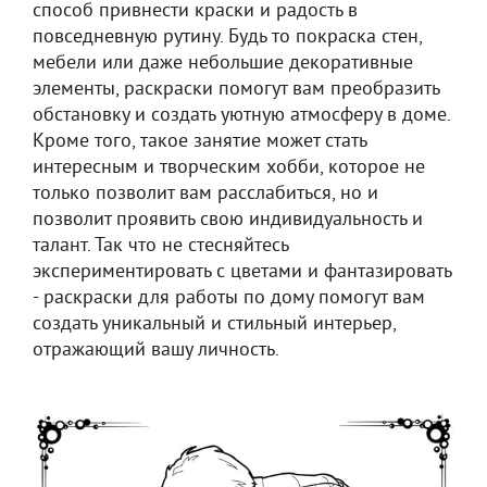
способ привнести краски и радость в
повседневную рутину. Будь то покраска стен,
мебели или даже небольшие декоративные
элементы, раскраски помогут вам преобразить
обстановку и создать уютную атмосферу в доме.
Кроме того, такое занятие может стать
интересным и творческим хобби, которое не
только позволит вам расслабиться, но и
позволит проявить свою индивидуальность и
талант. Так что не стесняйтесь
экспериментировать с цветами и фантазировать
- раскраски для работы по дому помогут вам
создать уникальный и стильный интерьер,
отражающий вашу личность.