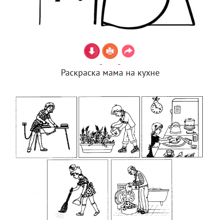
Раскраска мама на кухне