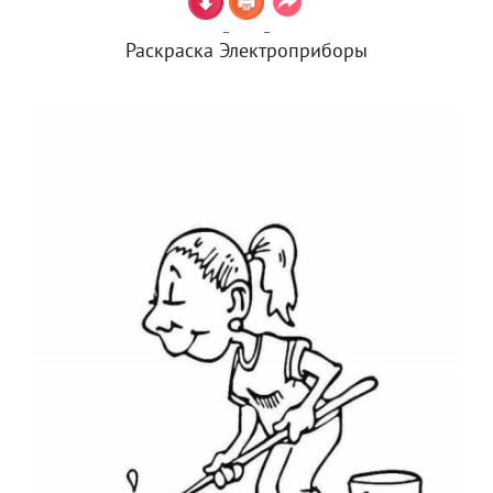
Раскраска Электроприборы