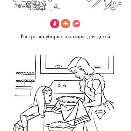
Раскраска уборка квартиры для детей