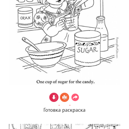
Готовка раскраска