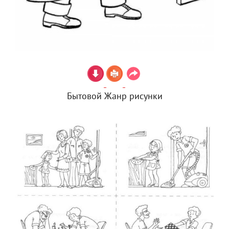
Бытовой Жанр рисунки