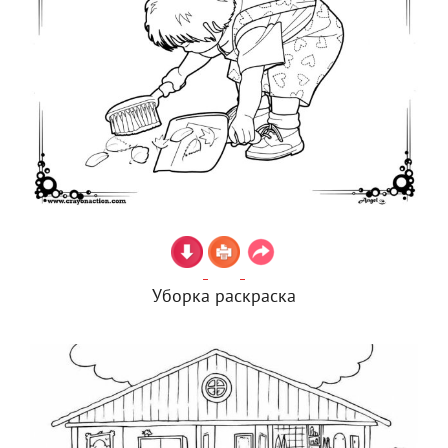
Уборка раскраска