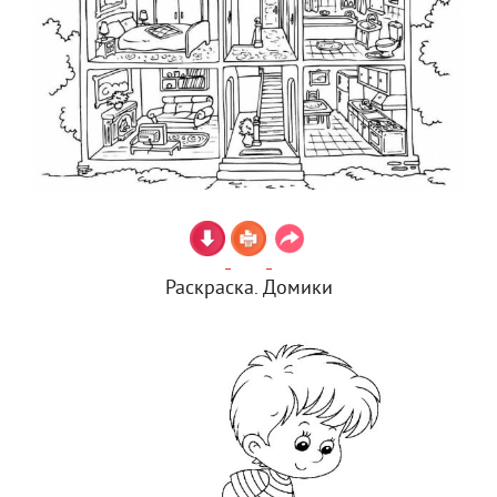
Раскраска. Домики