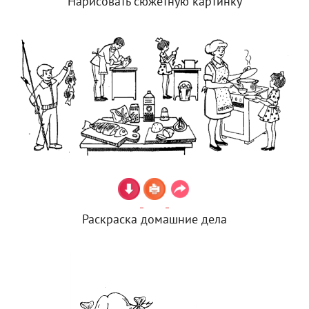
Нарисовать сюжетную картинку
Раскраска домашние дела