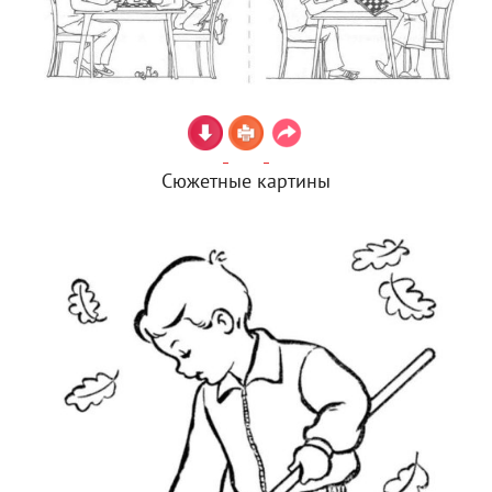
Сюжетные картины