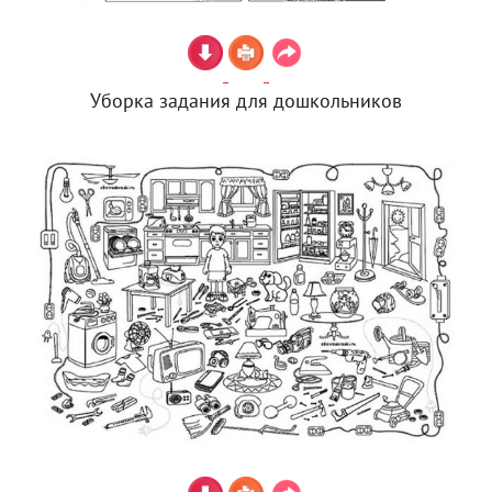
Уборка задания для дошкольников