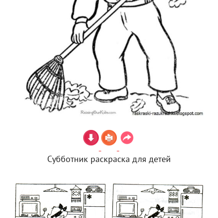
Субботник раскраска для детей