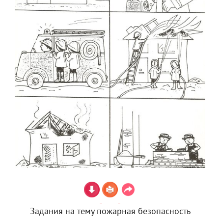
Задания на тему пожарная безопасность