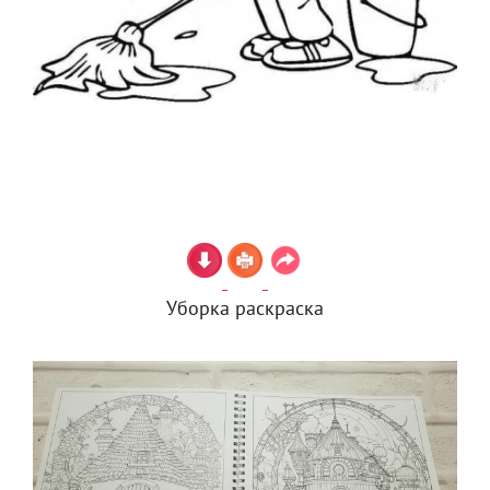
Уборка раскраска