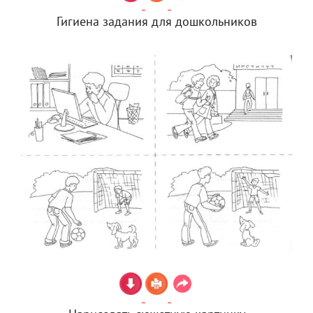
Гигиена задания для дошкольников