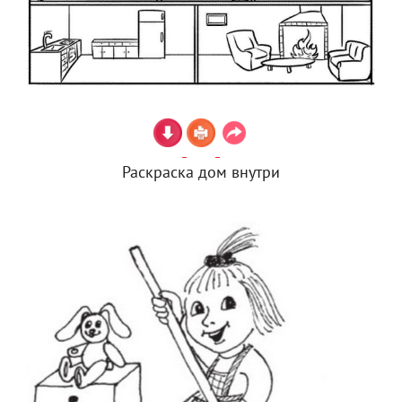
Раскраска дом внутри