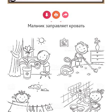
Мальчик заправляет кровать