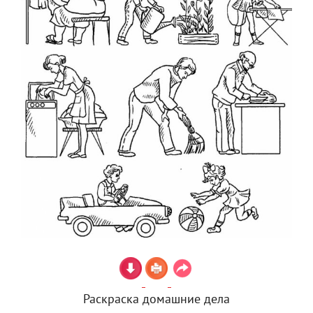
Раскраска домашние дела