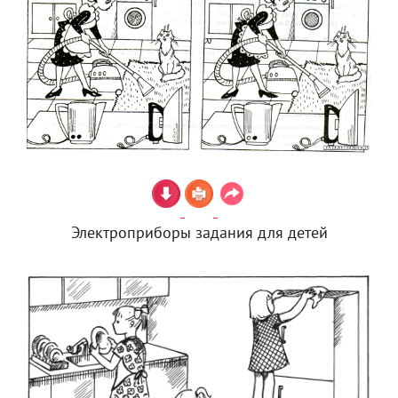
Электроприборы задания для детей