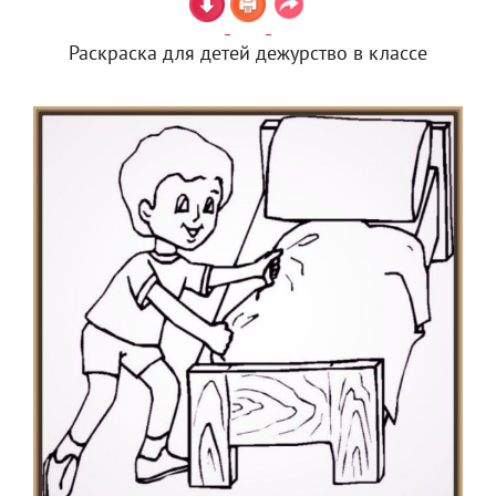
Раскраска для детей дежурство в классе