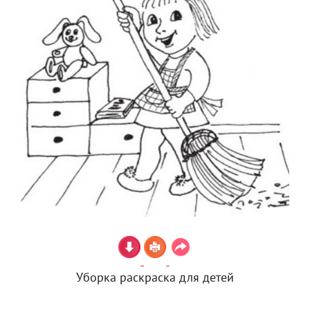
Уборка раскраска для детей