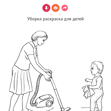
Уборка раскраска для детей