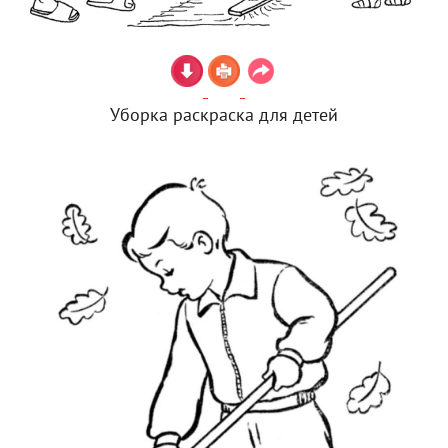
Уборка раскраска для детей