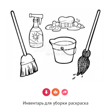
Инвентарь для уборки раскраска