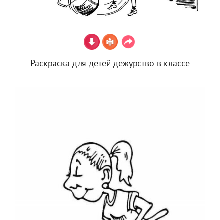
Раскраска для детей дежурство в классе