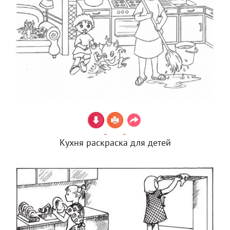
Кухня раскраска для детей