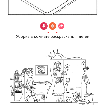
Уборка в комнате раскраска для детей