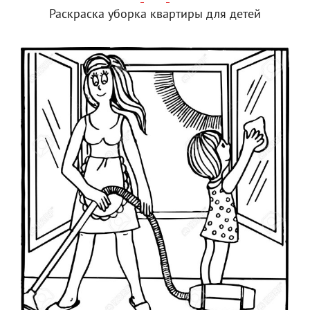
Раскраска уборка квартиры для детей