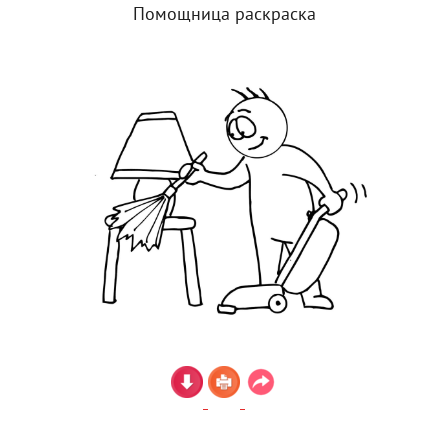
Помощница раскраска