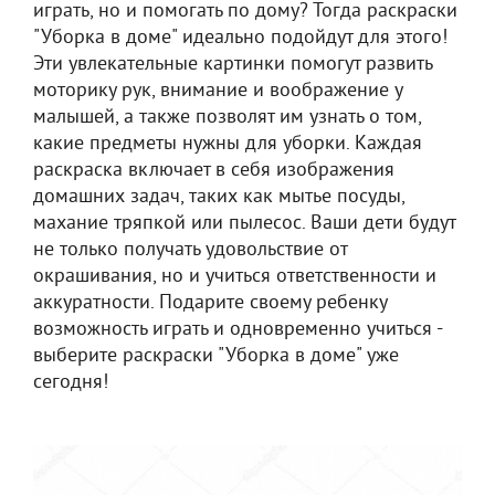
играть, но и помогать по дому? Тогда раскраски
"Уборка в доме" идеально подойдут для этого!
Эти увлекательные картинки помогут развить
моторику рук, внимание и воображение у
малышей, а также позволят им узнать о том,
какие предметы нужны для уборки. Каждая
раскраска включает в себя изображения
домашних задач, таких как мытье посуды,
махание тряпкой или пылесос. Ваши дети будут
не только получать удовольствие от
окрашивания, но и учиться ответственности и
аккуратности. Подарите своему ребенку
возможность играть и одновременно учиться -
выберите раскраски "Уборка в доме" уже
сегодня!