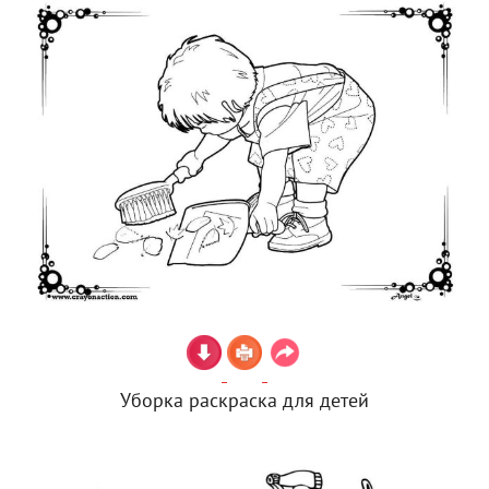
Уборка раскраска для детей