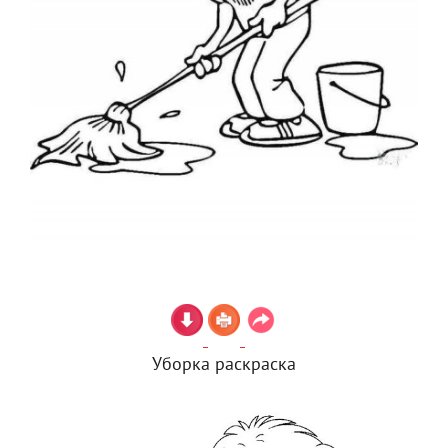
Уборка раскраска