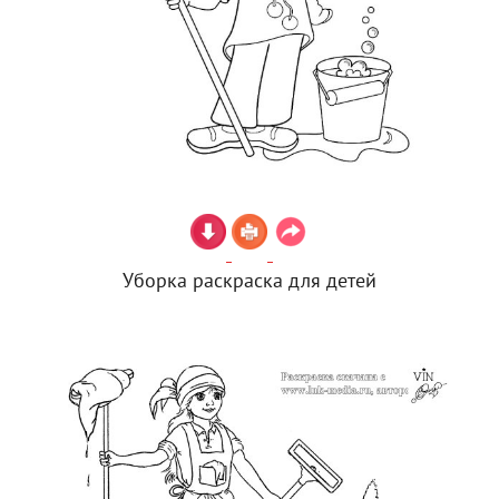
Уборка раскраска для детей