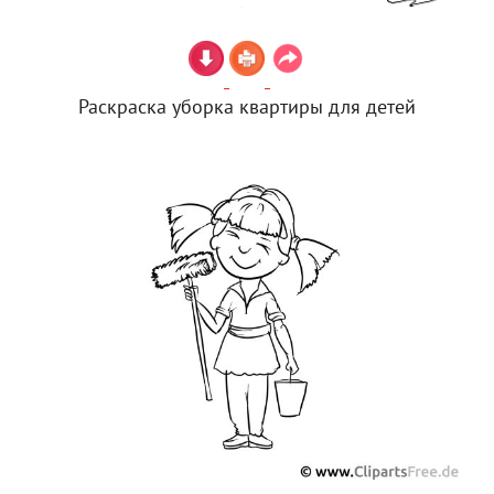
Раскраска уборка квартиры для детей