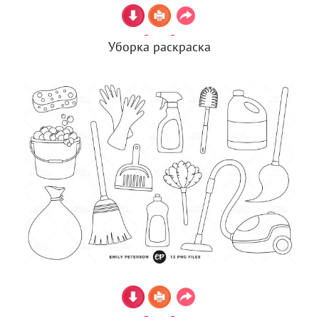
Уборка раскраска