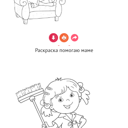
Раскраска помогаю маме