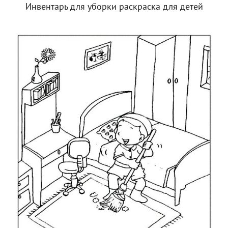
Инвентарь для уборки раскраска для детей