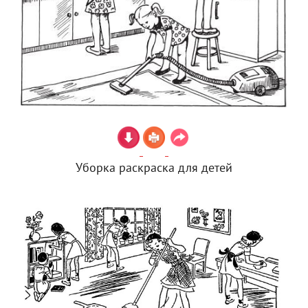
Уборка раскраска для детей