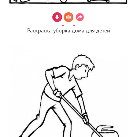
Раскраска уборка дома для детей