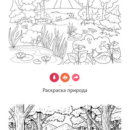
Раскраска природа