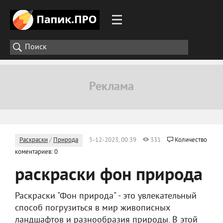
Раскраски
/
Природа
5-12-2023, 00:39
331
Количество
коментариев: 0
раскраски фон природа
Раскраски "Фон природа" - это увлекательный
способ погрузиться в мир живописных
ландшафтов и разнообразия природы. В этой