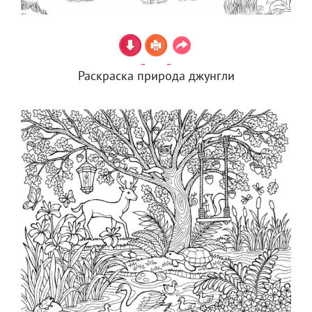
Раскраска природа джунгли