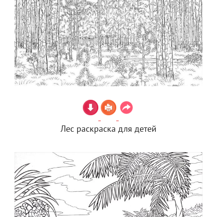
Лес раскраска для детей