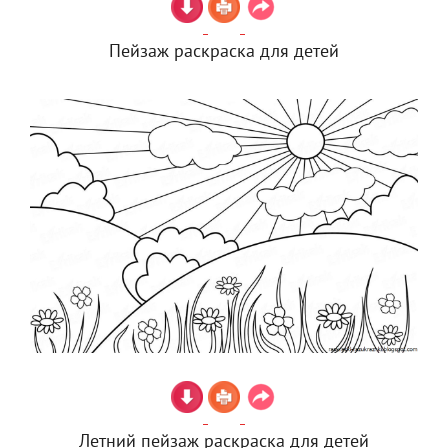
Пейзаж раскраска для детей
Летний пейзаж раскраска для детей