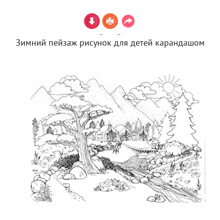
Зимний пейзаж рисунок для детей карандашом