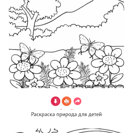
Раскраска природа для детей