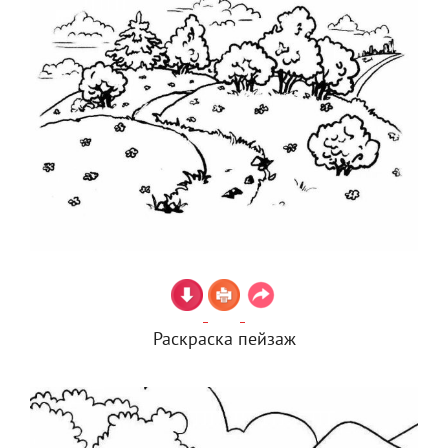
Раскраска пейзаж