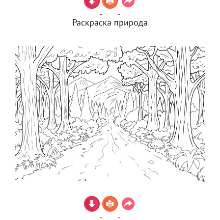
Раскраска природа