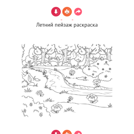
Летний пейзаж раскраска