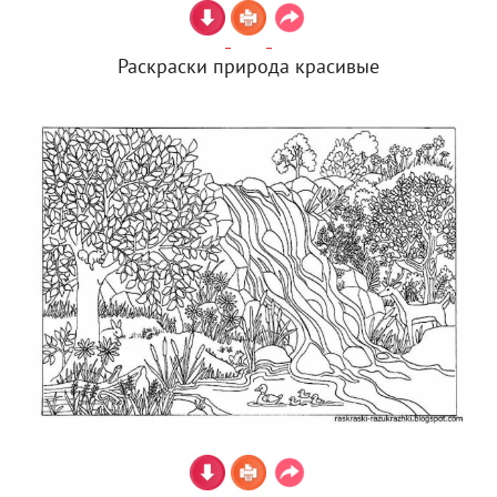
Раскраски природа красивые