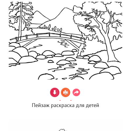
Пейзаж раскраска для детей