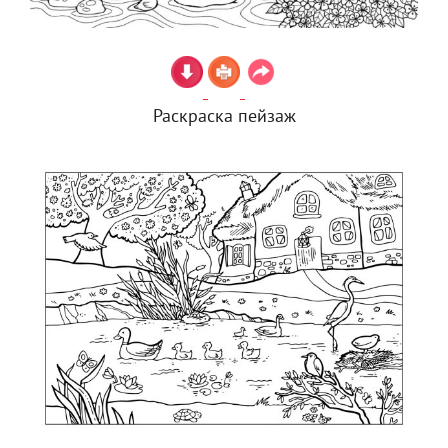
Раскраска пейзаж