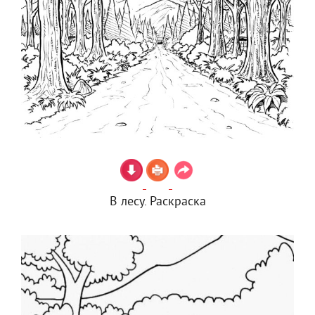
В лесу. Раскраска