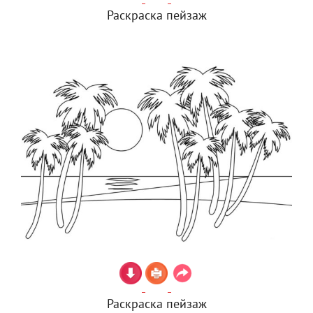
Раскраска пейзаж
Раскраска пейзаж