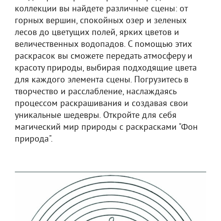
коллекции вы найдете различные сцены: от
горных вершин, спокойных озер и зеленых
лесов до цветущих полей, ярких цветов и
величественных водопадов. С помощью этих
раскрасок вы сможете передать атмосферу и
красоту природы, выбирая подходящие цвета
для каждого элемента сцены. Погрузитесь в
творчество и расслабление, наслаждаясь
процессом раскрашивания и создавая свои
уникальные шедевры. Откройте для себя
магический мир природы с раскрасками "Фон
природа".