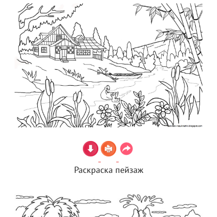
Раскраска пейзаж