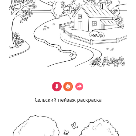
Сельский пейзаж раскраска