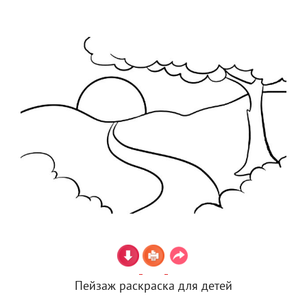
Пейзаж раскраска для детей