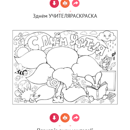
Зднём УЧИТЕЛЯРАСКРАСКА