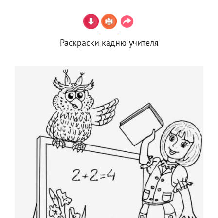
Раскраски кадню учителя