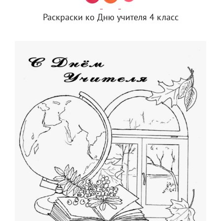
Раскраски ко Дню учителя 4 класс