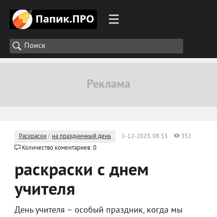
Раскраски
/
на праздничный день
1-12-2023, 08:33
352
Количество коментариев: 0
раскраски с днем
учителя
День учителя – особый праздник, когда мы