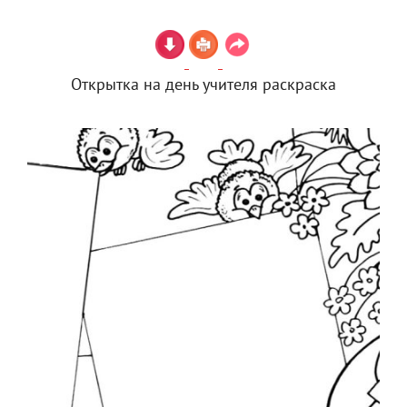
Открытка на день учителя раскраска