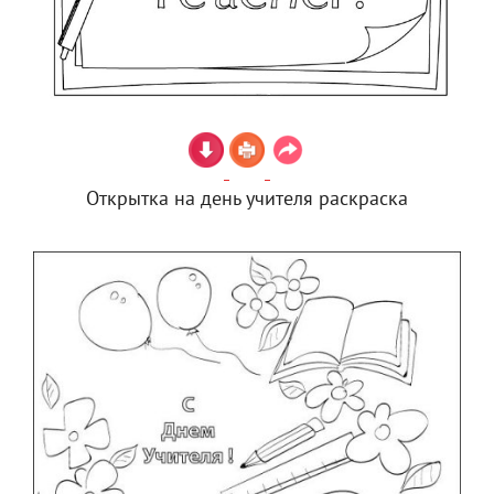
Открытка на день учителя раскраска