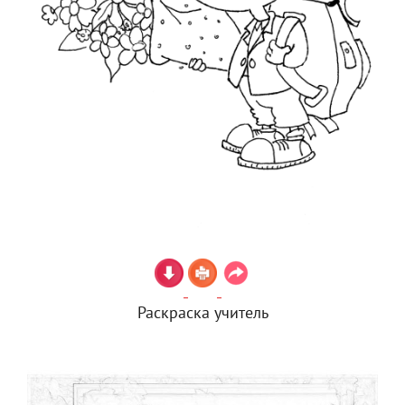
Раскраска учитель