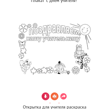
Плакат "с днем учителя!"
Открытка для учителя раскраска