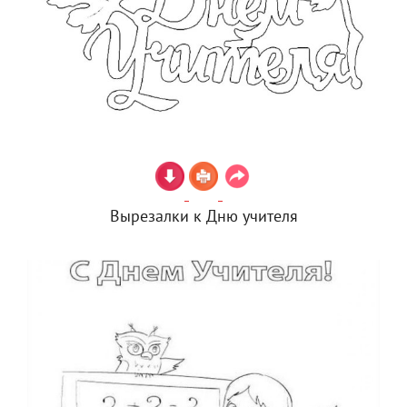
Вырезалки к Дню учителя