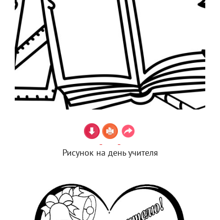
Рисунок на день учителя