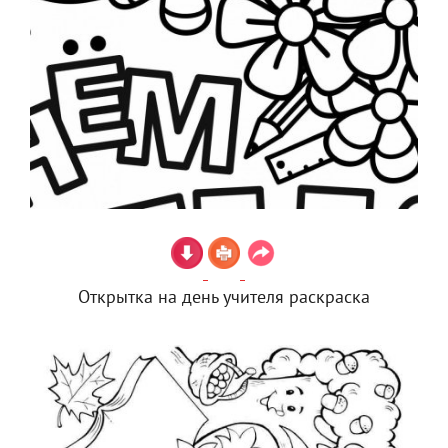
Открытка на день учителя раскраска