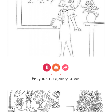
Рисунок на день учителя