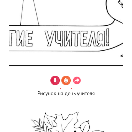
Рисунок на день учителя