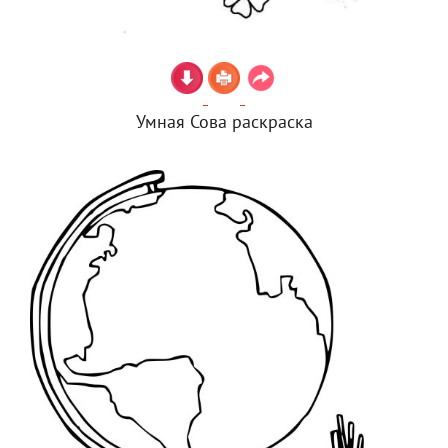
Умная Сова раскраска