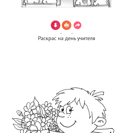
Раскрас на день учителя