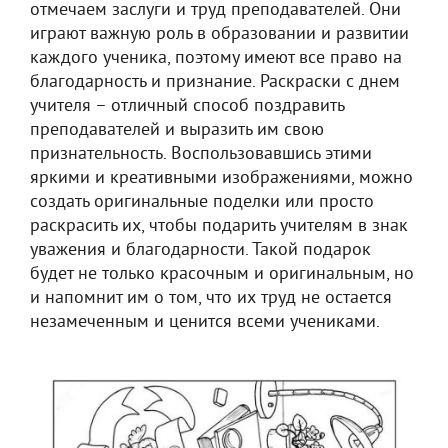
отмечаем заслуги и труд преподавателей. Они
играют важную роль в образовании и развитии
каждого ученика, поэтому имеют все право на
благодарность и признание. Раскраски с днем
учителя – отличный способ поздравить
преподавателей и выразить им свою
признательность. Воспользовавшись этими
яркими и креативными изображениями, можно
создать оригинальные поделки или просто
раскрасить их, чтобы подарить учителям в знак
уважения и благодарности. Такой подарок
будет не только красочным и оригинальным, но
и напомнит им о том, что их труд не остается
незамеченным и ценится всеми учениками.