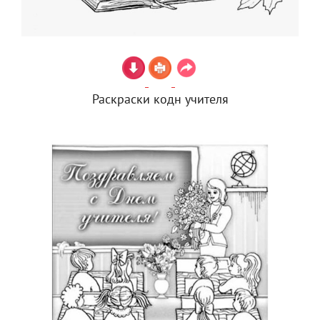
Раскраски кодн учителя