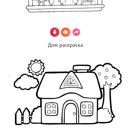
Дом раскраска