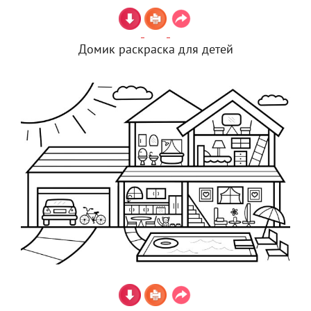
Домик раскраска для детей