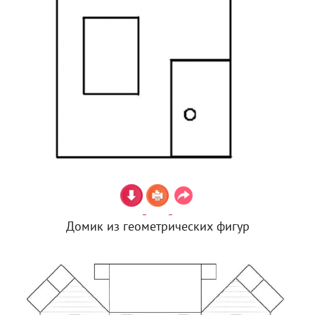
Домик из геометрических фигур