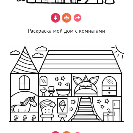
Раскраска мой дом с комнатами