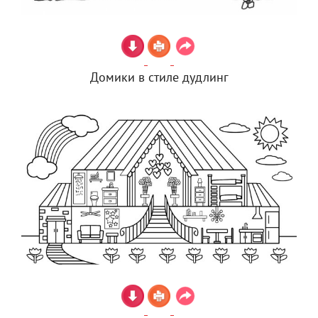
Домики в стиле дудлинг