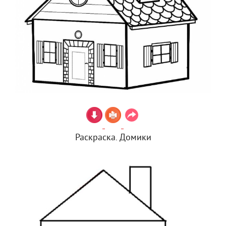
Раскраска. Домики