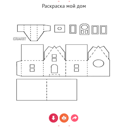
Раскраска мой дом