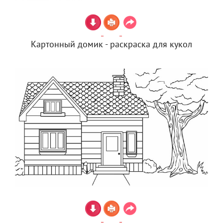
Картонный домик - раскраска для кукол