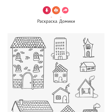
Раскраска. Домики