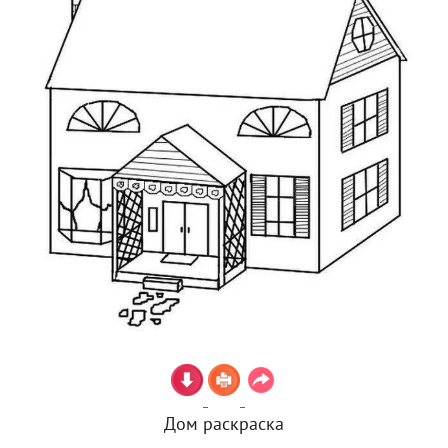
Дом раскраска