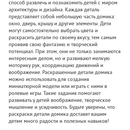
способ развлечь и познакомить детей с миром
архитектуры и дизайна. Каждая деталь
представляет собой небольшую часть домика:
окно, дверь, крышу и другие элементы. Дети
могут самостоятельно выбрать цвета и
раскрасить детали по своему вкусу, тем самым
проявив свою фантазию и творческий
потенциал. При этом, они не только занимаются
интересным делом, но и развивают мелкую
моторику рук, координацию движений и
воображение. Раскрашенные детали домика
можно использовать для создания
миниатюрной модели или играть с ними в
ролевые игры. Такие задания помогают
развивать у детей воображение, творческое
мышление и усидчивость. Будьте уверены, что
раскраски детали домика доставят вашим
детям много радости и полезных навыков!