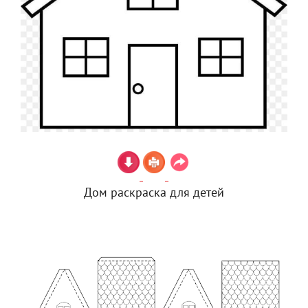
Дом раскраска для детей