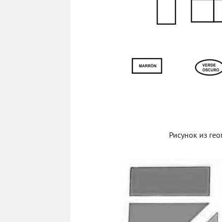
Рисунок из гео