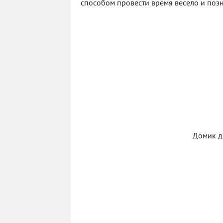
способом провести время весело и позн
Домик д