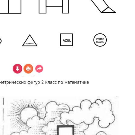
метрических фигур 2 класс по математике