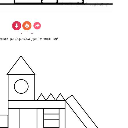
мик раскраска для малышей