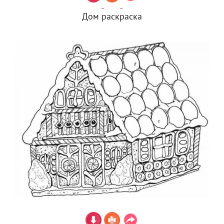
Дом раскраска