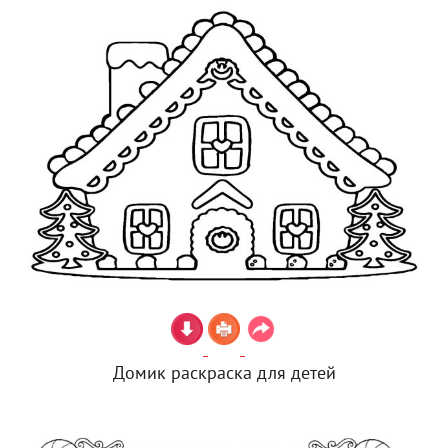
Домик раскраска для детей