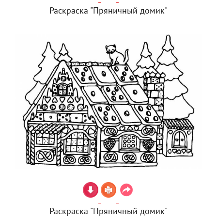
Раскраска "Пряничный домик"
Раскраска "Пряничный домик"