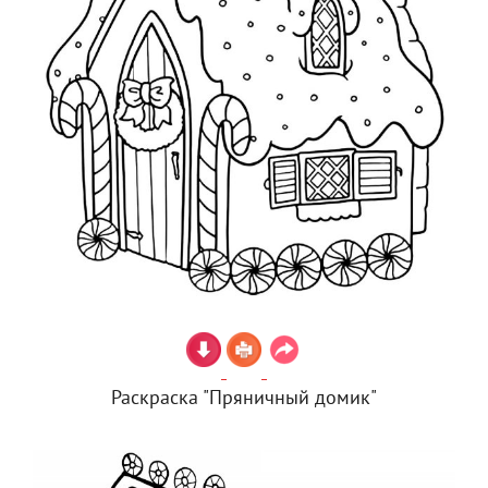
Раскраска "Пряничный домик"