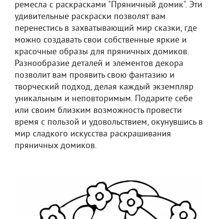
ремесла с раскрасками "Пряничный домик". Эти
удивительные раскраски позволят вам
перенестись в захватывающий мир сказки, где
можно создавать свои собственные яркие и
красочные образы для пряничных домиков.
Разнообразие деталей и элементов декора
позволит вам проявить свою фантазию и
творческий подход, делая каждый экземпляр
уникальным и неповторимым. Подарите себе
или своим близким возможность провести
время с пользой и удовольствием, окунувшись в
мир сладкого искусства раскрашивания
пряничных домиков.