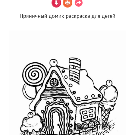
Пряничный домик раскраска для детей