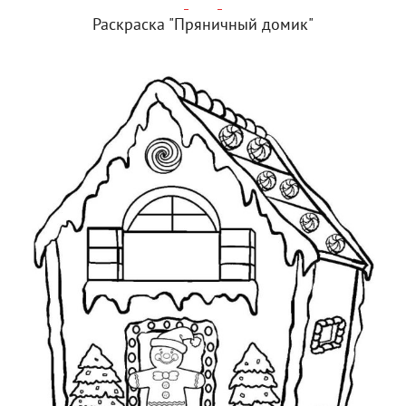
Раскраска "Пряничный домик"