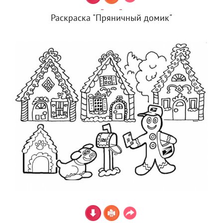
Раскраска "Пряничный домик"