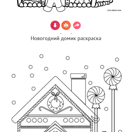
Новогодний домик раскраска