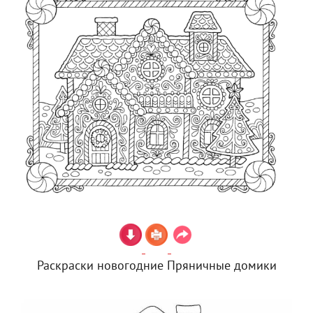
Раскраски новогодние Пряничные домики