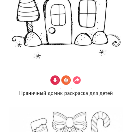
Пряничный домик раскраска для детей