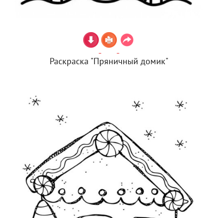
Раскраска "Пряничный домик"