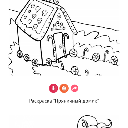
Раскраска "Пряничный домик"