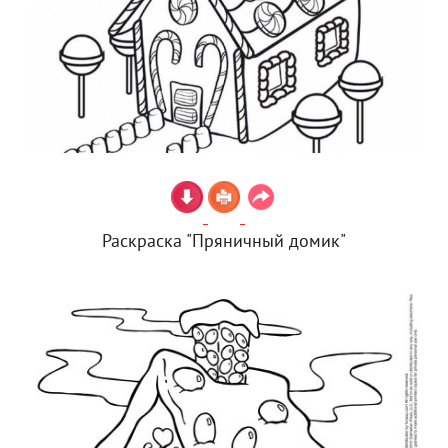
Раскраска "Пряничный домик"