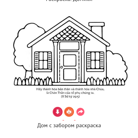
Дом с забором раскраска