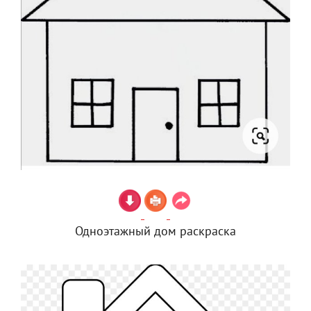
Одноэтажный дом раскраска