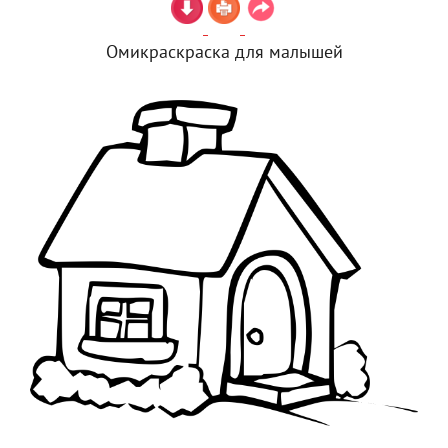
Омикраскраска для малышей