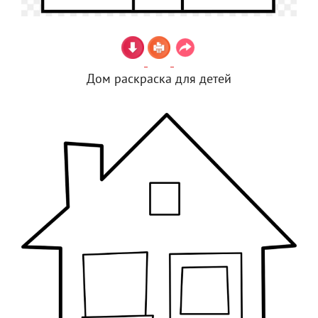
Дом раскраска для детей