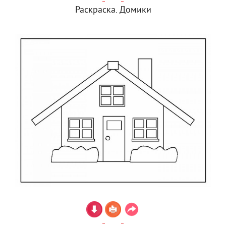
Раскраска. Домики