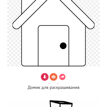
Домик для раскрашивания