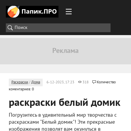
Раскраски
/
Дома
6-12-2023, 17:23
318
Количество
коментариев: 0
раскраски белый домик
Погрузитесь в удивительный мир творчества с
раскрасками "Белый домик"! Эти прекрасные
изображения позволят вам окунуться в