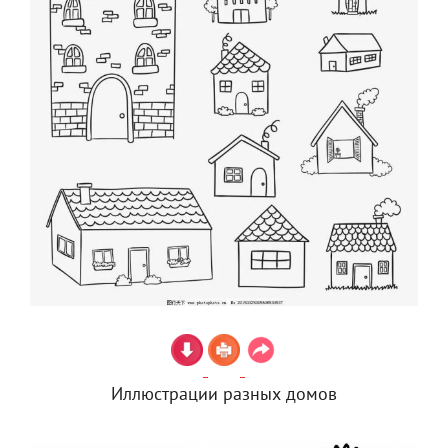
Иллюстрации разных домов