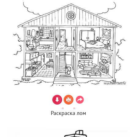
Раскраска лом