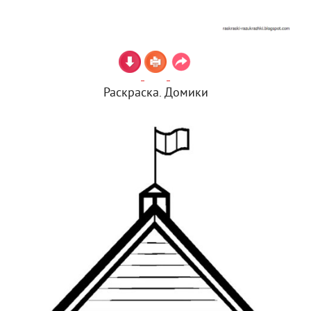
Раскраска. Домики