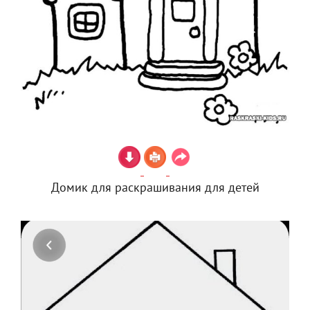
Домик для раскрашивания для детей