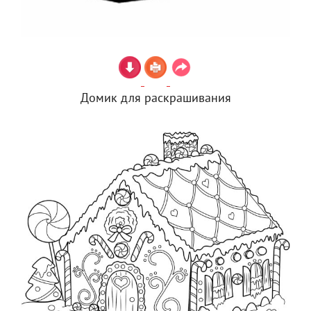
Домик для раскрашивания