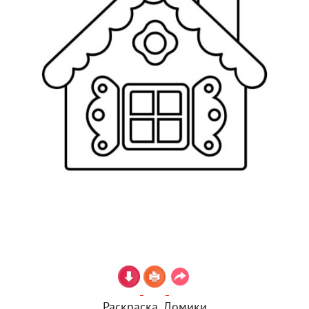
Раскраска. Домики