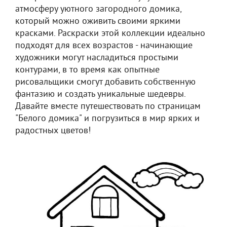
атмосферу уютного загородного домика,
который можно оживить своими яркими
красками. Раскраски этой коллекции идеально
подходят для всех возрастов - начинающие
художники могут насладиться простыми
контурами, в то время как опытные
рисовальщики смогут добавить собственную
фантазию и создать уникальные шедевры.
Давайте вместе путешествовать по страницам
"Белого домика" и погрузиться в мир ярких и
радостных цветов!