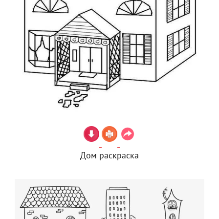
Дом раскраска