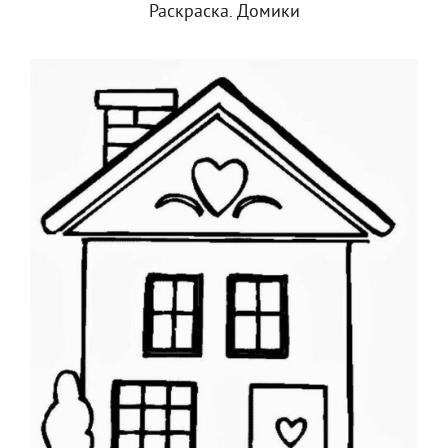
Раскраска. Домики