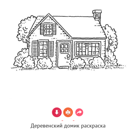
Деревенский домик раскраска