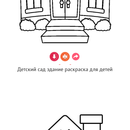
Детский сад здание раскраска для детей