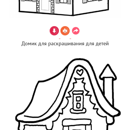
Домик для раскрашивания для детей