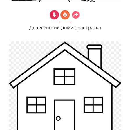
Деревенский домик раскраска