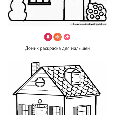
Домик раскраска для малышей