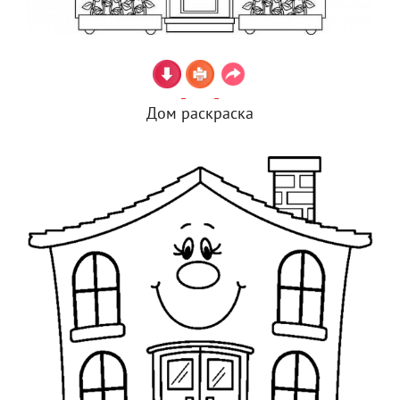
Дом раскраска