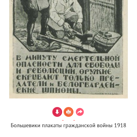
Большевики плакаты гражданской войны 1918