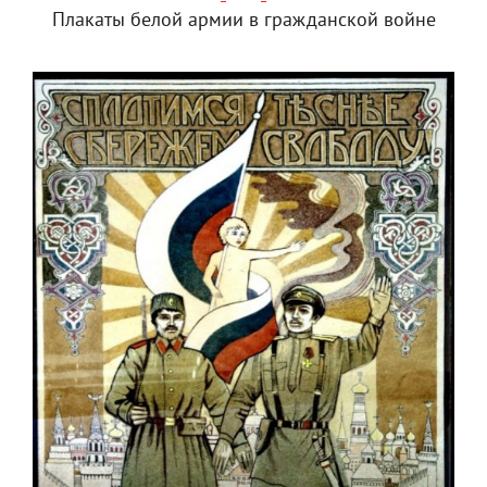
Плакаты белой армии в гражданской войне