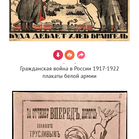
Гражданская война в России 1917-1922
плакаты белой армии