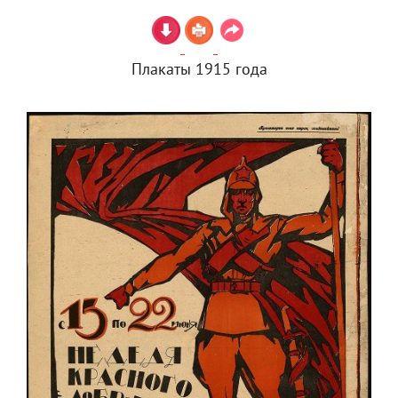
Плакаты 1915 года