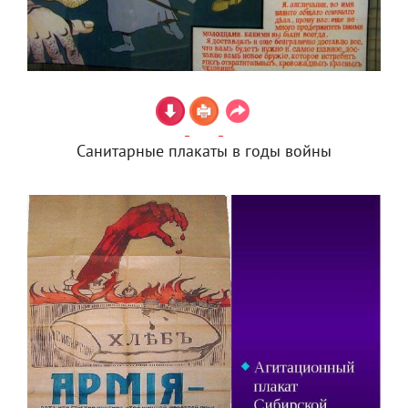
Санитарные плакаты в годы войны