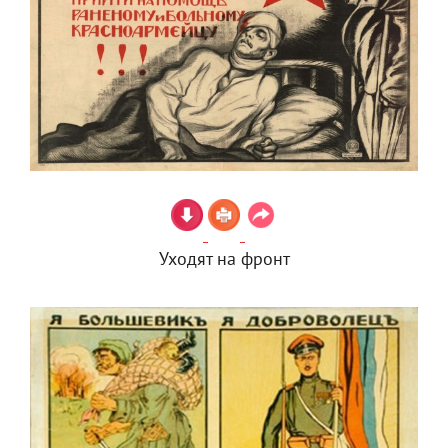
Уходят на фронт