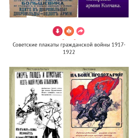
Советские плакаты гражданской войны 1917-
1922