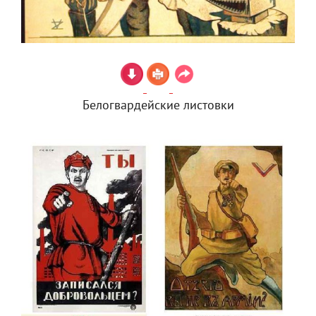
Белогвардейские листовки