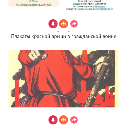
Плакаты красной армии в гражданской войне