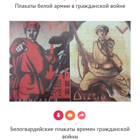
Плакаты белой армии в гражданской войне
Белогвардейские плакаты времен гражданской
войны