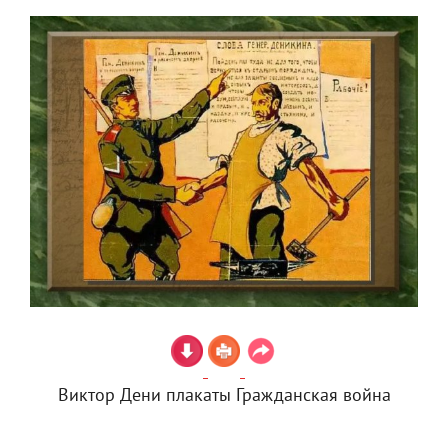
Виктор Дени плакаты Гражданская война