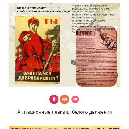
Агитационные плакаты белого движения