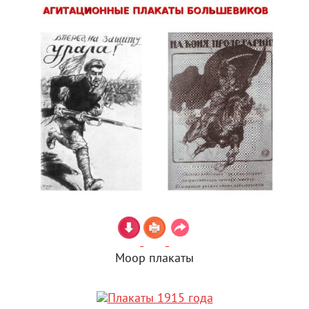
Моор плакаты