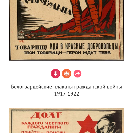
Белогвардейские плакаты гражданской войны
1917-1922