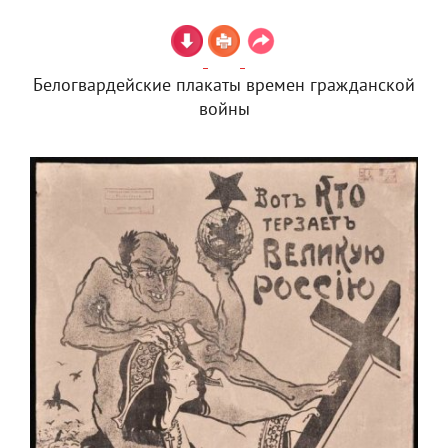
Белогвардейские плакаты времен гражданской
войны