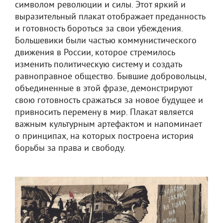
символом революции и силы. Этот яркий и
выразительный плакат отображает преданность
и готовность бороться за свои убеждения.
Большевики были частью коммунистического
движения в России, которое стремилось
изменить политическую систему и создать
равноправное общество. Бывшие добровольцы,
объединенные в этой фразе, демонстрируют
свою готовность сражаться за новое будущее и
привносить перемену в мир. Плакат является
важным культурным артефактом и напоминает
о принципах, на которых построена история
борьбы за права и свободу.