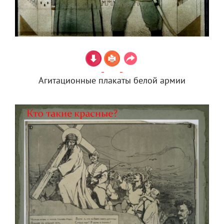
Агитационные плакаты белой армии