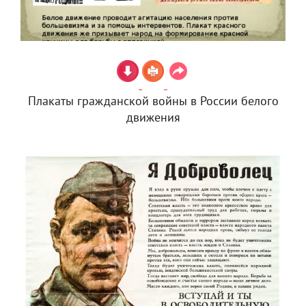
Плакаты гражданской войны в России белого
движения