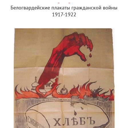
Белогвардейские плакаты гражданской войны
1917-1922