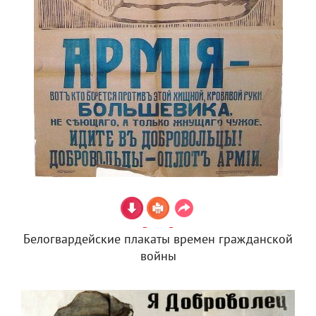
Белогвардейские плакаты времен гражданской
войны