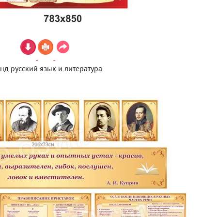
енд русский язык и литература