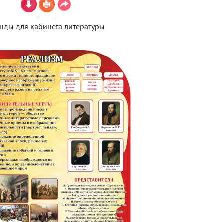
енды для кабинета литературы