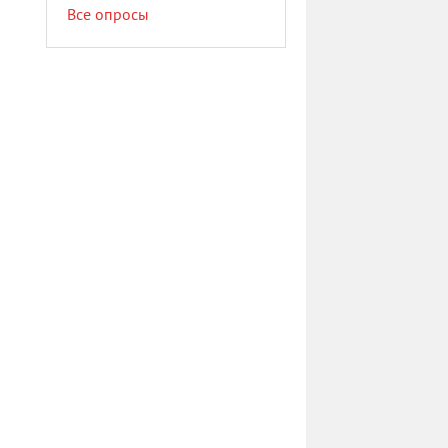
Все опросы