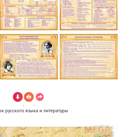
ок русского языка и литературы