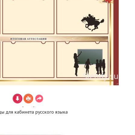
ды для кабинета русского языка