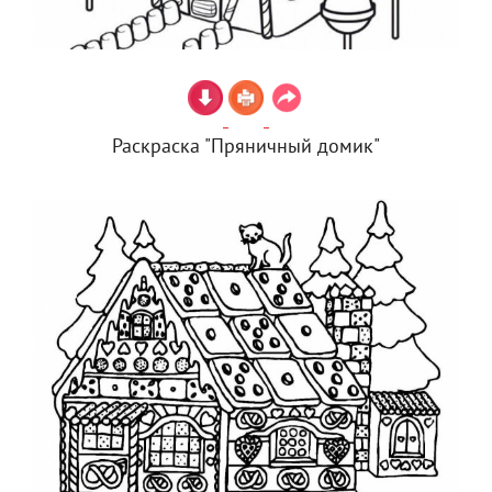
Раскраска "Пряничный домик"