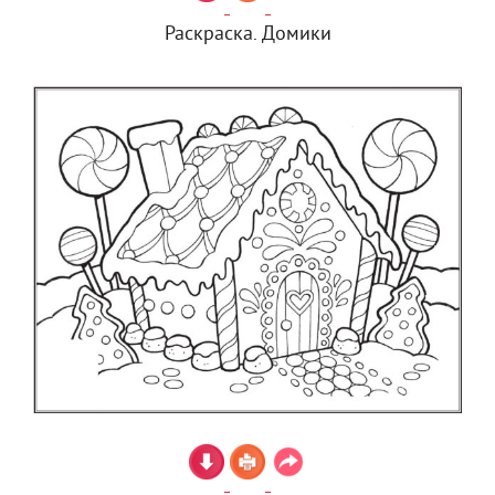
Раскраска. Домики