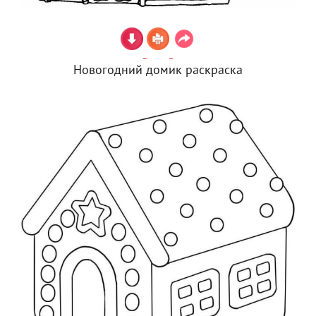
Новогодний домик раскраска