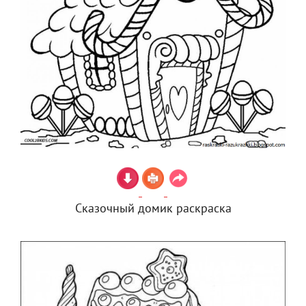
Сказочный домик раскраска