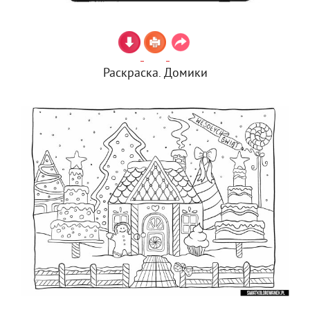
Раскраска. Домики