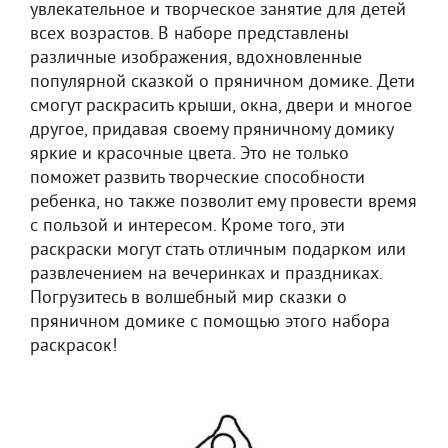
увлекательное и творческое занятие для детей
всех возрастов. В наборе представлены
различные изображения, вдохновленные
популярной сказкой о пряничном домике. Дети
смогут раскрасить крыши, окна, двери и многое
другое, придавая своему пряничному домику
яркие и красочные цвета. Это не только
поможет развить творческие способности
ребенка, но также позволит ему провести время
с пользой и интересом. Кроме того, эти
раскраски могут стать отличным подарком или
развлечением на вечеринках и праздниках.
Погрузитесь в волшебный мир сказки о
пряничном домике с помощью этого набора
раскрасок!