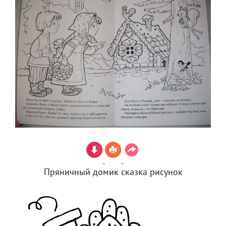
Пряничный домик сказка рисунок