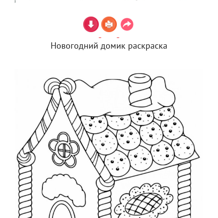
Новогодний домик раскраска