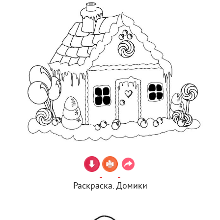
Раскраска. Домики