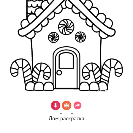
Дом раскраска