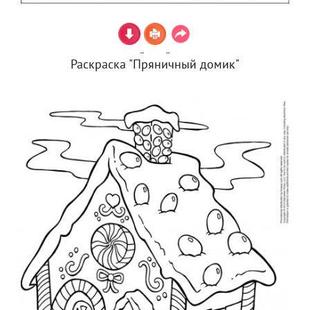
Раскраска "Пряничный домик"