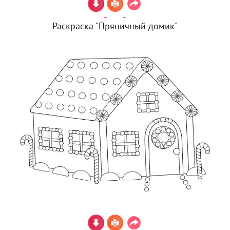
Раскраска "Пряничный домик"