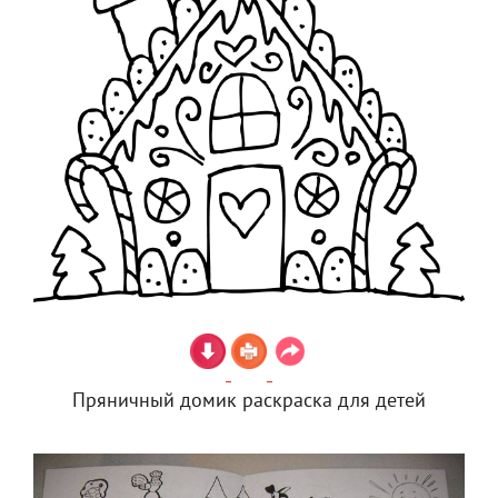
Пряничный домик раскраска для детей