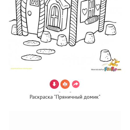
Раскраска "Пряничный домик"