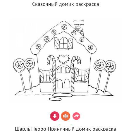
Сказочный домик раскраска
Шарль Перро Пряничный домик раскраска