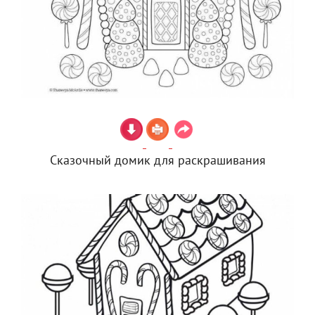
Сказочный домик для раскрашивания