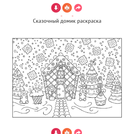
Сказочный домик раскраска