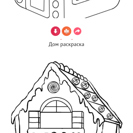
Дом раскраска