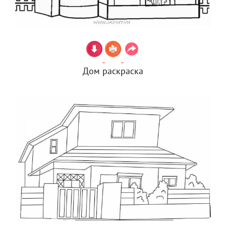
Дом раскраска