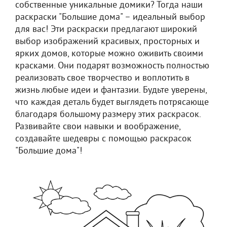
собственные уникальные домики? Тогда наши
раскраски "Большие дома" – идеальный выбор
для вас! Эти раскраски предлагают широкий
выбор изображений красивых, просторных и
ярких домов, которые можно оживить своими
красками. Они подарят возможность полностью
реализовать свое творчество и воплотить в
жизнь любые идеи и фантазии. Будьте уверены,
что каждая деталь будет выглядеть потрясающе
благодаря большому размеру этих раскрасок.
Развивайте свои навыки и воображение,
создавайте шедевры с помощью раскрасок
"Большие дома"!