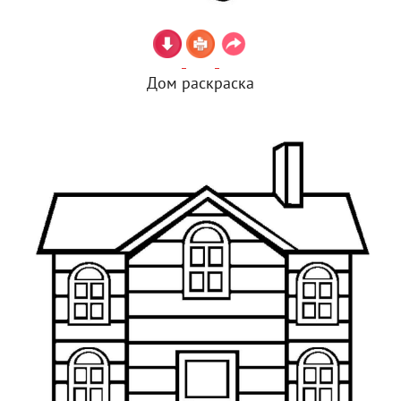
Дом раскраска