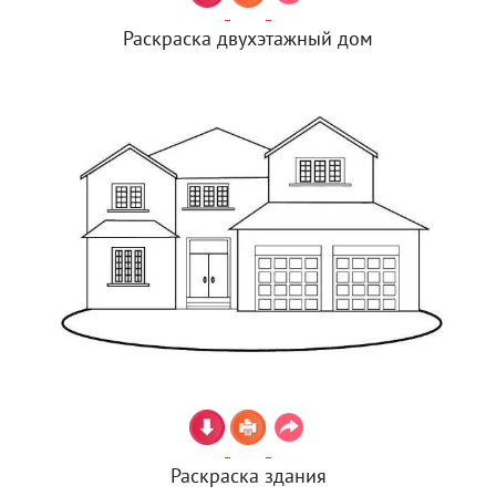
Раскраска двухэтажный дом
Раскраска здания