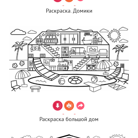
Раскраска. Домики
Раскраска большой дом