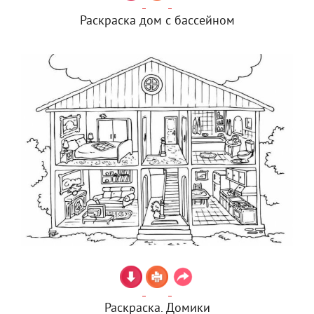
Раскраска дом с бассейном
Раскраска. Домики