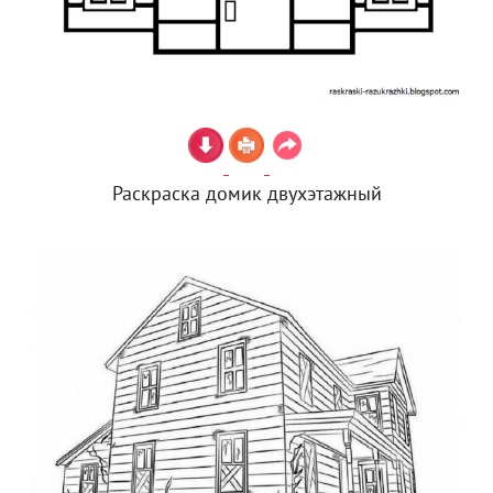
Раскраска домик двухэтажный