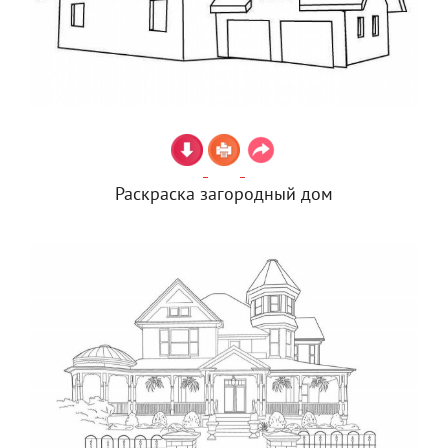
Раскраска загородный дом