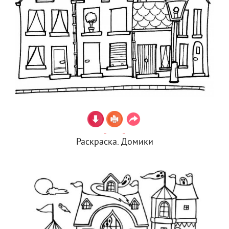
Раскраска. Домики