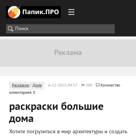
Раскраски
/
Дома
6-12-2023, 04:57
208
Количество
коментариев: 0
раскраски большие
дома
Хотите погрузиться в мир архитектуры и создать