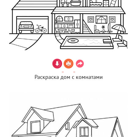
Раскраска дом с комнатами