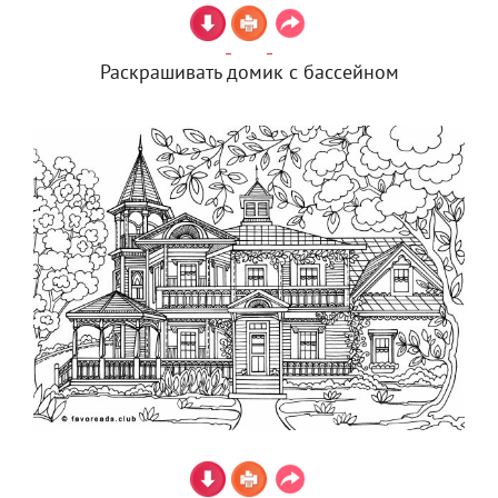
Раскрашивать домик с бассейном