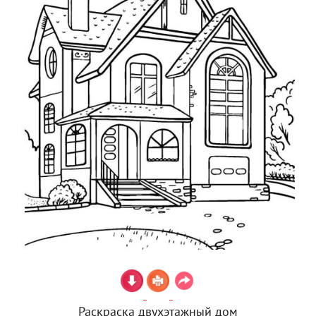
Раскраска двухэтажный дом