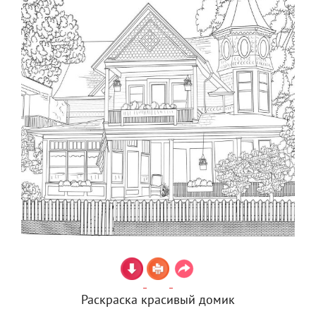
Раскраска красивый домик