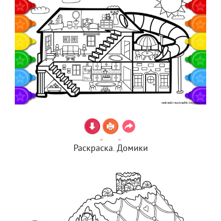
Раскраска. Домики