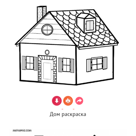
Дом раскраска