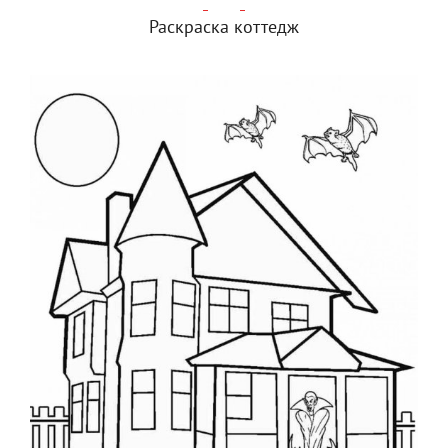
Раскраска коттедж