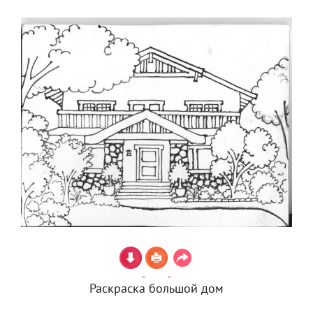
Раскраска большой дом