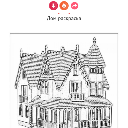
Дом раскраска