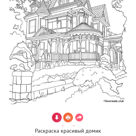
Раскраска красивый домик