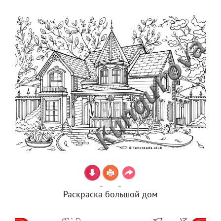
Раскраска большой дом