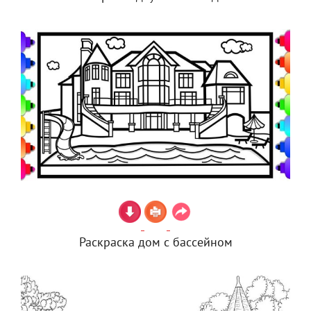
Раскраска дом с бассейном