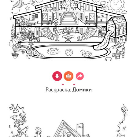
Раскраска. Домики