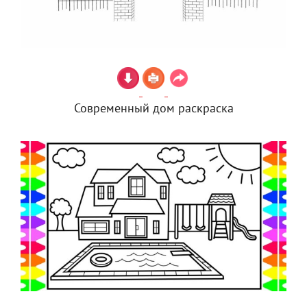
Современный дом раскраска