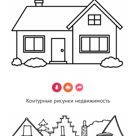
Контурные рисунки недвижимость