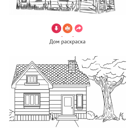
Дом раскраска