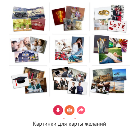
Картинки для карты желаний