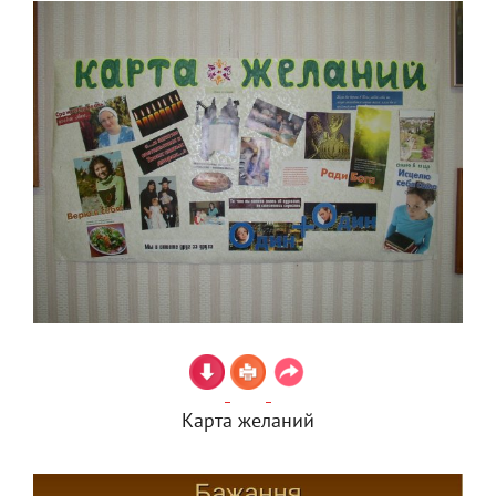
Карта желаний