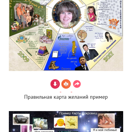
Правильная карта желаний пример