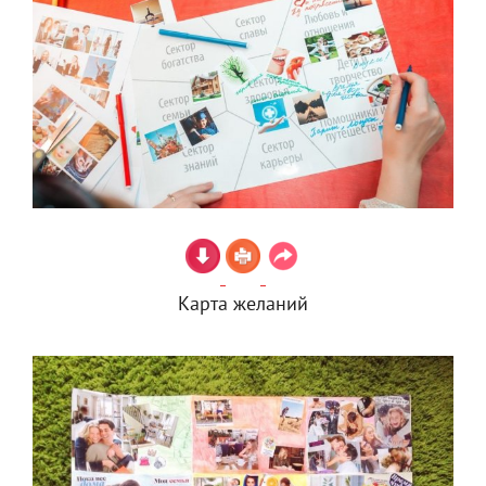
Карта желаний