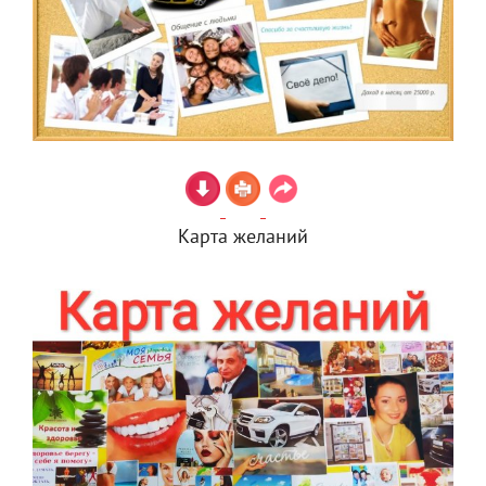
Карта желаний