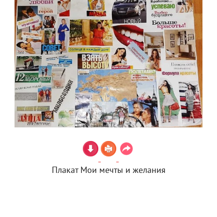
Плакат Мои мечты и желания