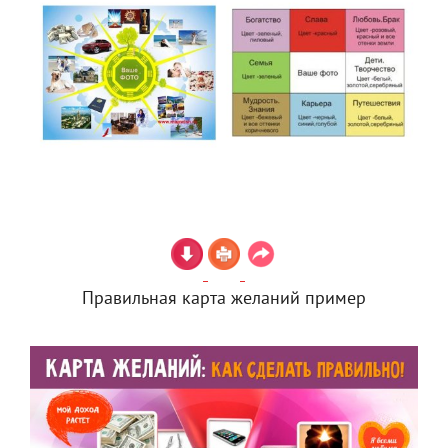
Правильная карта желаний пример