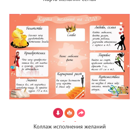
Коллаж исполнения желаний