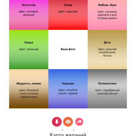
Карта желаний