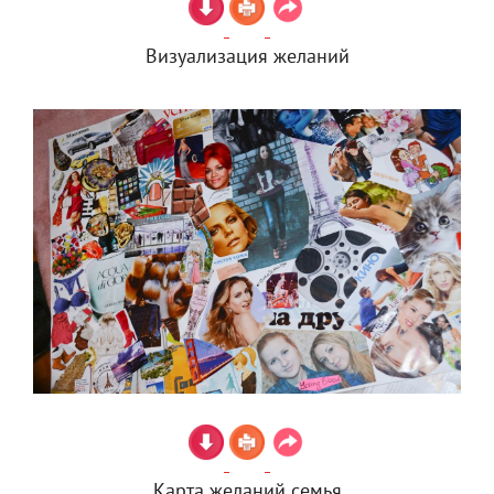
Визуализация желаний
Карта желаний семья