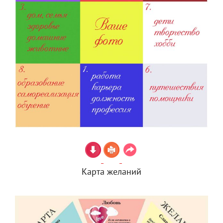
Карта желаний