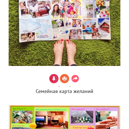
Семейная карта желаний