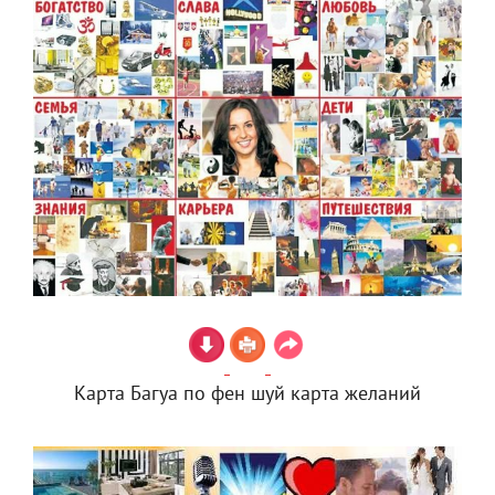
Карта Багуа по фен шуй карта желаний