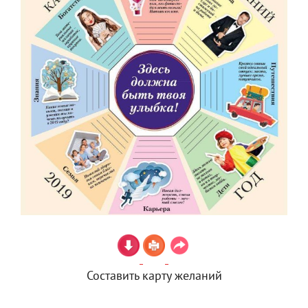
Составить карту желаний