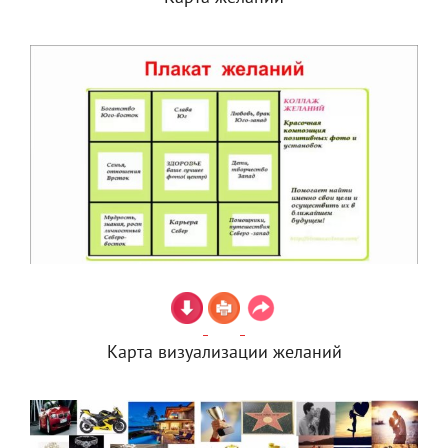
Карта визуализации желаний