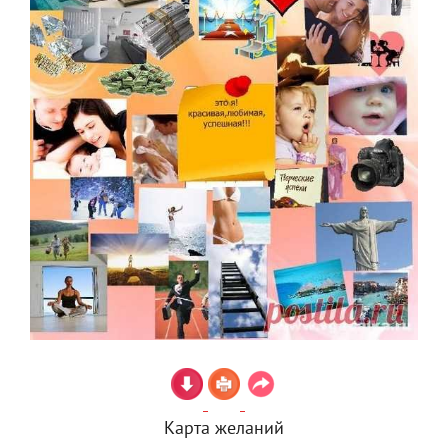
Карта желаний