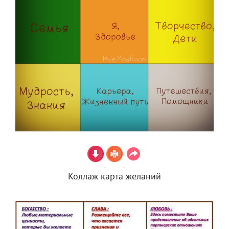
Коллаж карта желаний