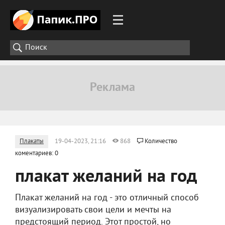
Плакаты
19-04-2023, 21:16
868
Количество
коментариев: 0
плакат желаний на год
Плакат желаний на год - это отличный способ
визуализировать свои цели и мечты на
предстоящий период. Этот простой, но