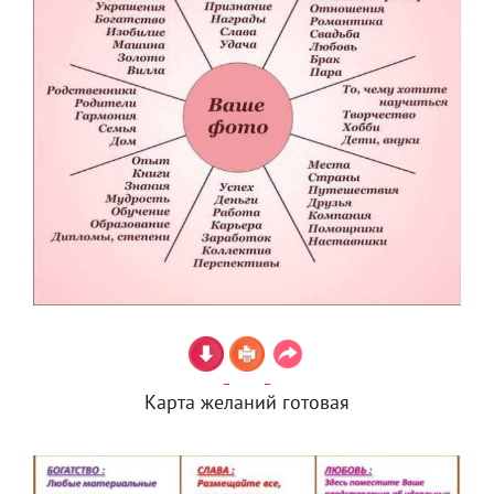
Карта желаний готовая