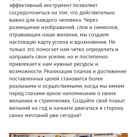
эффективный инструмент позволяет
сосредоточиться на том, что действительно
важно для каждого человека. Через
размещение изображений, слов и символов,
отражающих наши желания, мы создаем
настоящую карту успеха и вдохновения. Не
только это помогает нам четко определить и
направить свои усилия, но и постепенно
привлекает к нам нужные ресурсы и
возможности. Реализация планов и достижение
поставленных целей становятся более
реальными и осуществимыми, когда мы имеем
перед глазами яркое напоминание о своих
желаниях и стремлениях. Создайте свой плакат
желаний на год и начните двигаться в сторону
своих мечтаний уже сегодня!