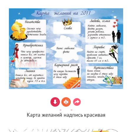
Карта желаний надпись красивая