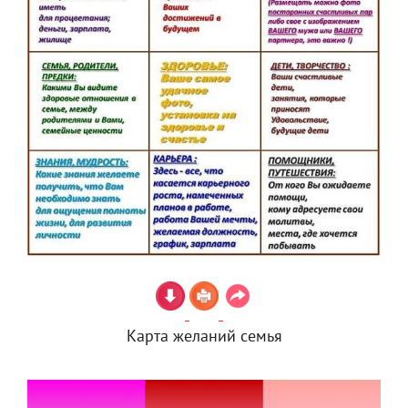
Карта желаний семья