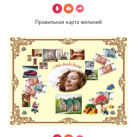
Правильная карта желаний