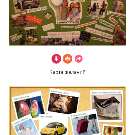
Карта желаний