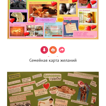
Семейная карта желаний