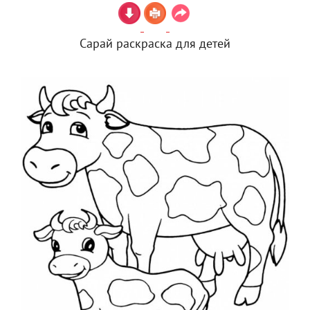
Сарай раскраска для детей