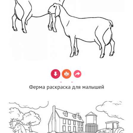
Ферма раскраска для малышей