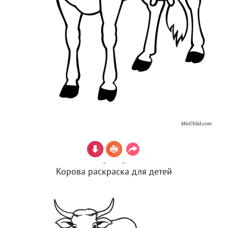
Корова раскраска для детей