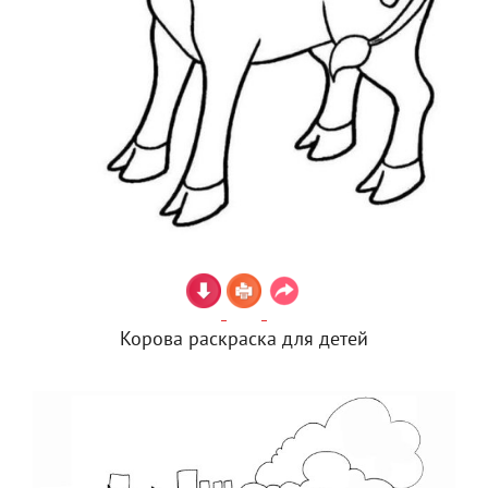
Корова раскраска для детей