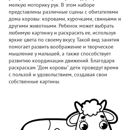
мелкую моторику рук. В этом наборе
представлены различные сцены с обитателями
дома коровы: коровами, курочками, свиньями и
другими животными. Ребенок может выбрать
любимую картинку и раскрасить ее, используя
яркие цвета по своему вкусу. Такой вид занятия
помогает развить воображение и творческое
мышление у малышей, а также способствует
развитию координации движений. Благодаря
раскраскам "Дом коровы" дети проведут время
с пользой и удовольствием, создавая свои
собственные картины.