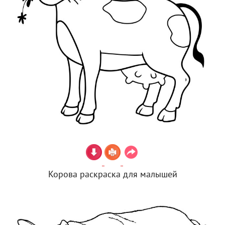
Корова раскраска для малышей