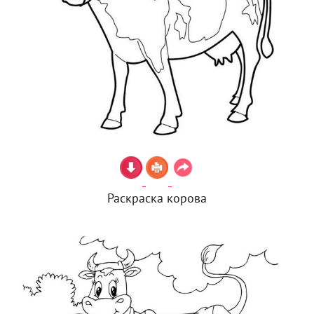
Раскраска корова