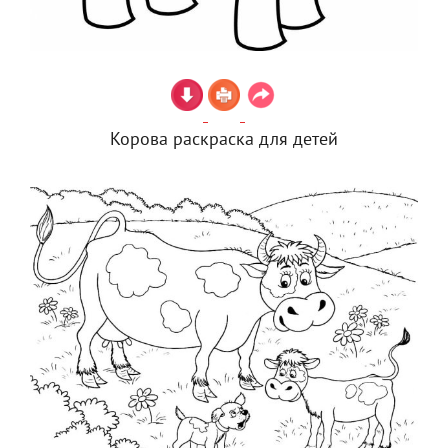
Корова раскраска для детей