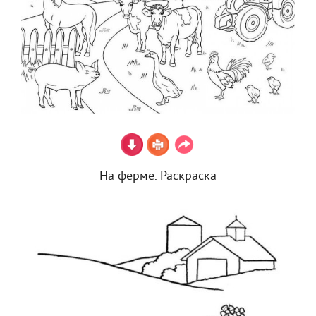
На ферме. Раскраска