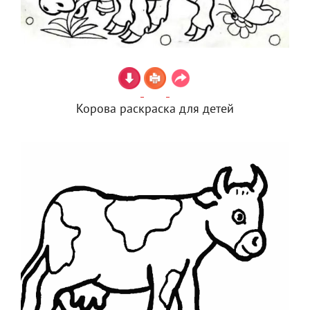
Корова раскраска для детей