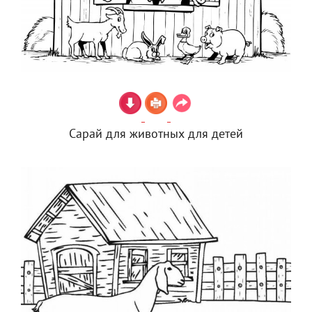
Сарай для животных для детей