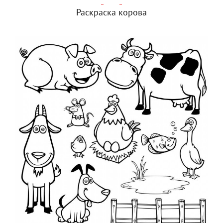
Раскраска корова