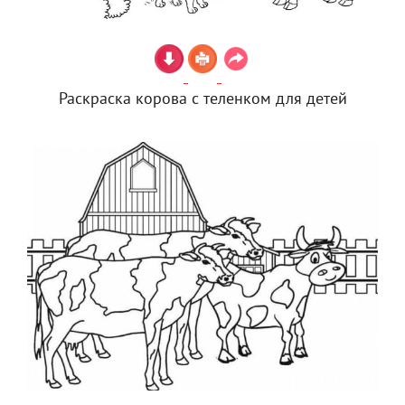
Раскраска корова с теленком для детей