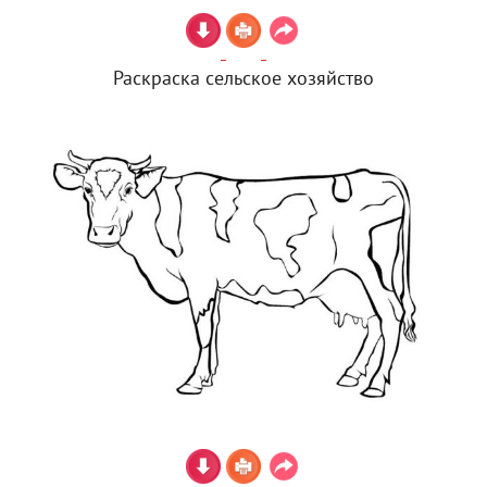
Раскраска сельское хозяйство