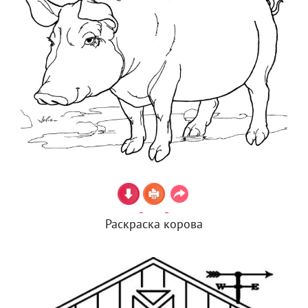
Раскраска корова