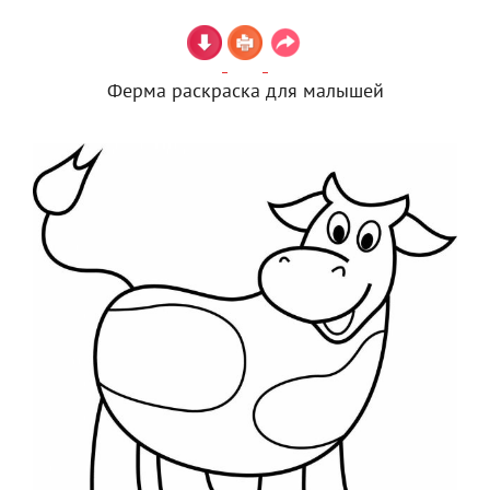
Ферма раскраска для малышей