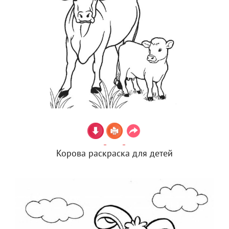
Корова раскраска для детей