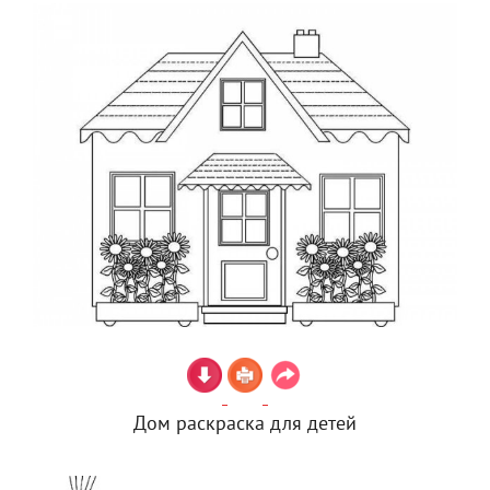
Дом раскраска для детей