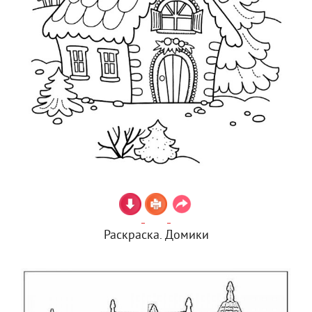
Раскраска. Домики