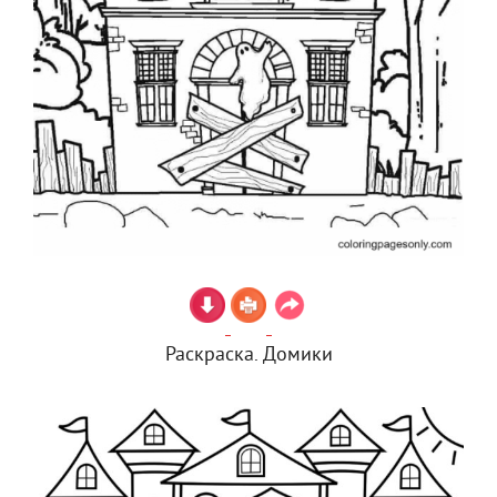
Раскраска. Домики