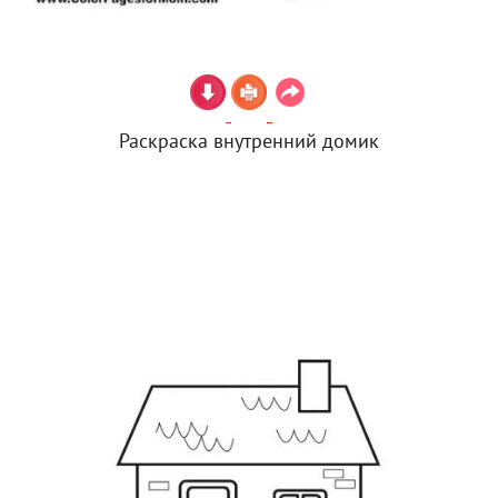
Раскраска внутренний домик