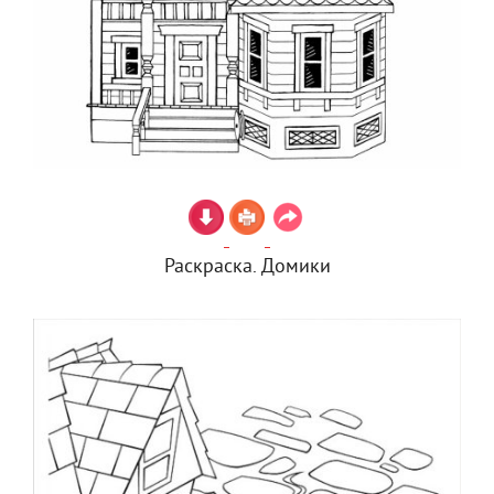
Раскраска. Домики