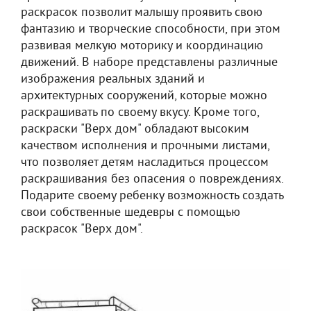
раскрасок позволит малышу проявить свою
фантазию и творческие способности, при этом
развивая мелкую моторику и координацию
движений. В наборе представлены различные
изображения реальных зданий и
архитектурных сооружений, которые можно
раскрашивать по своему вкусу. Кроме того,
раскраски "Верх дом" обладают высоким
качеством исполнения и прочными листами,
что позволяет детям насладиться процессом
раскрашивания без опасения о повреждениях.
Подарите своему ребенку возможность создать
свои собственные шедевры с помощью
раскрасок "Верх дом".