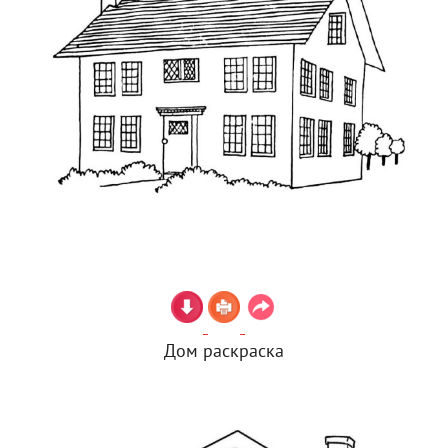
Дом раскраска