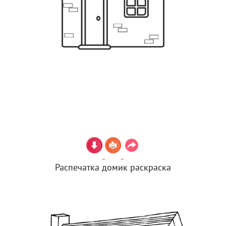
Распечатка домик раскраска