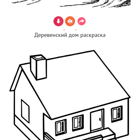
Деревенский дом раскраска