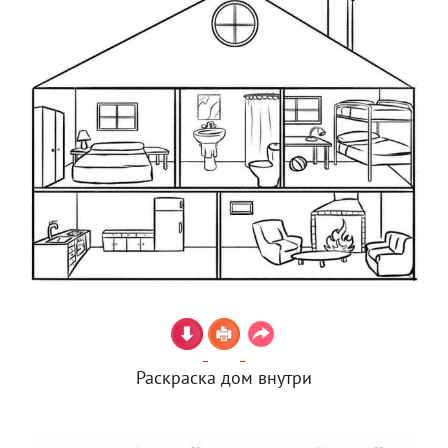
Раскраска дом внутри