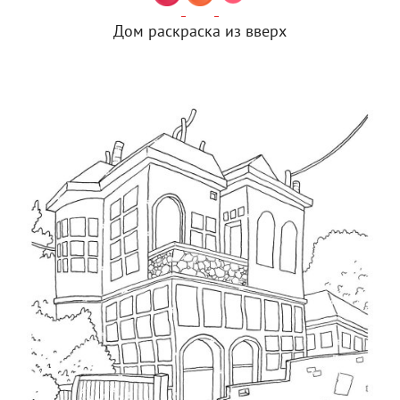
Дом раскраска из вверх