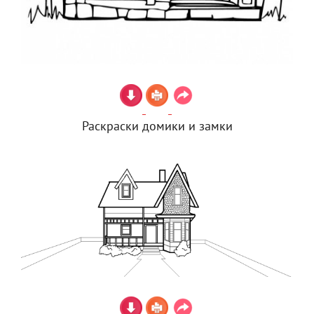
Раскраски домики и замки