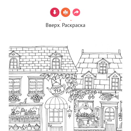
Вверх. Раскраска