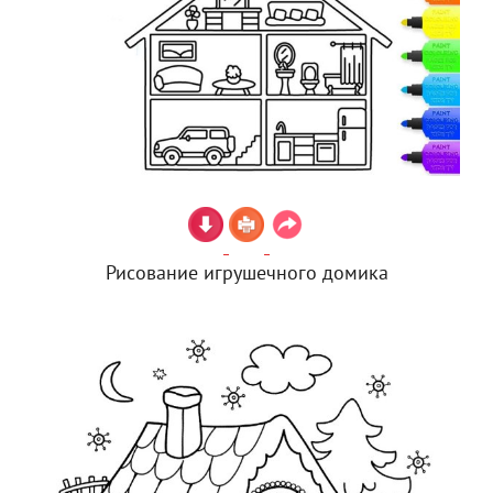
Рисование игрушечного домика