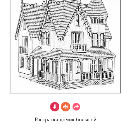
Раскраска домик большой