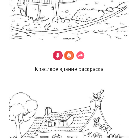
Красивое здание раскраска