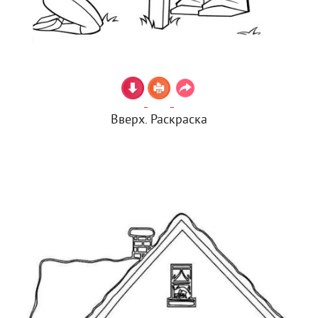
Вверх. Раскраска