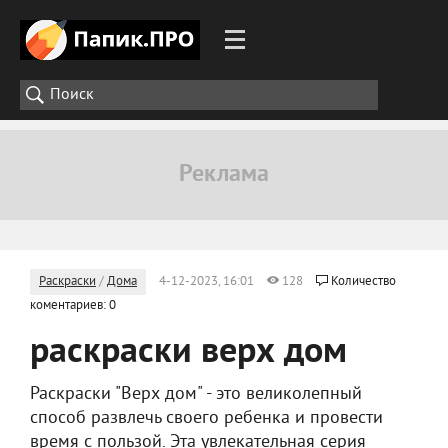
Раскраски
/
Дома
4-12-2023, 16:01
128
Количество
коментариев: 0
раскраски верх дом
Раскраски "Верх дом" - это великолепный
способ развлечь своего ребенка и провести
время с пользой. Эта увлекательная серия