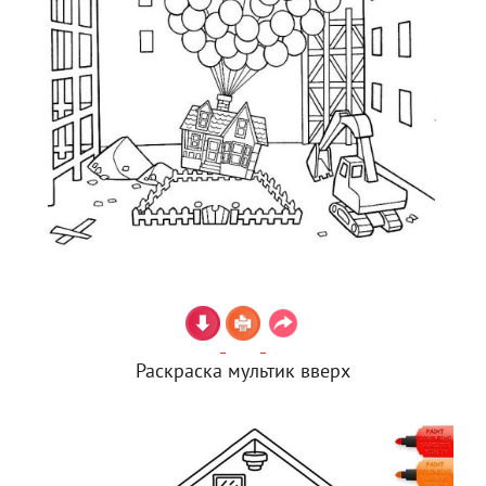
Раскраска мультик вверх