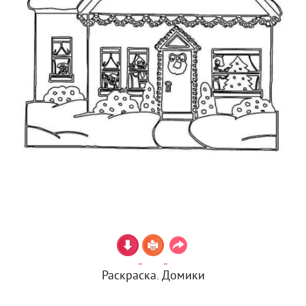
Раскраска. Домики