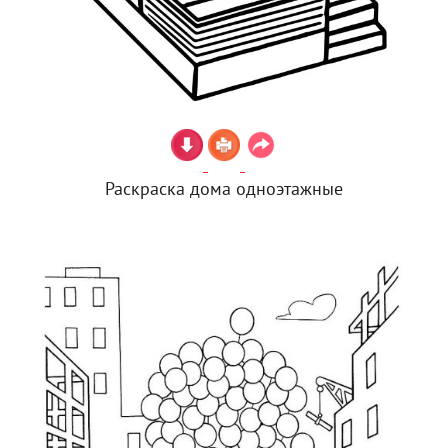
Раскраска дома одноэтажные