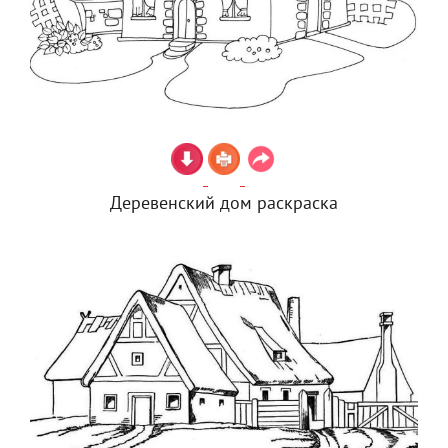
Деревенский дом раскраска