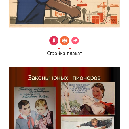
Стройка плакат