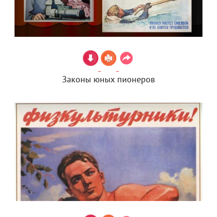
Законы юных пионеров