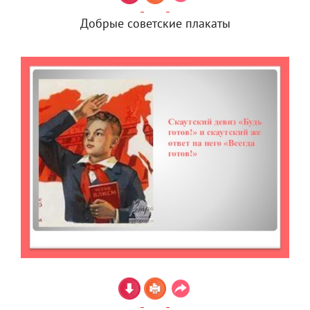
Добрые советские плакаты