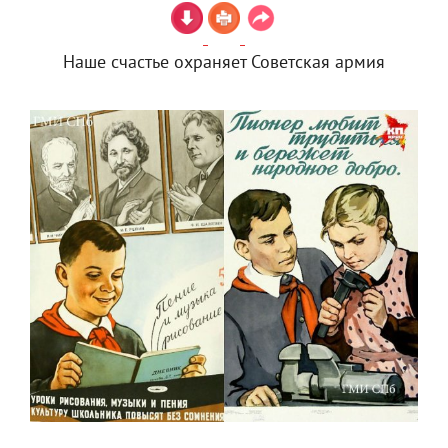
Наше счастье охраняет Советская армия