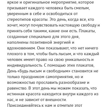
яркое и оригинальное мероприятие, которое
призывает каждого человека быть смелым,
уверенным в себе и освободиться от
стереотипов красоты. Это день, когда все, кто
хочет, могут почувствовать настоящую свободу и
принять себя такими, какие они есть. Плакаты,
созданные специально для этого дня,
наполнены позитивной энергией и
вдохновением. Они показывают, что нет ничего
плохого в том, чтобы быть лысым, и что каждый
человек имеет право на свою уникальность и
индивидуальность. С помощью этих плакатов,
День «Будь лысым и свободным» становится не
только праздником самопринятия, но и
возможностью прославить разнообразие и
равенство. В этот день мы можем показать, что
истинная красота находится внутри каждого из
нас, и не зависит от внешности.
Присоединяйтесь к нам и отметьте этот