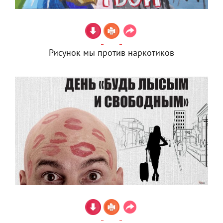
Рисунок мы против наркотиков