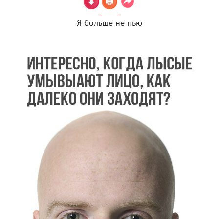
Я больше не пью