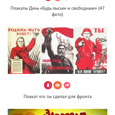
Плакаты День «Будь лысым и свободным» (47
фото)
Плакат что ты сделал для фронта