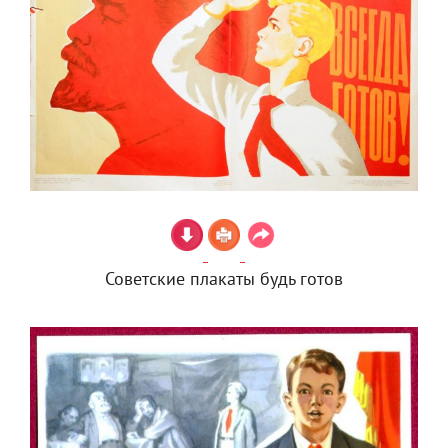
Советские плакаты будь готов