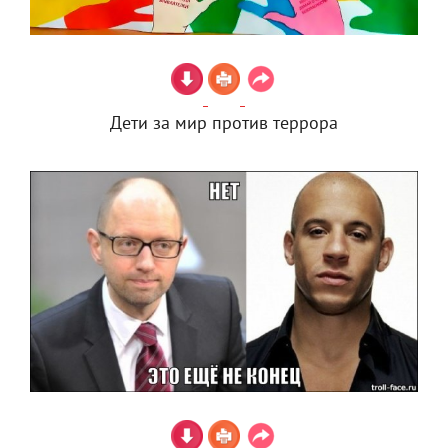
Дети за мир против террора