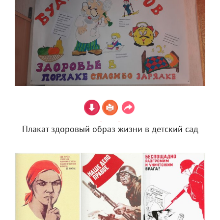
Плакат здоровый образ жизни в детский сад