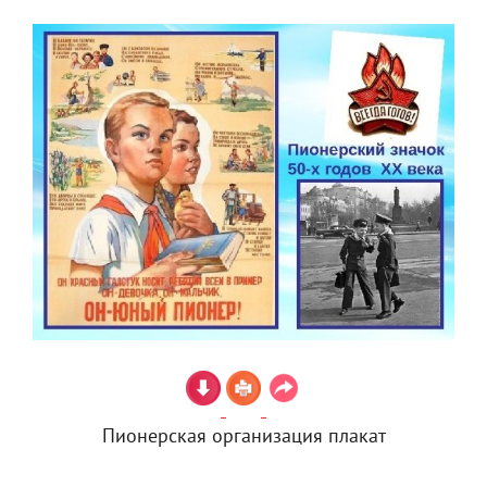
Пионерская организация плакат