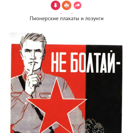
Пионерские плакаты и лозунги