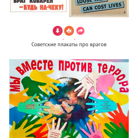
Советские плакаты про врагов