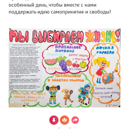
особенный день, чтобы вместе с нами
поддержать идею самопринятия и свободы!