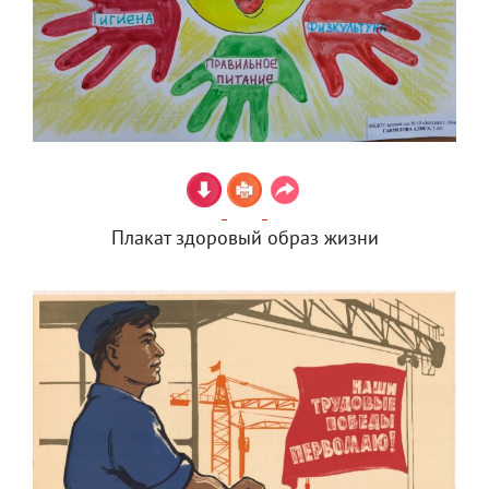
Плакат здоровый образ жизни