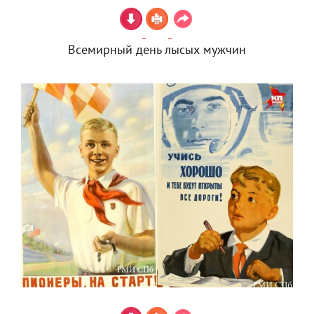
Всемирный день лысых мужчин