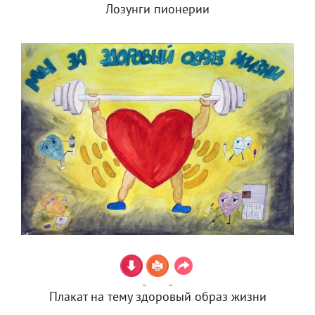
Лозунги пионерии
Плакат на тему здоровый образ жизни