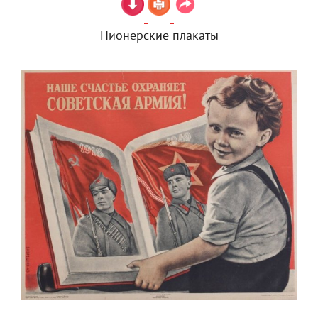
Пионерские плакаты