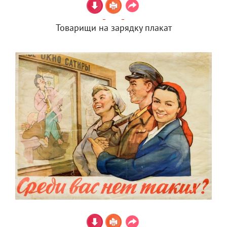
Товарищи на зарядку плакат