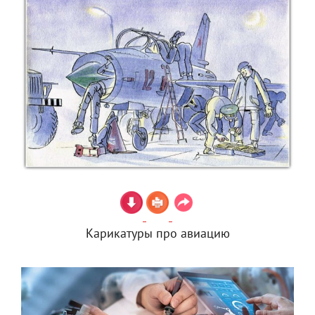
Карикатуры про авиацию