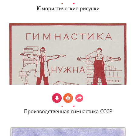
Юмористические рисунки
Производственная гимнастика СССР