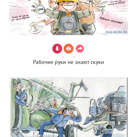
Рабочие руки не знают скуки