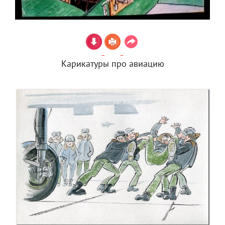
Карикатуры про авиацию