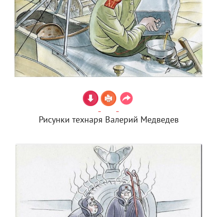
Рисунки технаря Валерий Медведев