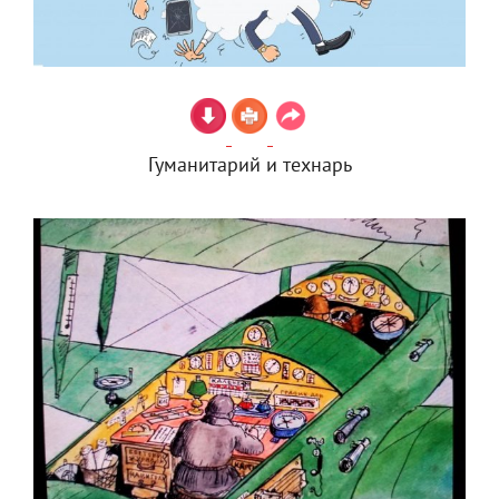
Гуманитарий и технарь