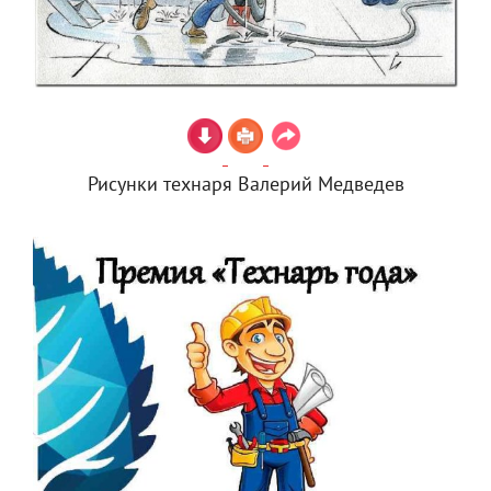
Рисунки технаря Валерий Медведев