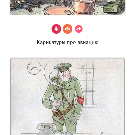
Карикатуры про авиацию