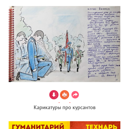
Карикатуры про курсантов