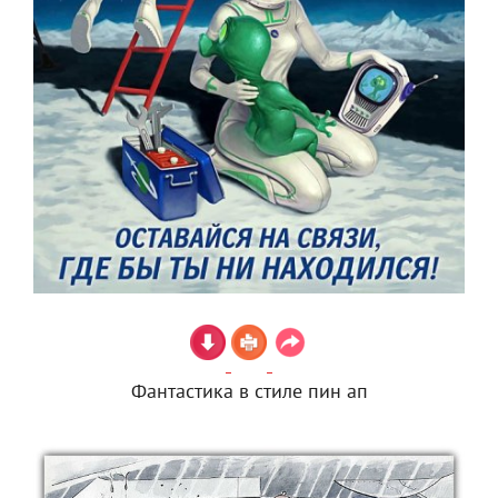
Фантастика в стиле пин ап