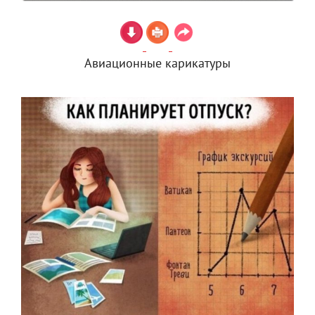
Авиационные карикатуры