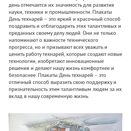
день отмечается их значимость для развития
науки, техники и промышленности. Плакаты
День технарей – это яркий и красочный способ
поздравить и отблагодарить этих талантливых и
преданных своему делу людей. Они не только
напоминают о важности технического
прогресса, но и призывают всех уважать и
ценить работу технарей, которые создают новые
технологии, изобретают инновационные
решения и делают нашу жизнь комфортнее и
безопаснее. Плакаты День технарей – это
отличный способ выразить свою поддержку и
признательность этим талантливым людям за их
вклад в нашу современную жизнь.