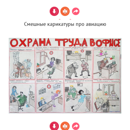
Смешные карикатуры про авиацию