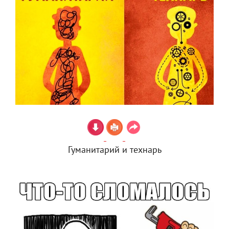
Гуманитарий и технарь