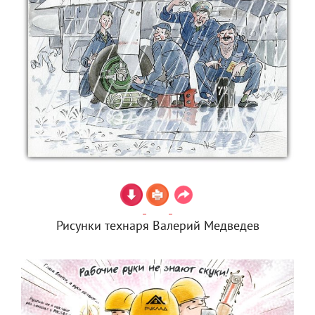
Рисунки технаря Валерий Медведев