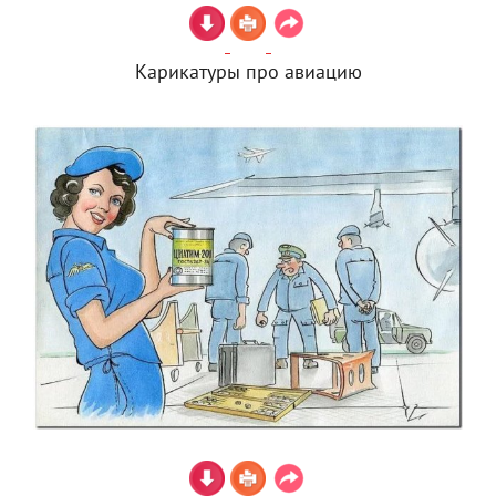
Карикатуры про авиацию