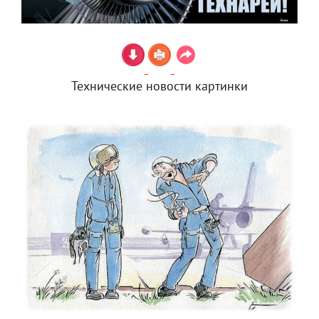
Технические новости картинки