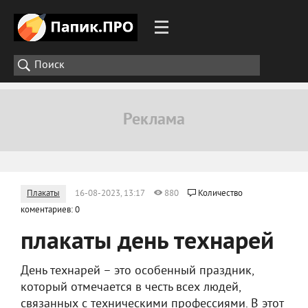
Плакаты
16-08-2023, 13:17
880
Количество
коментариев: 0
плакаты день технарей
День технарей – это особенный праздник,
который отмечается в честь всех людей,
связанных с техническими профессиями. В этот