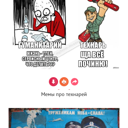
Мемы про технарей