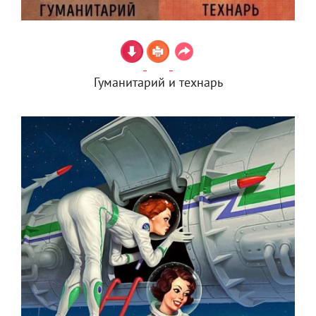
Гуманитарий и технарь