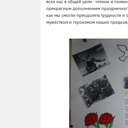
всех нас в общей цели - чтении и помин
прекрасным дополнением праздничного
как мы смогли преодолеть трудности и 
мужеством и героизмом наших предков, 