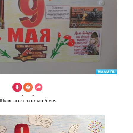
Школьные плакаты к 9 мая