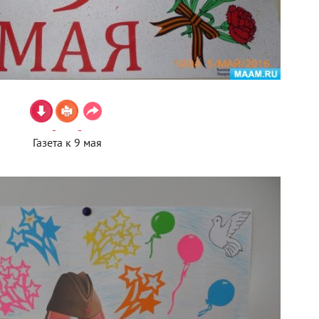
Газета к 9 мая