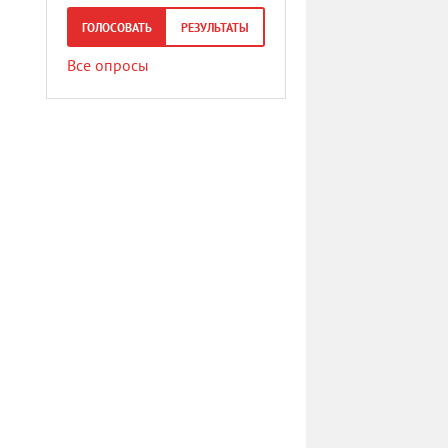
ГОЛОСОВАТЬ
РЕЗУЛЬТАТЫ
Все опросы