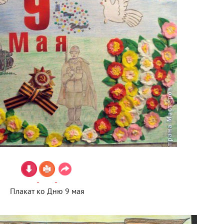
Плакат ко Дню 9 мая