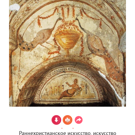
Раннехристианское искусство, искусство