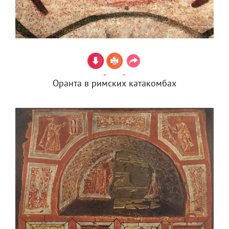
Оранта в римских катакомбах