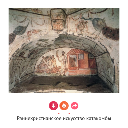
Раннехристианское искусство катакомбы