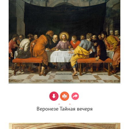
Веронезе Тайная вечеря