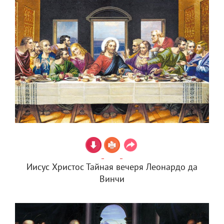
Иисус Христос Тайная вечеря Леонардо да
Винчи