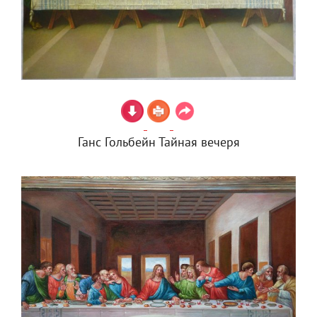
Ганс Гольбейн Тайная вечеря