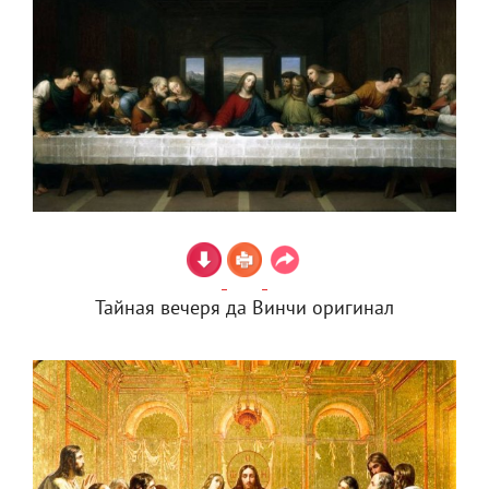
Тайная вечеря да Винчи оригинал