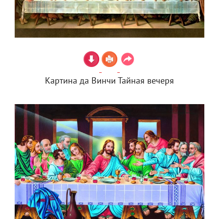
Картина да Винчи Тайная вечеря