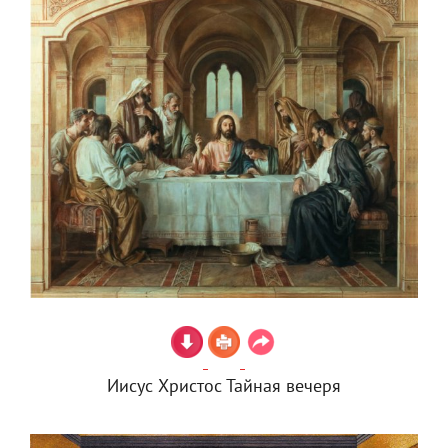
Иисус Христос Тайная вечеря