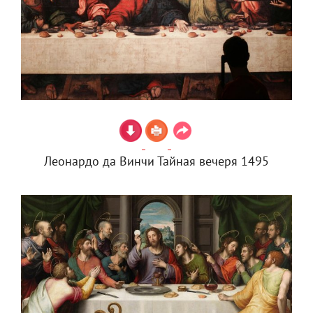
Леонардо да Винчи Тайная вечеря 1495