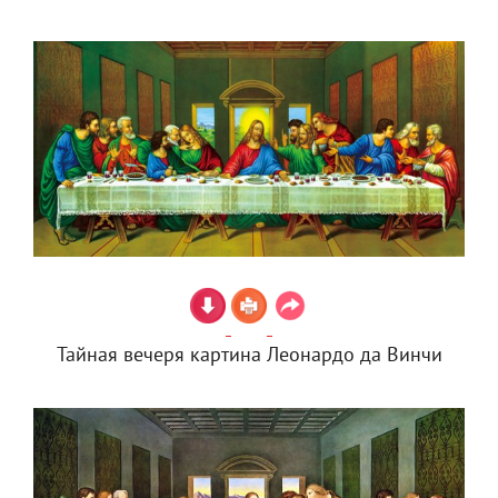
Тайная вечеря картина Леонардо да Винчи