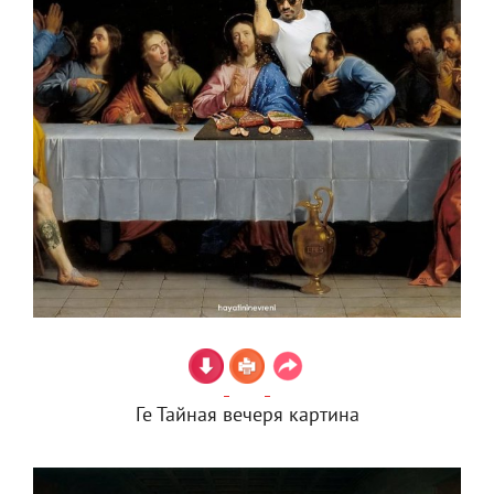
Ге Тайная вечеря картина