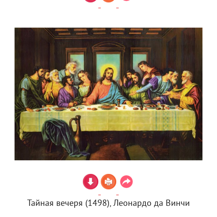
Тайная вечеря (1498), Леонардо да Винчи