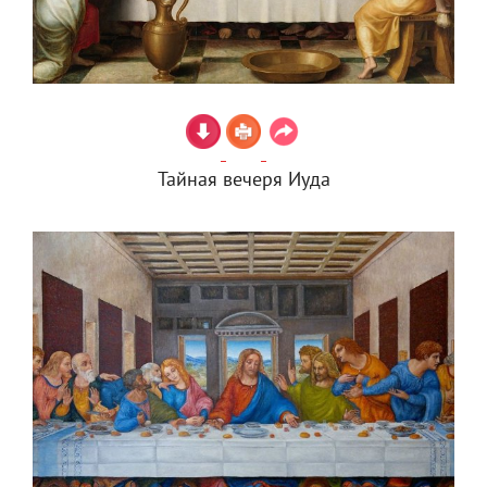
Тайная вечеря Иуда