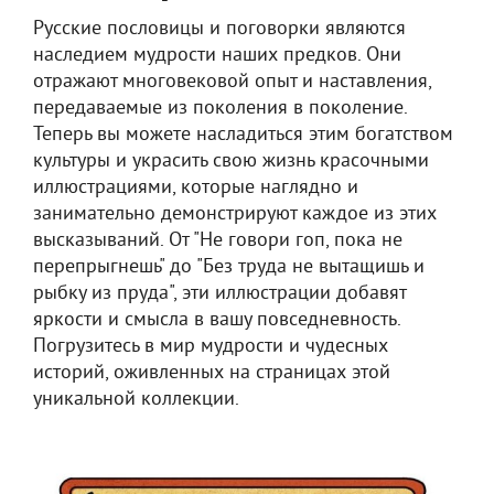
Русские пословицы и поговорки являются
наследием мудрости наших предков. Они
отражают многовековой опыт и наставления,
передаваемые из поколения в поколение.
Теперь вы можете насладиться этим богатством
культуры и украсить свою жизнь красочными
иллюстрациями, которые наглядно и
занимательно демонстрируют каждое из этих
высказываний. От "Не говори гоп, пока не
перепрыгнешь" до "Без труда не вытащишь и
рыбку из пруда", эти иллюстрации добавят
яркости и смысла в вашу повседневность.
Погрузитесь в мир мудрости и чудесных
историй, оживленных на страницах этой
уникальной коллекции.