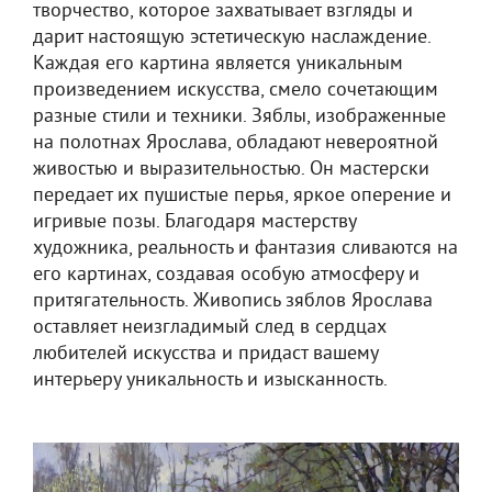
творчество, которое захватывает взгляды и
дарит настоящую эстетическую наслаждение.
Каждая его картина является уникальным
произведением искусства, смело сочетающим
разные стили и техники. Зяблы, изображенные
на полотнах Ярослава, обладают невероятной
живостью и выразительностью. Он мастерски
передает их пушистые перья, яркое оперение и
игривые позы. Благодаря мастерству
художника, реальность и фантазия сливаются на
его картинах, создавая особую атмосферу и
притягательность. Живопись зяблов Ярослава
оставляет неизгладимый след в сердцах
любителей искусства и придаст вашему
интерьеру уникальность и изысканность.