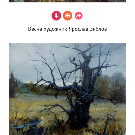
Весна художник Ярослав Зяблов