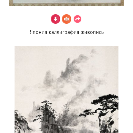
Япония каллиграфия живопись