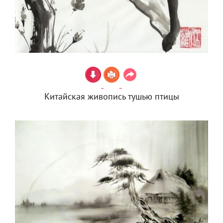
Китайская живопись тушью птицы