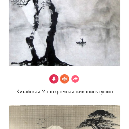
Китайская Монохромная живопись тушью