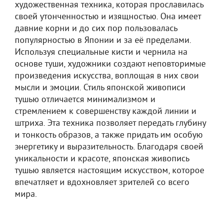
художественная техника, которая прославилась
своей утонченностью и изящностью. Она имеет
давние корни и до сих пор пользовалась
популярностью в Японии и за её пределами.
Используя специальные кисти и чернила на
основе туши, художники создают неповторимые
произведения искусства, воплощая в них свои
мысли и эмоции. Стиль японской живописи
тушью отличается минимализмом и
стремлением к совершенству каждой линии и
штриха. Эта техника позволяет передать глубину
и тонкость образов, а также придать им особую
энергетику и выразительность. Благодаря своей
уникальности и красоте, японская живопись
тушью является настоящим искусством, которое
впечатляет и вдохновляет зрителей со всего
мира.