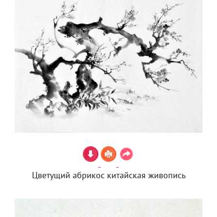
Цветущий абрикос китайская живопись