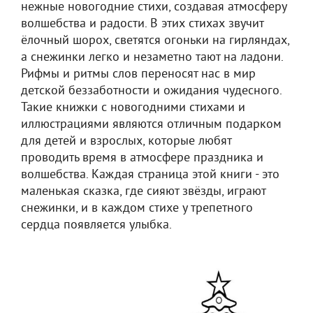
нежные новогодние стихи, создавая атмосферу
волшебства и радости. В этих стихах звучит
ёлочный шорох, светятся огоньки на гирляндах,
а снежинки легко и незаметно тают на ладони.
Рифмы и ритмы слов переносят нас в мир
детской беззаботности и ожидания чудесного.
Такие книжки с новогодними стихами и
иллюстрациями являются отличным подарком
для детей и взрослых, которые любят
проводить время в атмосфере праздника и
волшебства. Каждая страница этой книги - это
маленькая сказка, где сияют звёзды, играют
снежинки, и в каждом стихе у трепетного
сердца появляется улыбка.