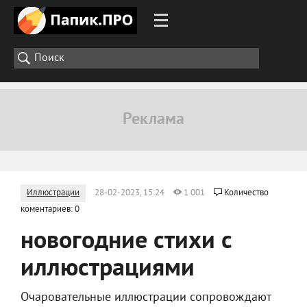
Иллюстрации
28-02-2023, 15:24
1 001
Количество
коментариев: 0
новогодние стихи с
иллюстрациями
Очаровательные иллюстрации сопровождают