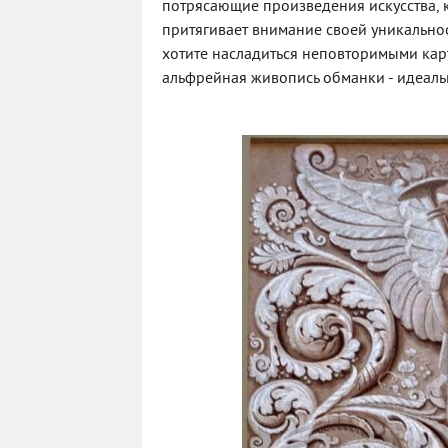
потрясающие произведения искусства, к
притягивает внимание своей уникально
хотите насладиться неповторимыми кар
альфрейная живопись обманки - идеал