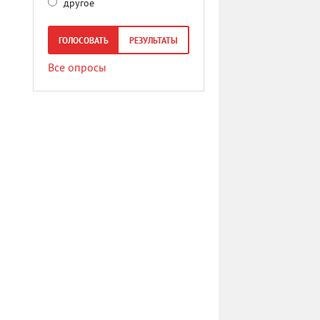
другое
ГОЛОСОВАТЬ
РЕЗУЛЬТАТЫ
Все опросы