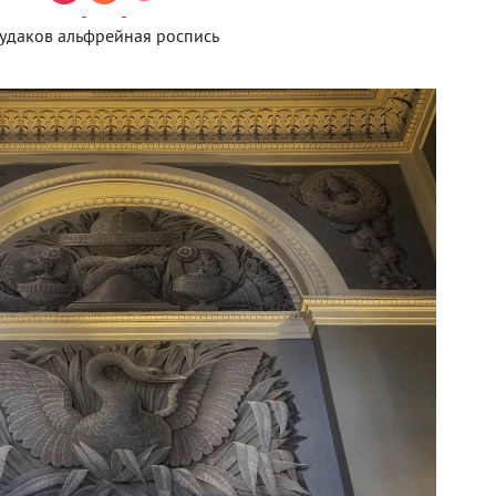
удаков альфрейная роспись