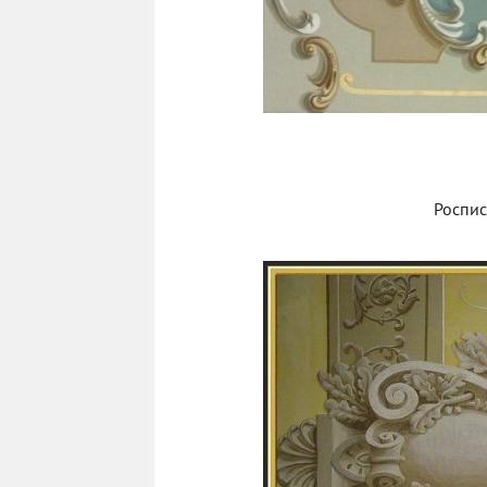
Роспис