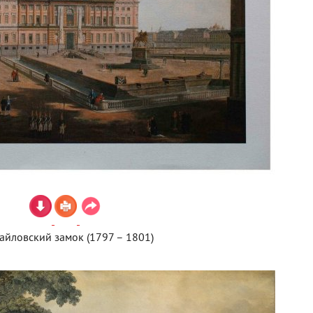
йловский замок (1797 – 1801)