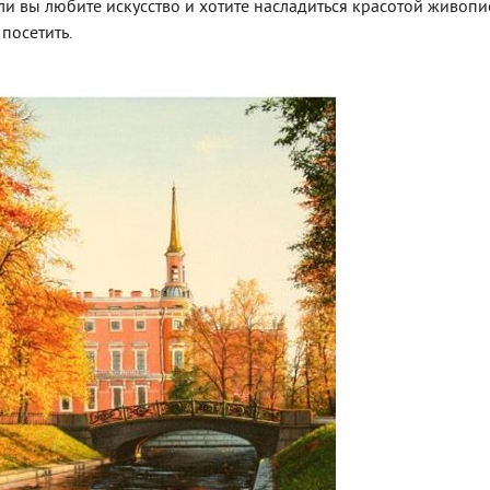
и вы любите искусство и хотите насладиться красотой живопи
посетить.