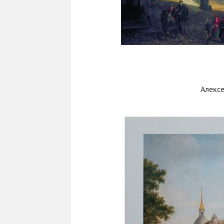
Алексе