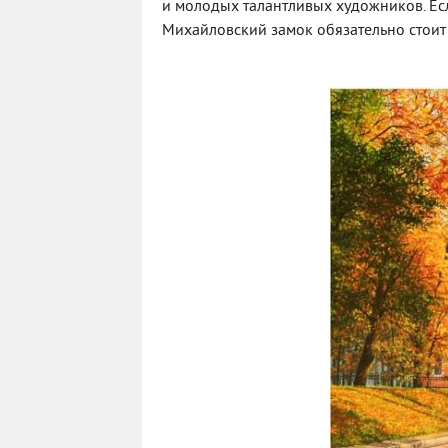
и молодых талантливых художников. Есл
Михайловский замок обязательно стоит 