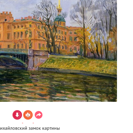
ихайловский замок картины