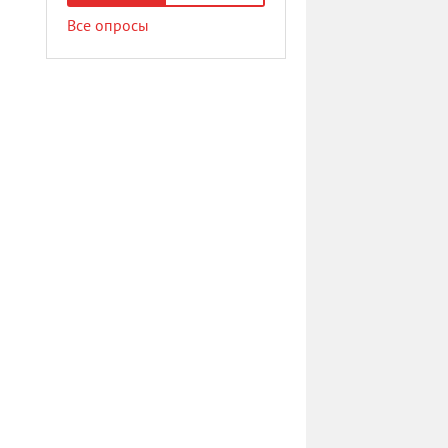
Все опросы