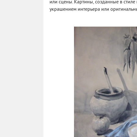
или сцены. Картины, созданные в стиле
украшением интерьера или оригинальны