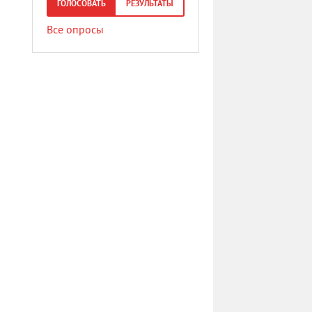
ГОЛОСОВАТЬ
РЕЗУЛЬТАТЫ
Все опросы