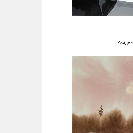
Академ