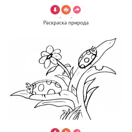
Раскраска природа