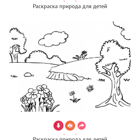
Раскраска природа для детей
Раскраска природа для детей