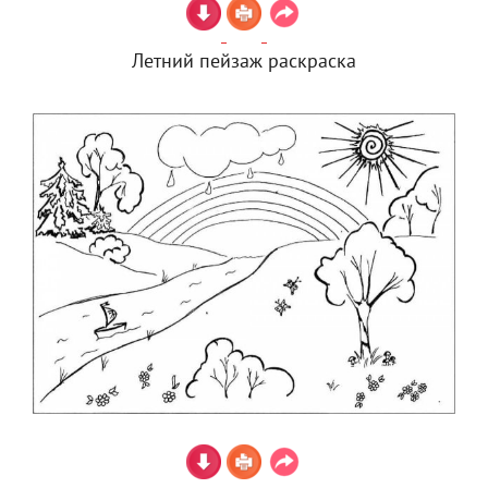
Летний пейзаж раскраска