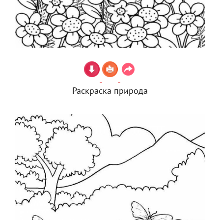
Раскраска природа