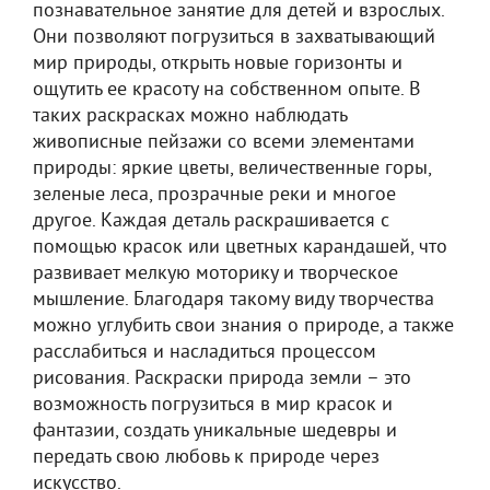
познавательное занятие для детей и взрослых.
Они позволяют погрузиться в захватывающий
мир природы, открыть новые горизонты и
ощутить ее красоту на собственном опыте. В
таких раскрасках можно наблюдать
живописные пейзажи со всеми элементами
природы: яркие цветы, величественные горы,
зеленые леса, прозрачные реки и многое
другое. Каждая деталь раскрашивается с
помощью красок или цветных карандашей, что
развивает мелкую моторику и творческое
мышление. Благодаря такому виду творчества
можно углубить свои знания о природе, а также
расслабиться и насладиться процессом
рисования. Раскраски природа земли – это
возможность погрузиться в мир красок и
фантазии, создать уникальные шедевры и
передать свою любовь к природе через
искусство.