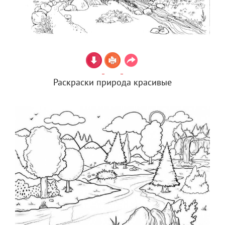
Раскраски природа красивые