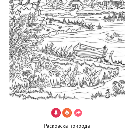
Раскраска природа