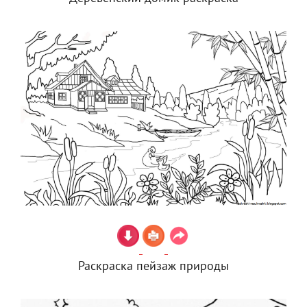
Раскраска пейзаж природы