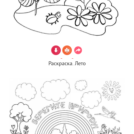
Раскраска. Лето