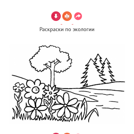
Раскраски по экологии