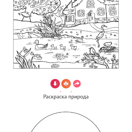
Раскраска природа