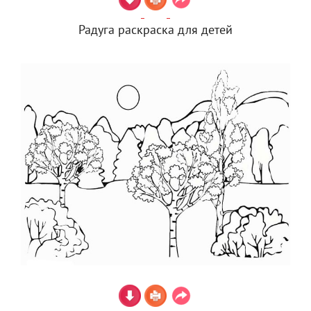
Радуга раскраска для детей