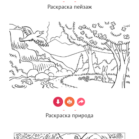
Раскраска пейзаж
Раскраска природа