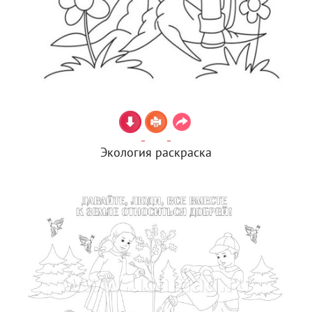
Экология раскраска