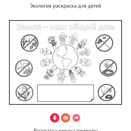
Экология раскраска для детей