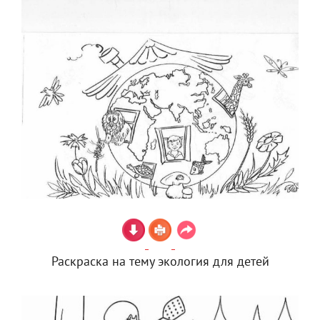
Раскраска на тему экология для детей