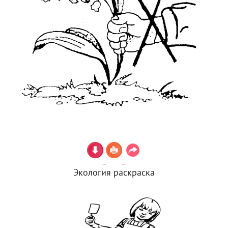
Экология раскраска