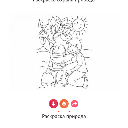
Раскраска охрана природы
Раскраска природа