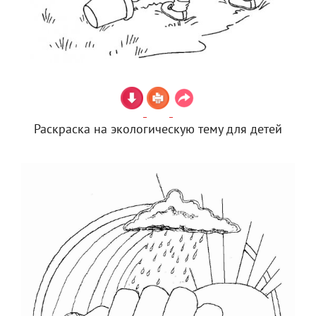
Раскраска на экологическую тему для детей