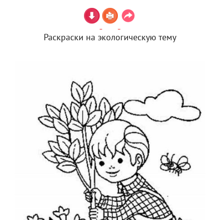
Раскраски на экологическую тему