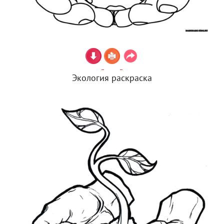
Экология раскраска