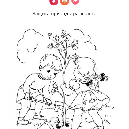
Защита природы раскраска