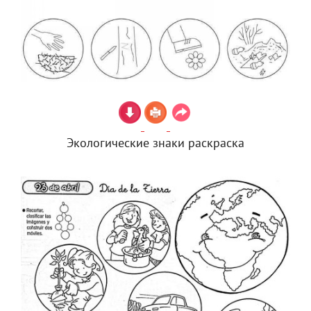
Экологические знаки раскраска