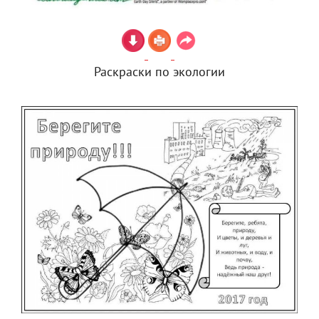
Раскраски по экологии