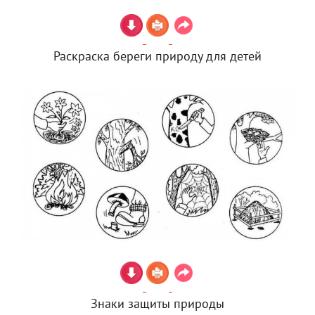
Раскраска береги природу для детей
Знаки защиты природы