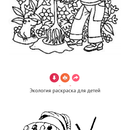
Экология раскраска для детей