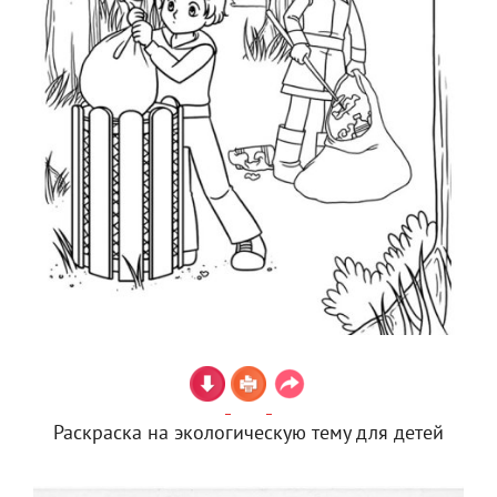
Раскраска на экологическую тему для детей