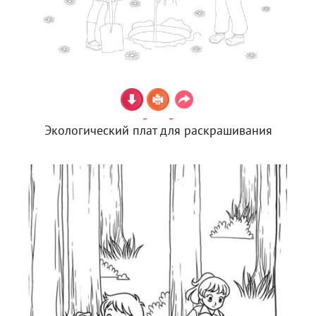
Экологический плат для раскрашивания