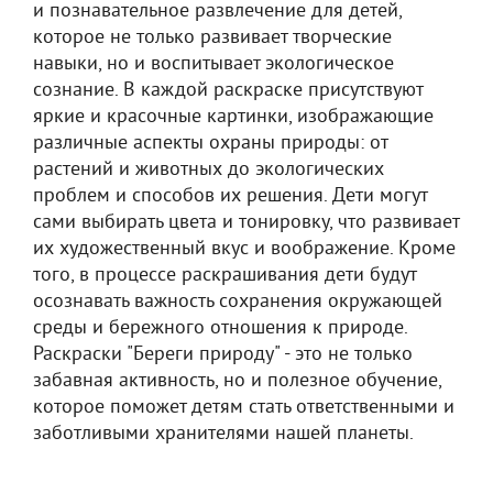
и познавательное развлечение для детей,
которое не только развивает творческие
навыки, но и воспитывает экологическое
сознание. В каждой раскраске присутствуют
яркие и красочные картинки, изображающие
различные аспекты охраны природы: от
растений и животных до экологических
проблем и способов их решения. Дети могут
сами выбирать цвета и тонировку, что развивает
их художественный вкус и воображение. Кроме
того, в процессе раскрашивания дети будут
осознавать важность сохранения окружающей
среды и бережного отношения к природе.
Раскраски "Береги природу" - это не только
забавная активность, но и полезное обучение,
которое поможет детям стать ответственными и
заботливыми хранителями нашей планеты.