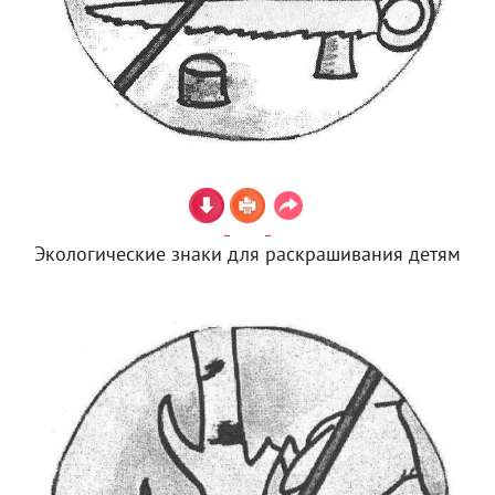
Экологические знаки для раскрашивания детям