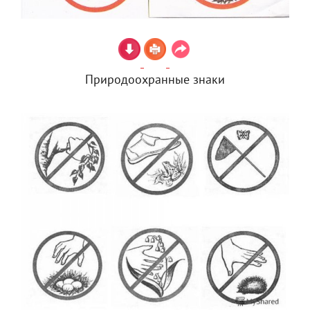
Природоохранные знаки