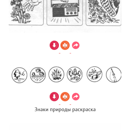
Знаки природы раскраска