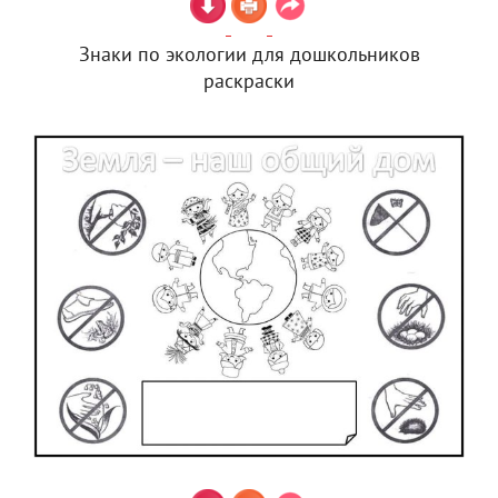
Знаки по экологии для дошкольников
раскраски