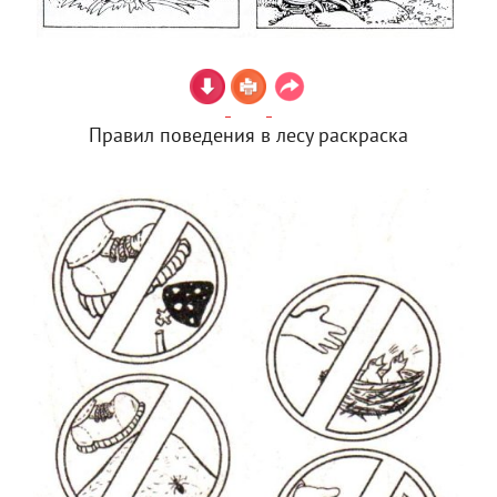
Правил поведения в лесу раскраска