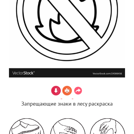
Запрещающие знаки в лесу раскраска