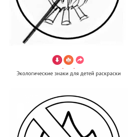
Экологические знаки для детей раскраски