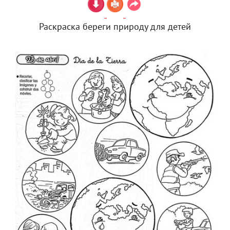
Раскраска береги природу для детей