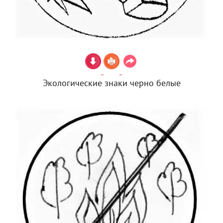
Экологические знаки черно белые