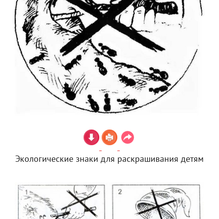
Экологические знаки для раскрашивания детям