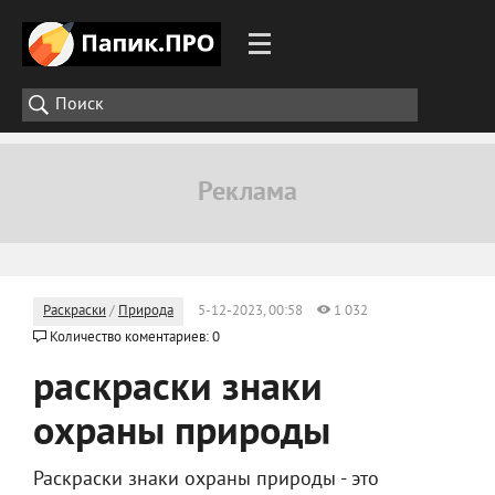
Раскраски
/
Природа
5-12-2023, 00:58
1 032
Количество коментариев: 0
раскраски знаки
охраны природы
Раскраски знаки охраны природы - это