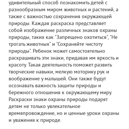
удивительный способ познакомить детей с
разнообразным миром животных и растений, а
также с важностью сохранения окружающей
природы. Каждая раскраска представляет
собой изображение различных знаков охраны
природы, таких как "Запрещено охотиться", "Не
трогать животных" и "Сохраняйте чистоту
природы". Ребенок может самостоятельно
раскрашивать эти знаки, придавая им яркость и
красоту. Такая деятельность поможет развить
творческие навыки, мелкую моторику рук и
воображение у малышей. Они также будут
осознавать важность защиты природы и
бережного отношения к окружающему миру.
Раскраски знаки охраны природы подарят
детям не только увлекательное
времяпровождение, но и ценные уроки охраны
и уважения к природе.