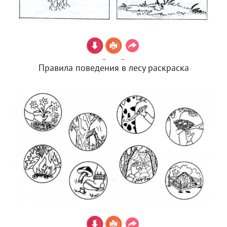
Правила поведения в лесу раскраска