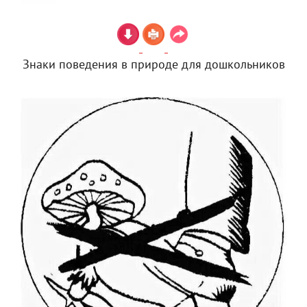
Знаки поведения в природе для дошкольников