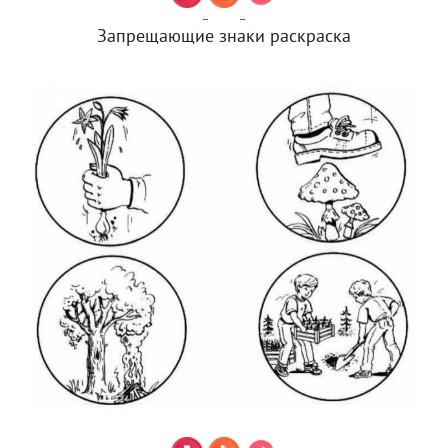
Запрещающие знаки раскраска