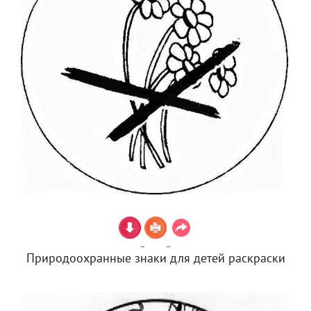
Природоохранные знаки для детей раскраски