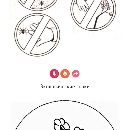
Экологические знаки