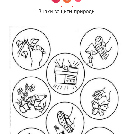
Знаки защиты природы