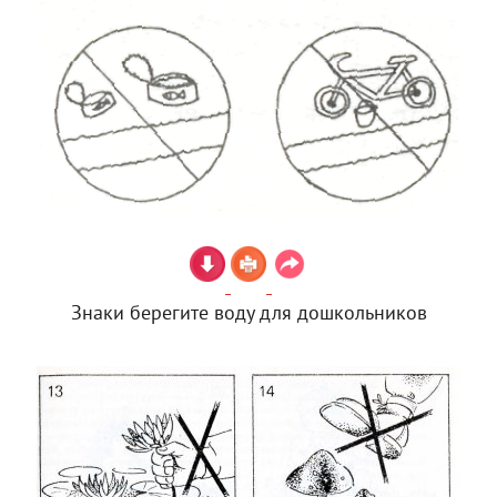
Знаки берегите воду для дошкольников