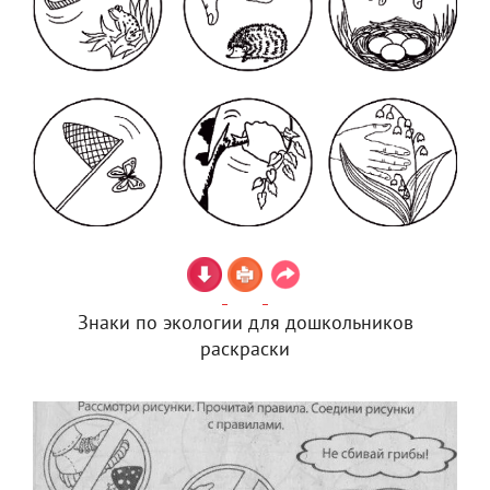
Знаки по экологии для дошкольников
раскраски