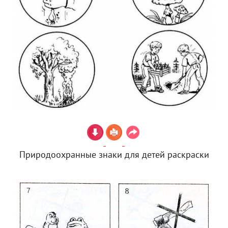
Природоохранные знаки для детей раскраски