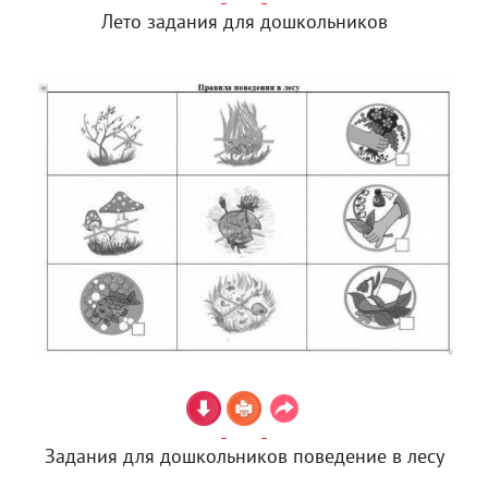
Лето задания для дошкольников
Задания для дошкольников поведение в лесу