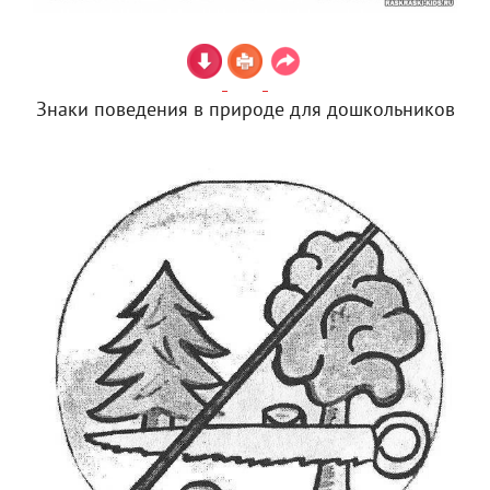
Знаки поведения в природе для дошкольников