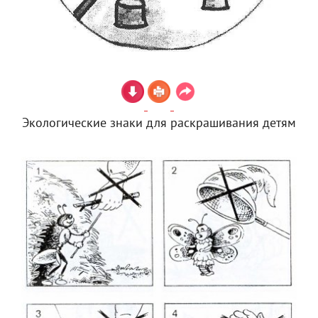
Экологические знаки для раскрашивания детям