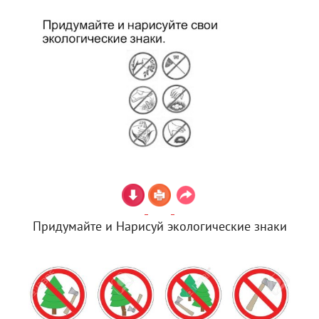
Придумайте и Нарисуй экологические знаки