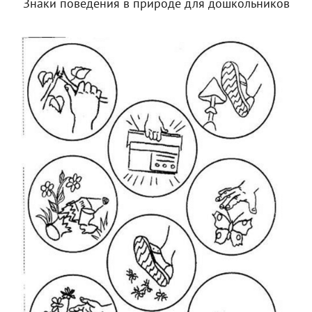
Знаки поведения в природе для дошкольников