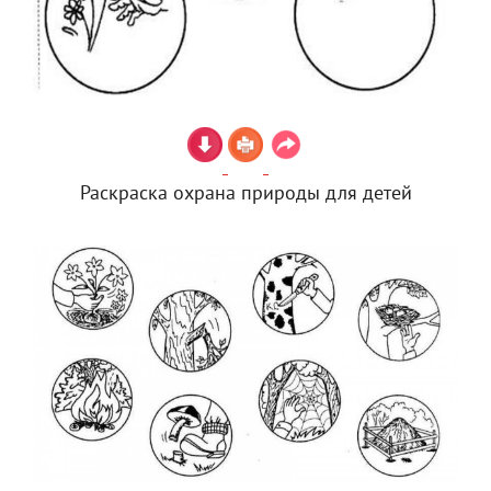
Раскраска охрана природы для детей