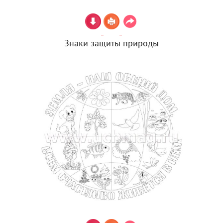
Знаки защиты природы