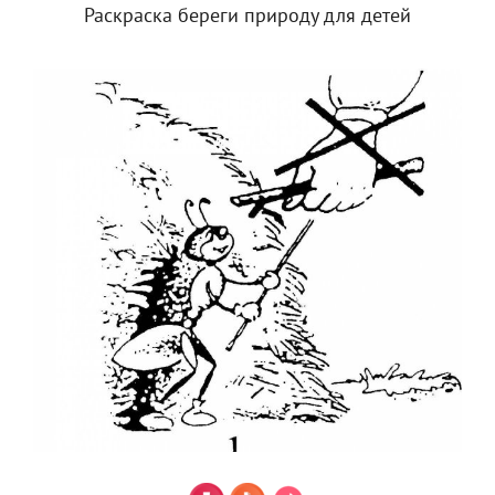
Раскраска береги природу для детей