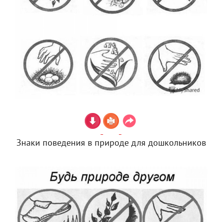
Знаки поведения в природе для дошкольников