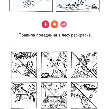
Правила поведения в лесу раскраска