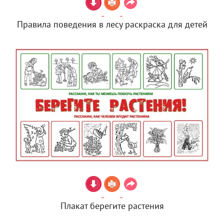
Правила поведения в лесу раскраска для детей
Плакат берегите растения