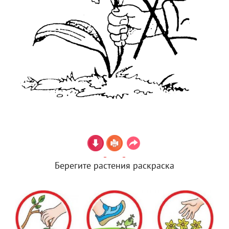
Берегите растения раскраска