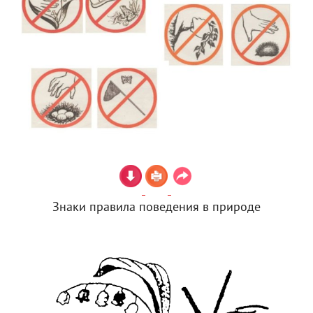
Знаки правила поведения в природе