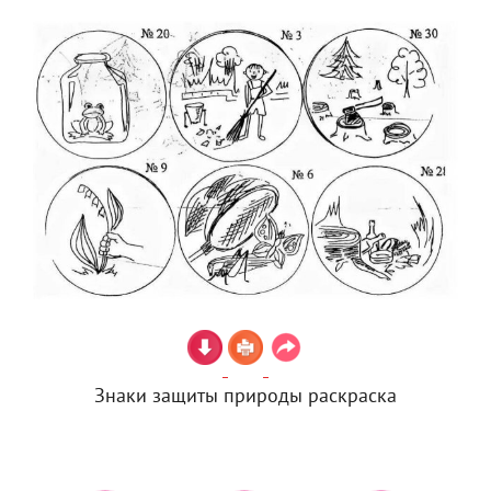
Знаки защиты природы раскраска