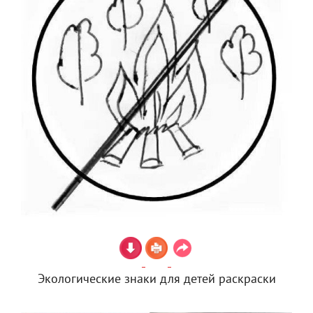
Экологические знаки для детей раскраски