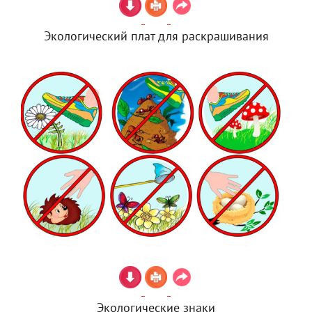
Экологический плат для раскрашивания
Экологические знаки