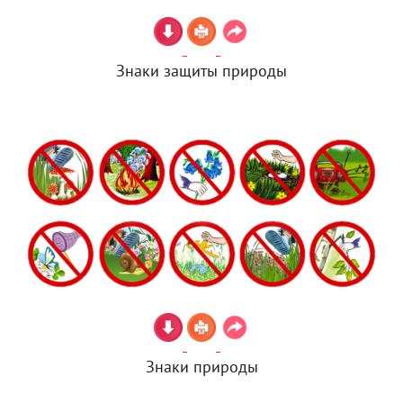
Знаки защиты природы
Знаки природы