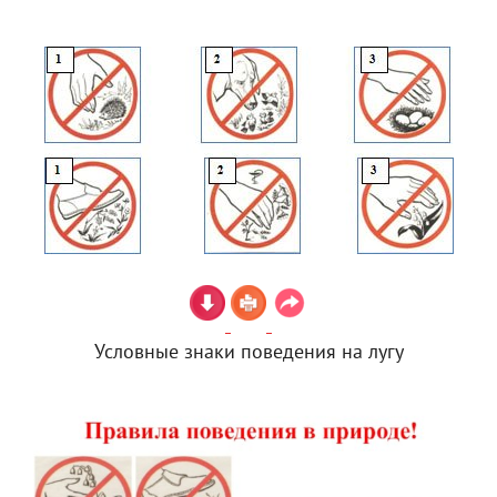
Условные знаки поведения на лугу