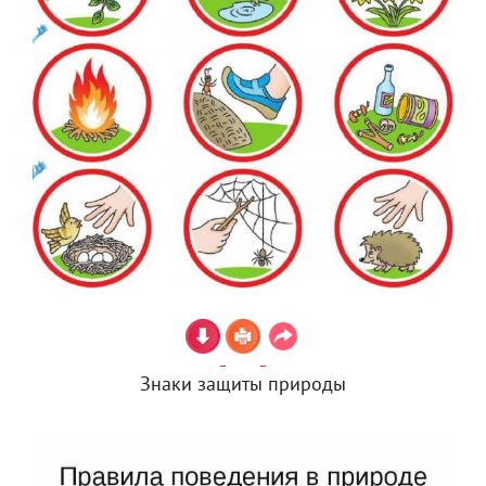
Знаки защиты природы