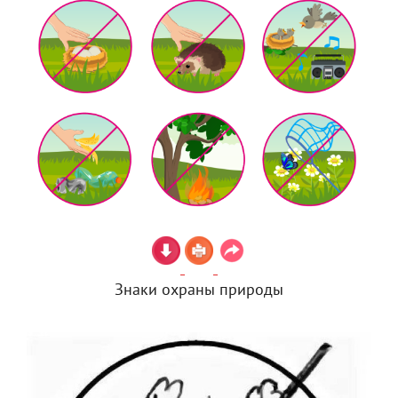
Знаки охраны природы