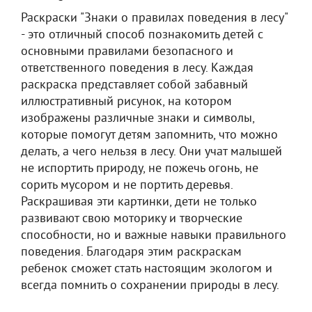
Раскраски "Знаки о правилах поведения в лесу"
- это отличный способ познакомить детей с
основными правилами безопасного и
ответственного поведения в лесу. Каждая
раскраска представляет собой забавный
иллюстративный рисунок, на котором
изображены различные знаки и символы,
которые помогут детям запомнить, что можно
делать, а чего нельзя в лесу. Они учат малышей
не испортить природу, не пожечь огонь, не
сорить мусором и не портить деревья.
Раскрашивая эти картинки, дети не только
развивают свою моторику и творческие
способности, но и важные навыки правильного
поведения. Благодаря этим раскраскам
ребенок сможет стать настоящим экологом и
всегда помнить о сохранении природы в лесу.