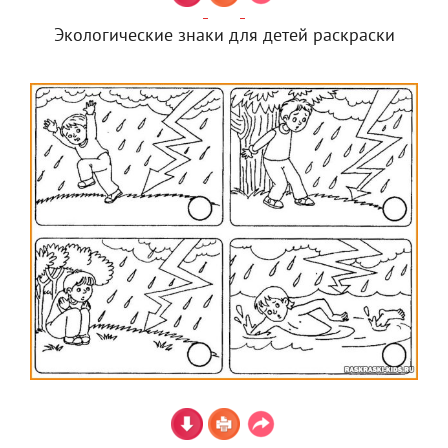
Экологические знаки для детей раскраски