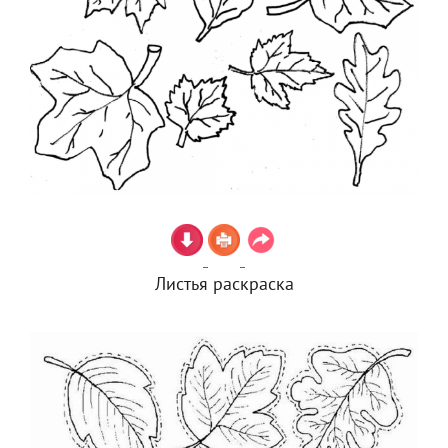
Листья раскраска