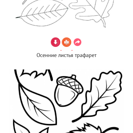
Осенние листья трафарет