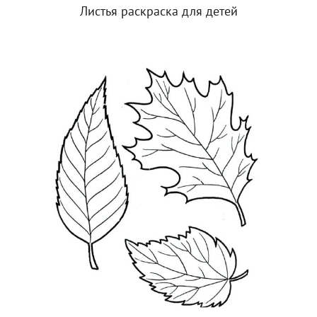
Листья раскраска для детей