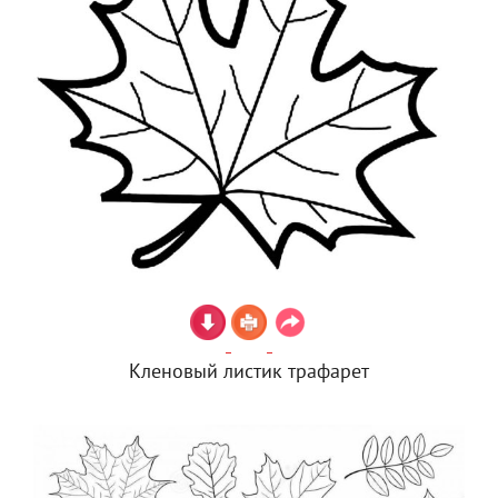
Кленовый листик трафарет