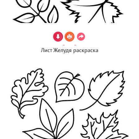
Лист Желудя раскраска