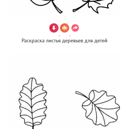
Раскраска листья деревьев для детей