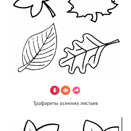
Трафареты осенних листьев