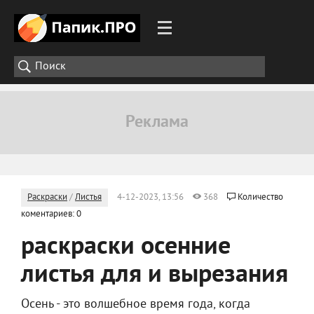
Раскраски
/
Листья
4-12-2023, 13:56
368
Количество
коментариев: 0
раскраски осенние
листья для и вырезания
Осень - это волшебное время года, когда