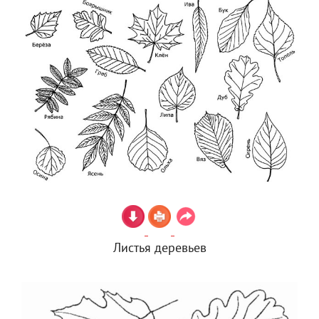
Листья деревьев