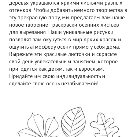
деревья украшаются яркими листьями разных
оттенков. Чтобы добавить немного творчества в
эту прекрасную пору, мы предлагаем вам наше
новое творение - раскраски осенних листьев
для вырезания. Наши уникальные рисунки
позволят вам окунуться в мир ярких красок и
ощутить атмосферу осени прямо у себя дома.
Вырежьте эти красивые листочки и скрасьте
свой день увлекательным занятием, которое
пригодится как детям, так и взрослым.
Придайте им свою индивидуальность и
сделайте свою осень незабываемой!