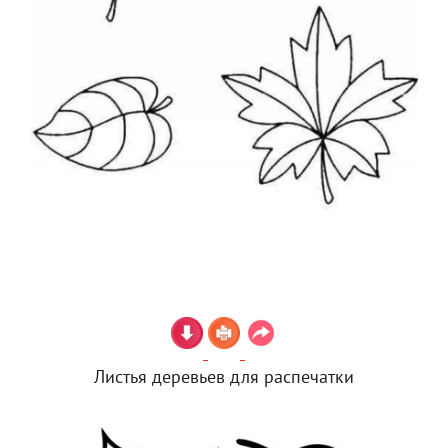
Листья деревьев для распечатки