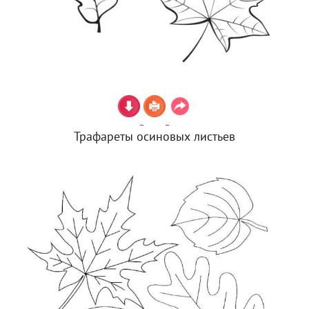
Трафареты осиновых листьев