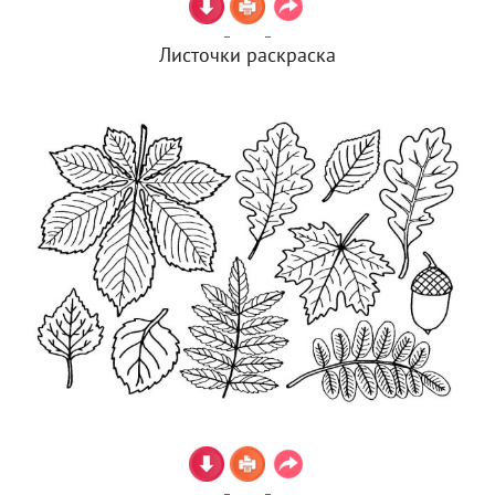
Листочки раскраска