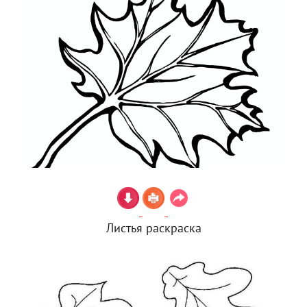
Листья раскраска