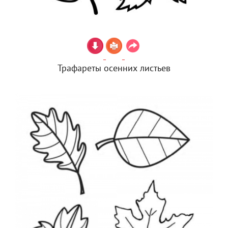
Трафареты осенних листьев