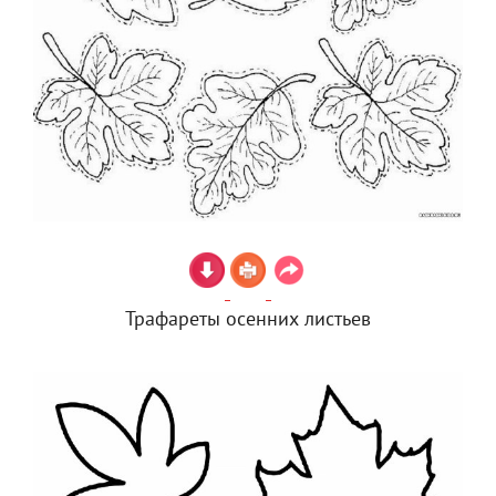
Трафареты осенних листьев