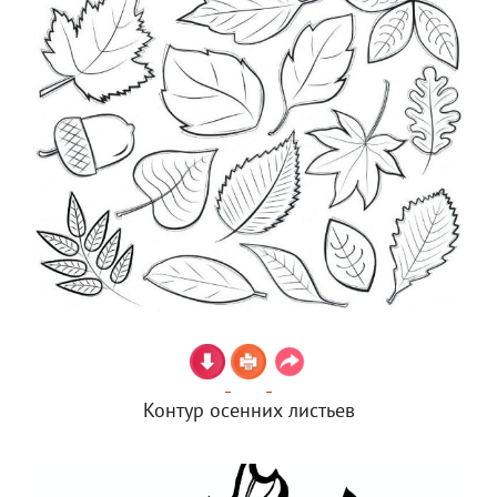
Контур осенних листьев