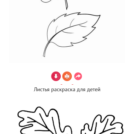
Листья раскраска для детей