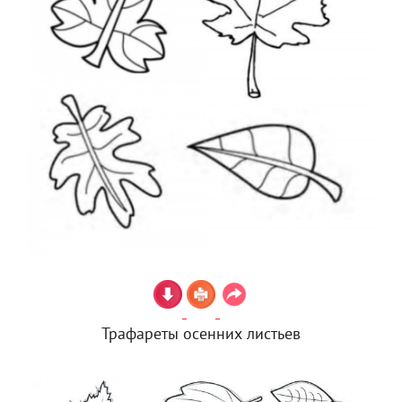
Трафареты осенних листьев