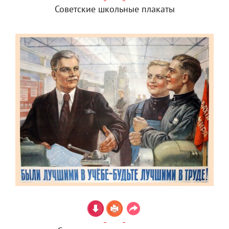
Советские школьные плакаты