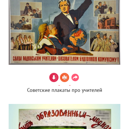
Советские плакаты про учителей