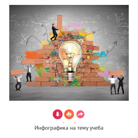
Инфографика на тему учеба