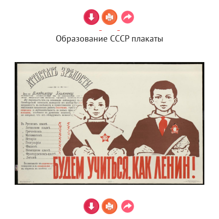
Образование СССР плакаты