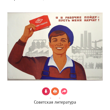
Советская литература