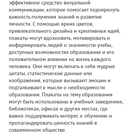
эффективное средство визуальной
коммуникации, которое помогает подчеркнуть
важность получения знаний и развития
личности. С помощью ярких цветов,
привлекательного дизайна и креативных идей,
плакаты могут вдохновить, мотивировать и
информировать людей о значимости учебы,
доступных возможностях образования и его
положительном влиянии на жизнь каждого
человека. Они могут включать в себя мудрые
цитаты, статистические данные или
изображения, которые вызывают эмоции и
подталкивают к мысли о необходимости
образования. Плакаты на тему образования
могут быть использованы в учебных заведениях,
библиотеках, офисах и других местах, где
важно поддерживать интерес к обучению и
пропагандировать ценность знаний в
современном обществе.