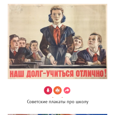
Советские плакаты про школу