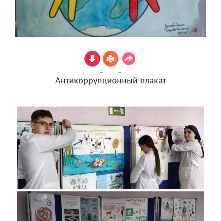
Антикоррупционный плакат