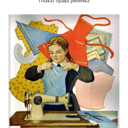
Плакат права ребенка