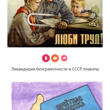
Ликвидация безграмотности в СССР плакаты