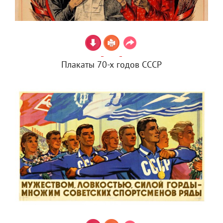
Плакаты 70-х годов СССР