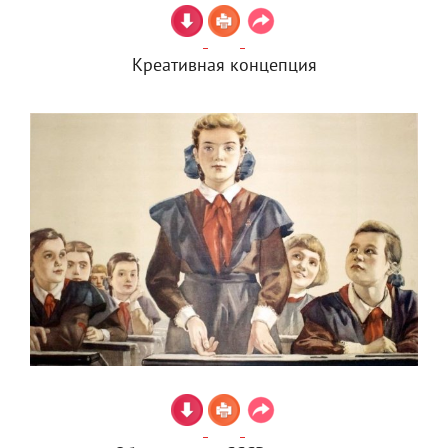
Креативная концепция