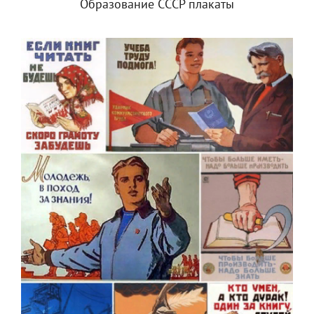
Образование СССР плакаты