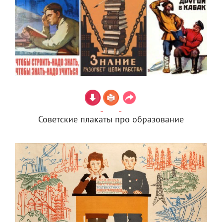
Советские плакаты про образование