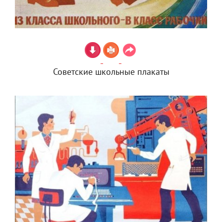
Советские школьные плакаты