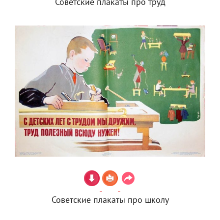
Советские плакаты про труд
Советские плакаты про школу