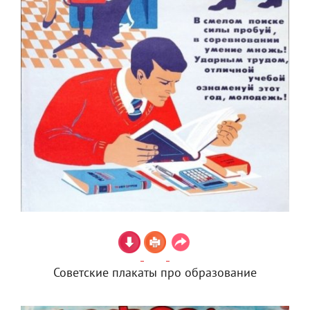
Советские плакаты про образование