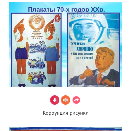
Коррупция рисунки