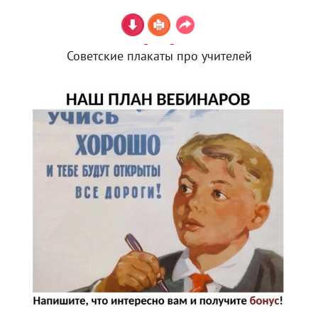
Советские плакаты про учителей