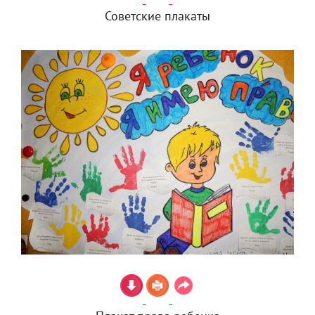
Советские плакаты