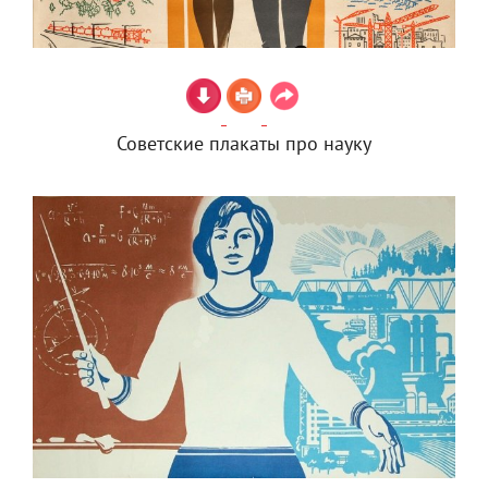
Советские плакаты про науку