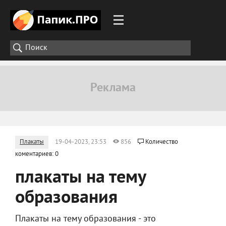
Плакаты
19-04-2023, 23:53
856
Количество
коментариев: 0
плакаты на тему
образования
Плакаты на тему образования - это