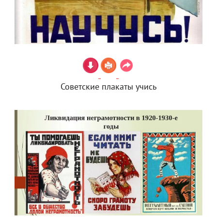
Советские плакаты учись