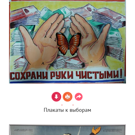
Плакаты к выборам