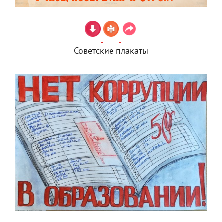
Советские плакаты